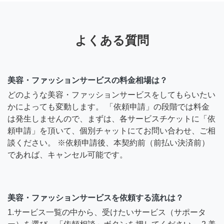
よくある質問
美容・ファッションサービスの料金相場は？
どのような美容・ファッションサービスをしてもらいたい
かによっても変動します。 「依頼申請」の段階では料金
は発生しませんので、まずは、各サービスチケットに「依
頼申請」を頂いて、個別チャットにてお問い合わせ、ご相
談ください。 ※依頼申請後、本契約前（前払い決済前）
であれば、キャンセル可能です。
美容・ファッションサービスを依頼する流れは？
1.サービス一覧の中から、受けたいサービス（サポータ