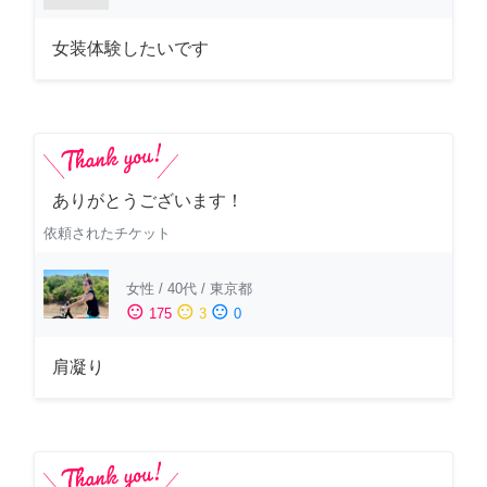
女装体験したいです
ありがとうございます！
依頼されたチケット
女性
/
40代
/
東京都
sentiment_satisfied
sentiment_neutral
sentiment_dissatisfied
175
3
0
肩凝り