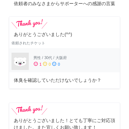
依頼者のみなさまからサポーターへの感謝の言葉
ありがとうございました(^^)
依頼されたチケット
男性
/
30代
/
大阪府
sentiment_satisfied
sentiment_neutral
sentiment_dissatisfied
1
0
0
体臭を確認していただけないでしょうか？
ありがとうございました！とても丁寧にご対応頂
けました。また宜しくお願い致します！