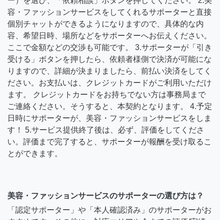
ー）を選び、「依頼相談」ボタンを押してください。 2.美
容・ファッションサービスをしてくれるサポーターと直接
個別チャットができるようになりますので、具体的な内
容、希望日時、場所などをサポーターへお伝えください。
ここで金額などの交渉も可能です。 3.サポーターが「引き
受ける」ボタンを押したら、依頼者様側で決済が可能にな
りますので、詳細が決まりましたら、前払い決済をしてく
ださい。お支払いは、クレジットカードがご利用いただけ
ます。 クレジットカードをお持ちでない方は事務局まで
ご連絡ください。そうすると、本契約となります。 4.予定
日時にサポーターが、美容・ファッションサービスをしま
す！ 5.サービス提供終了後は、必ず、評価をしてくださ
い。評価まで完了すると、サポーターが報酬を受け取るこ
とができます。
美容・ファッションサービスのサポーターの選び方は？
「認定サポーター」や「本人確認済み」のサポーターがお