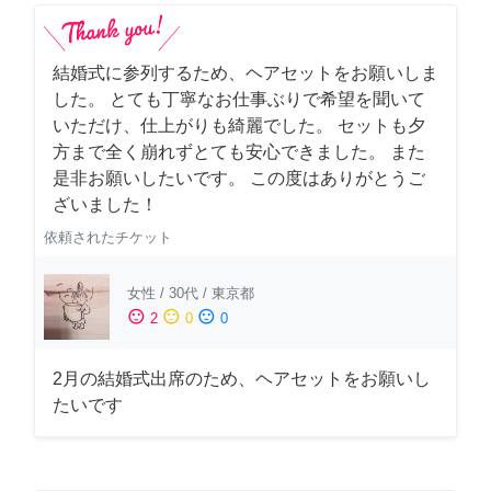
結婚式に参列するため、ヘアセットをお願いしま
した。 とても丁寧なお仕事ぶりで希望を聞いて
いただけ、仕上がりも綺麗でした。 セットも夕
方まで全く崩れずとても安心できました。 また
是非お願いしたいです。 この度はありがとうご
ざいました！
依頼されたチケット
女性
/
30代
/
東京都
sentiment_satisfied
sentiment_neutral
sentiment_dissatisfied
2
0
0
2月の結婚式出席のため、ヘアセットをお願いし
たいです