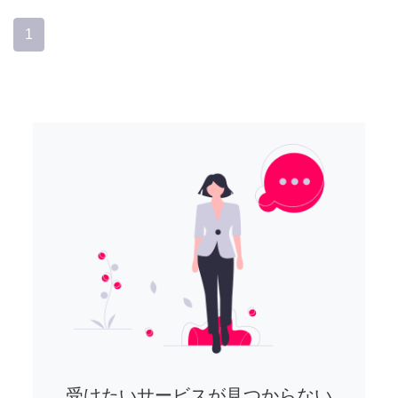
1
受けたいサービスが見つからない