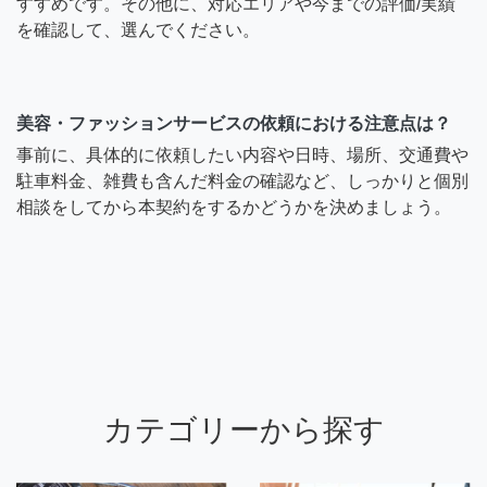
すすめです。その他に、対応エリアや今までの評価/実績
を確認して、選んでください。
美容・ファッションサービスの依頼における注意点は？
事前に、具体的に依頼したい内容や日時、場所、交通費や
駐車料金、雑費も含んだ料金の確認など、しっかりと個別
相談をしてから本契約をするかどうかを決めましょう。
カテゴリーから探す