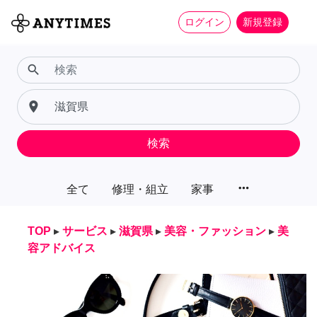
ログイン
新規登録
search
place
検索
more_horiz
全て
修理・組立
家事
TOP
▸
サービス
▸
滋賀県
▸
美容・ファッション
▸
美
容アドバイス