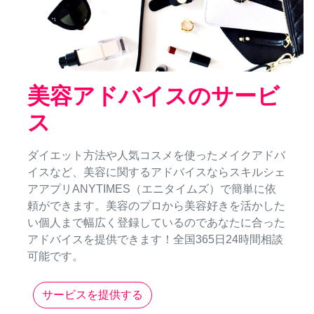
美容アドバイスのサービ
ス
ダイエット方法や人気コスメを使ったメイクアドバ
イスなど、美容に関するアドバイスならスキルシェ
アアプリANYTIMES（エニタイムズ）で簡単に依
頼ができます。美容のプロから美容好きを活かした
い個人まで幅広く登録しているのであなたに合った
アドバイスを提供できます！全国365日24時間相談
可能です。
サービスを提供する