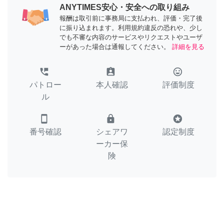
ANYTIMES安心・安全への取り組み
報酬は取引前に事務局に支払われ、評価・完了後
に振り込まれます。利用規約違反の恐れや、少し
でも不審な内容のサービスやリクエストやユーザ
ーがあった場合は通報してください。
詳細を見る
perm_phone_msg
assignment_ind
tag_faces
パトロー
本人確認
評価制度
ル
smartphone
lock
stars
番号確認
シェアワ
認定制度
ーカー保
険