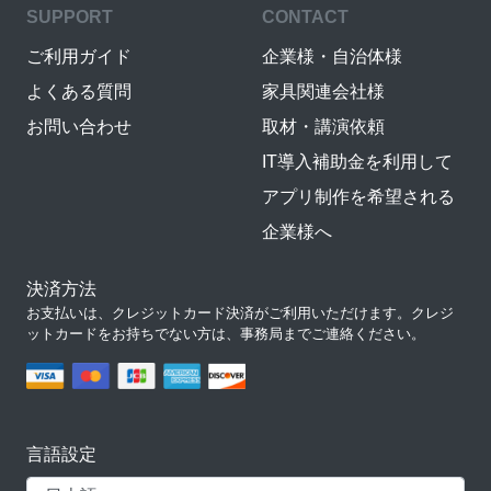
SUPPORT
CONTACT
ご利用ガイド
企業様・自治体様
よくある質問
家具関連会社様
お問い合わせ
取材・講演依頼
IT導入補助金を利用して
アプリ制作を希望される
企業様へ
決済方法
お支払いは、クレジットカード決済がご利用いただけます。クレジ
ットカードをお持ちでない方は、事務局までご連絡ください。
言語設定