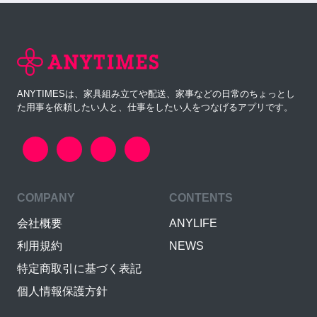
ANYTIMESは、家具組み立てや配送、家事などの日常のちょっとし
た用事を依頼したい人と、仕事をしたい人をつなげるアプリです。
COMPANY
CONTENTS
会社概要
ANYLIFE
利用規約
NEWS
特定商取引に基づく表記
個人情報保護方針