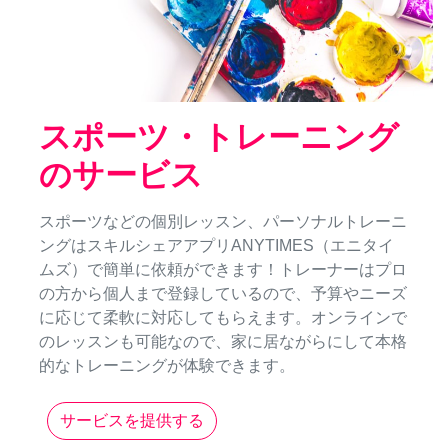
スポーツ・トレーニング
のサービス
スポーツなどの個別レッスン、パーソナルトレーニ
ングはスキルシェアアプリANYTIMES（エニタイ
ムズ）で簡単に依頼ができます！トレーナーはプロ
の方から個人まで登録しているので、予算やニーズ
に応じて柔軟に対応してもらえます。オンラインで
のレッスンも可能なので、家に居ながらにして本格
的なトレーニングが体験できます。
サービスを提供する