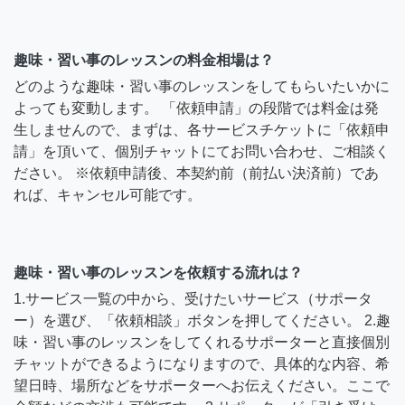
趣味・習い事のレッスンの料金相場は？
どのような趣味・習い事のレッスンをしてもらいたいかに
よっても変動します。 「依頼申請」の段階では料金は発
生しませんので、まずは、各サービスチケットに「依頼申
請」を頂いて、個別チャットにてお問い合わせ、ご相談く
ださい。 ※依頼申請後、本契約前（前払い決済前）であ
れば、キャンセル可能です。
趣味・習い事のレッスンを依頼する流れは？
1.サービス一覧の中から、受けたいサービス（サポータ
ー）を選び、「依頼相談」ボタンを押してください。 2.趣
味・習い事のレッスンをしてくれるサポーターと直接個別
チャットができるようになりますので、具体的な内容、希
望日時、場所などをサポーターへお伝えください。ここで