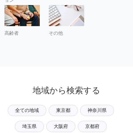
ョン
その他
高齢者
地域から検索する
全ての地域
東京都
神奈川県
埼玉県
大阪府
京都府