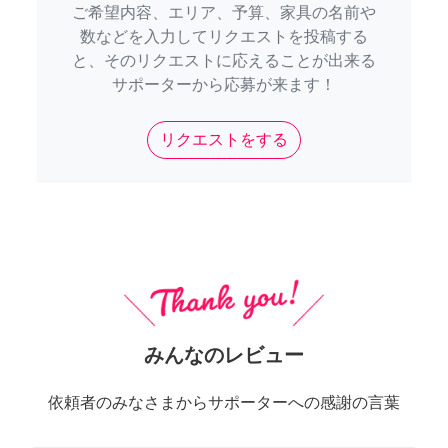
ご希望内容、エリア、予算、家具の名前や
数などを入力してリクエストを投稿する
と、そのリクエストに応えることが出来る
サポーターから応募が来ます！
リクエストをする
みんなのレビュー
依頼者のみなさまからサポーターへの感謝の言葉