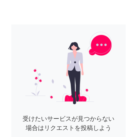
受けたいサービスが見つからない
場合はリクエストを投稿しよう