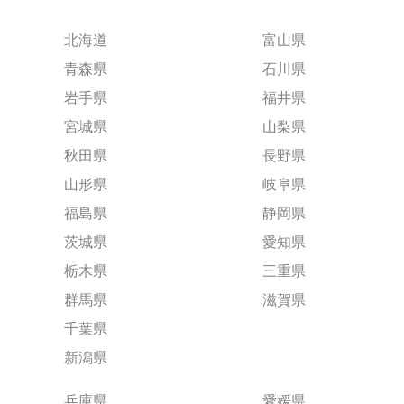
北海道
富山県
青森県
石川県
岩手県
福井県
宮城県
山梨県
秋田県
長野県
山形県
岐阜県
福島県
静岡県
茨城県
愛知県
栃木県
三重県
群馬県
滋賀県
千葉県
新潟県
兵庫県
愛媛県