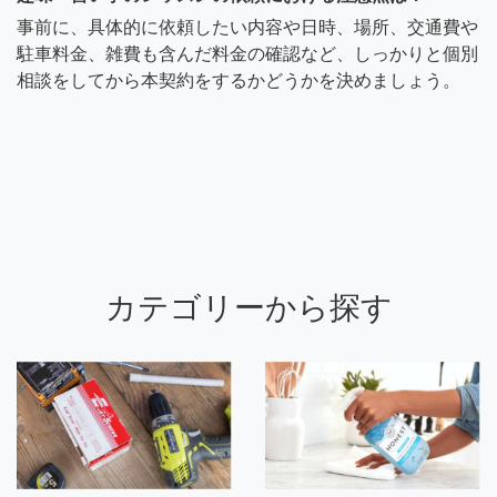
事前に、具体的に依頼したい内容や日時、場所、交通費や
駐車料金、雑費も含んだ料金の確認など、しっかりと個別
相談をしてから本契約をするかどうかを決めましょう。
カテゴリーから探す