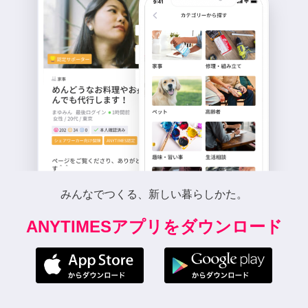
みんなでつくる、新しい暮らしかた。
ANYTIMESアプリをダウンロード