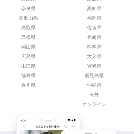
奈良県
高知県
和歌山県
福岡県
鳥取県
佐賀県
島根県
長崎県
岡山県
熊本県
広島県
大分県
山口県
宮崎県
徳島県
鹿児島県
香川県
沖縄県
海外
オンライン