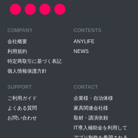
COMPANY
CONTENTS
会社概要
ANYLIFE
利用規約
NEWS
特定商取引に基づく表記
個人情報保護方針
SUPPORT
CONTACT
ご利用ガイド
企業様・自治体様
よくある質問
家具関連会社様
お問い合わせ
取材・講演依頼
IT導入補助金を利用して
アプリ制作を希望される