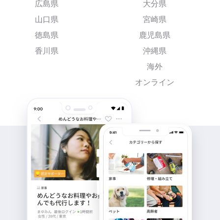
広島県
大分県
山口県
宮崎県
徳島県
鹿児島県
香川県
沖縄県
海外
オンライン