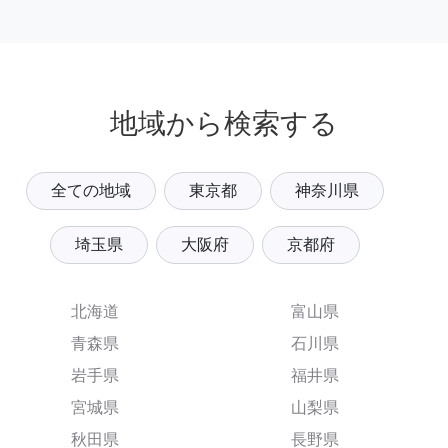
地域から検索する
全ての地域
東京都
神奈川県
埼玉県
大阪府
京都府
北海道
富山県
青森県
石川県
岩手県
福井県
宮城県
山梨県
秋田県
長野県