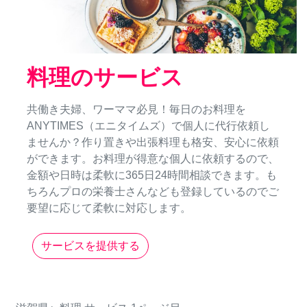
料理のサービス
共働き夫婦、ワーママ必見！毎日のお料理を
ANYTIMES（エニタイムズ）で個人に代行依頼し
ませんか？作り置きや出張料理も格安、安心に依頼
ができます。お料理が得意な個人に依頼するので、
金額や日時は柔軟に365日24時間相談できます。も
ちろんプロの栄養士さんなども登録しているのでご
要望に応じて柔軟に対応します。
サービスを提供する