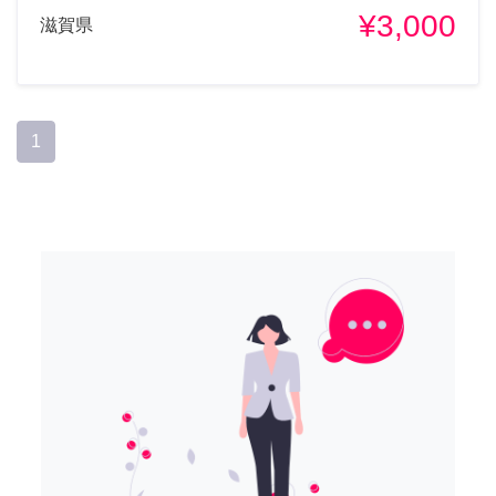
¥3,000
滋賀県
1