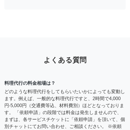
よくある質問
料理代行の料金相場は？
どのような料理代行をしてもらいたいかによっても変動し
ます。例えば、一般的な料理代行ですと、2時間で4,000
円-5,000円（交通費等込、材料費別）ほどとなっておりま
す。 「依頼申請」の段階では料金は発生しませんので、
まずは、各サービスチケットに「依頼申請」を頂いて、個
別チャットにてお問い合わせ、ご相談ください。 ※依頼