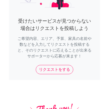
受けたいサービスが見つからない
場合はリクエストを投稿しよう
ご希望内容、エリア、予算、家具の名前や
数などを入力してリクエストを投稿する
と、そのリクエストに応えることが出来る
サポーターから応募が来ます！
リクエストをする