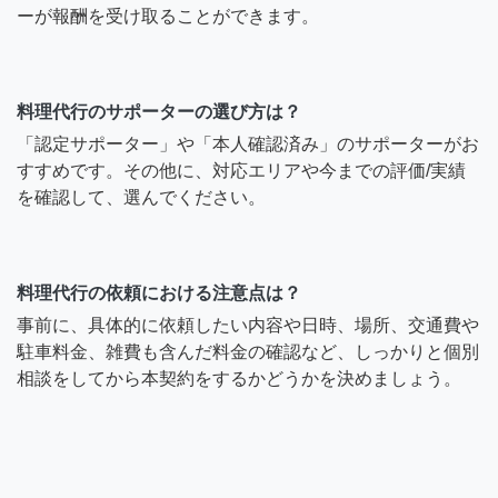
ーが報酬を受け取ることができます。
料理代行のサポーターの選び方は？
「認定サポーター」や「本人確認済み」のサポーターがお
すすめです。その他に、対応エリアや今までの評価/実績
を確認して、選んでください。
料理代行の依頼における注意点は？
事前に、具体的に依頼したい内容や日時、場所、交通費や
駐車料金、雑費も含んだ料金の確認など、しっかりと個別
相談をしてから本契約をするかどうかを決めましょう。