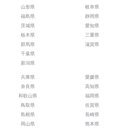
山形県
岐阜県
福島県
静岡県
茨城県
愛知県
栃木県
三重県
群馬県
滋賀県
千葉県
新潟県
兵庫県
愛媛県
奈良県
高知県
和歌山県
福岡県
鳥取県
佐賀県
島根県
長崎県
岡山県
熊本県