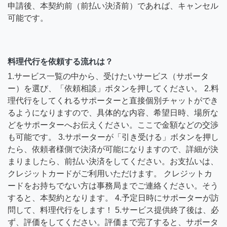
申請後、本契約前（前払い決済前）であれば、キャンセル
可能です。
料理代行を依頼する流れは？
1.サービス一覧の中から、受けたいサービス（サポータ
ー）を選び、「依頼相談」ボタンを押してください。 2.料
理代行をしてくれるサポーターと直接個別チャットができ
るようになりますので、具体的な内容、希望日時、場所な
どをサポーターへお伝えください。ここで金額などの交渉
も可能です。 3.サポーターが「引き受ける」ボタンを押し
たら、依頼者様側で決済が可能になりますので、詳細が決
まりましたら、前払い決済をしてください。お支払いは、
クレジットカードがご利用いただけます。 クレジットカ
ードをお持ちでない方は事務局までご連絡ください。そう
すると、本契約となります。 4.予定日時にサポーターが訪
問して、料理代行をします！ 5.サービス提供終了後は、必
ず、評価をしてください。評価まで完了すると、サポータ