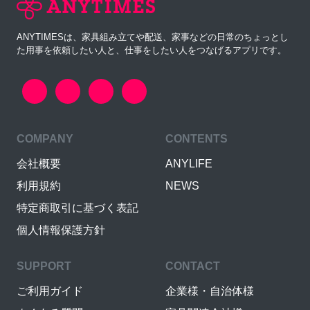
ANYTIMESは、家具組み立てや配送、家事などの日常のちょっとし
た用事を依頼したい人と、仕事をしたい人をつなげるアプリです。
COMPANY
CONTENTS
会社概要
ANYLIFE
利用規約
NEWS
特定商取引に基づく表記
個人情報保護方針
SUPPORT
CONTACT
ご利用ガイド
企業様・自治体様