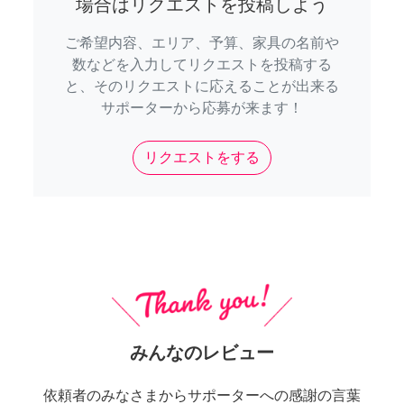
場合はリクエストを投稿しよう
ご希望内容、エリア、予算、家具の名前や
数などを入力してリクエストを投稿する
と、そのリクエストに応えることが出来る
サポーターから応募が来ます！
リクエストをする
みんなのレビュー
依頼者のみなさまからサポーターへの感謝の言葉