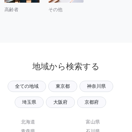
その他
高齢者
地域から検索する
全ての地域
東京都
神奈川県
埼玉県
大阪府
京都府
北海道
富山県
青森県
石川県