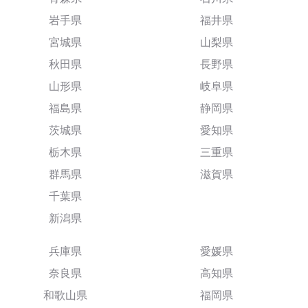
岩手県
福井県
宮城県
山梨県
秋田県
長野県
山形県
岐阜県
福島県
静岡県
茨城県
愛知県
栃木県
三重県
群馬県
滋賀県
千葉県
新潟県
兵庫県
愛媛県
奈良県
高知県
和歌山県
福岡県