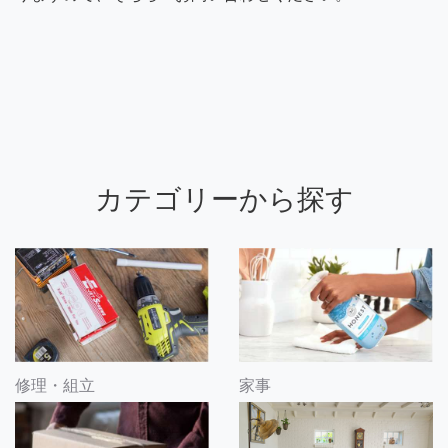
カテゴリーから探す
修理・組立
家事