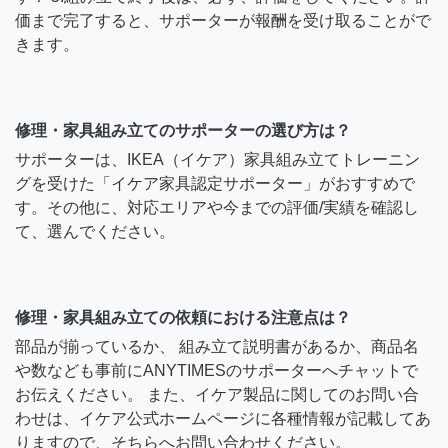
価まで完了すると、サポーターが報酬を受け取ることがで
きます。
修理・家具組み立てのサポーターの選び方は？
サポーターは、IKEA（イケア）家具組み立てトレーニン
グを受けた「イケア家具認定サポーター」がおすすめで
す。その他に、対応エリアや今までの評価/実績を確認し
て、選んでください。
修理・家具組み立ての依頼における注意点は？
部品が揃っているか、 組み立て説明書があるか、商品名
や数なども事前にANYTIMESのサポーターへチャットで
お伝えください。 また、イケア製品に関してのお問い合
わせは、イケア公式ホームページに各種情報が記載してあ
りますので、そちらへお問い合わせください。