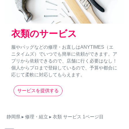
衣類のサービス
服やバッグなどの修理・お直しはANYTIMES（エ
ニタイムズ）でいつでも簡単に依頼ができます。ア
プリから依頼できるので、店舗に行く必要はなし！
個人からプロまで登録しているので、予算や都合に
応じて柔軟に対応してもらえます。
サービスを提供する
静岡県
▸ 修理・組立
▸ 衣類
サービス
1ページ目