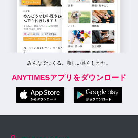
みんなでつくる、新しい暮らしかた。
ANYTIMESアプリをダウンロード