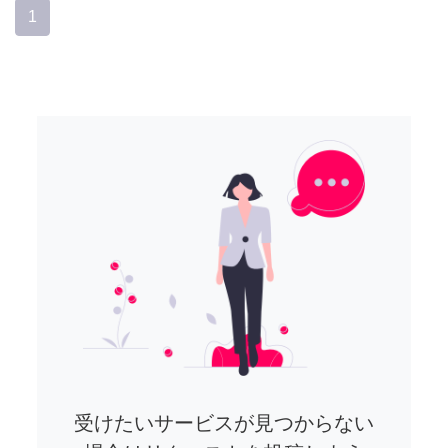
1
受けたいサービスが見つからない