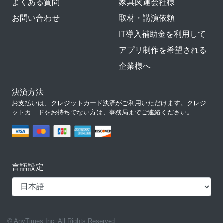
よくある質問
家具関連会社様
お問い合わせ
取材・講演依頼
IT導入補助金を利用して
アプリ制作を希望される
企業様へ
決済方法
お支払いは、クレジットカード決済がご利用いただけます。クレジ
ットカードをお持ちでない方は、事務局までご連絡ください。
言語設定
© AnyTimes Inc. All Rights Reserved