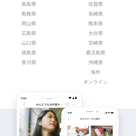
鳥取県
佐賀県
島根県
長崎県
岡山県
熊本県
広島県
大分県
山口県
宮崎県
徳島県
鹿児島県
香川県
沖縄県
海外
オンライン