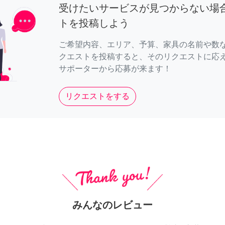
受けたいサービスが見つからない場
トを投稿しよう
ご希望内容、エリア、予算、家具の名前や数
クエストを投稿すると、そのリクエストに応
サポーターから応募が来ます！
リクエストをする
みんなのレビュー