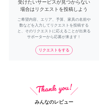
受けたいサービスが見つからない
場合はリクエストを投稿しよう
ご希望内容、エリア、予算、家具の名前や
数などを入力してリクエストを投稿する
と、そのリクエストに応えることが出来る
サポーターから応募が来ます！
リクエストをする
みんなのレビュー