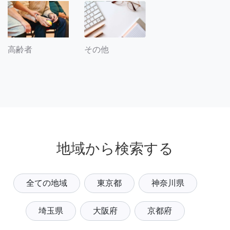
その他
高齢者
地域から検索する
全ての地域
東京都
神奈川県
埼玉県
大阪府
京都府