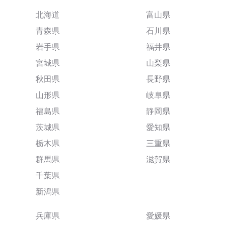
北海道
富山県
青森県
石川県
岩手県
福井県
宮城県
山梨県
秋田県
長野県
山形県
岐阜県
福島県
静岡県
茨城県
愛知県
栃木県
三重県
群馬県
滋賀県
千葉県
新潟県
兵庫県
愛媛県