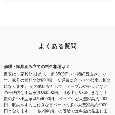
よくある質問
修理・家具組み立ての料金相場は？
目安は、家具1つあたり、約3500円～（諸経費込み）で
す。家具の種類や対応項目、交通費に合わせて都度ご相談
になります。 その他目安として、テーブルやチェアなど
の一般的な小型家具約3500円、引き出しや扉付きなど工
数の多い小型家具約4000円、ベッドなど大型家具約5000
円、収納やすのこ付きなどパーツの多い大型家具約6000
円となります。 「依頼申請」の段階では料金は発生しま