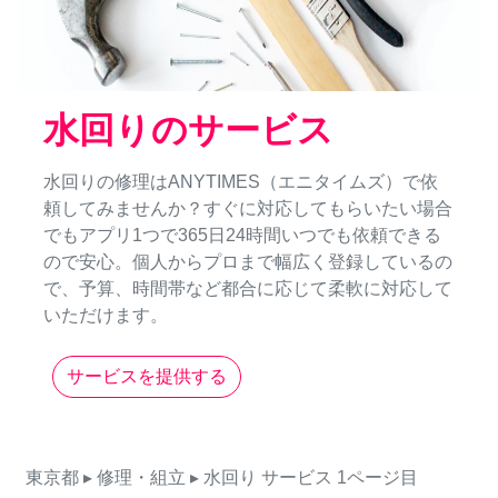
水回りのサービス
水回りの修理はANYTIMES（エニタイムズ）で依
頼してみませんか？すぐに対応してもらいたい場合
でもアプリ1つで365日24時間いつでも依頼できる
ので安心。個人からプロまで幅広く登録しているの
で、予算、時間帯など都合に応じて柔軟に対応して
いただけます。
サービスを提供する
東京都
▸ 修理・組立
▸ 水回り
サービス
1ページ目