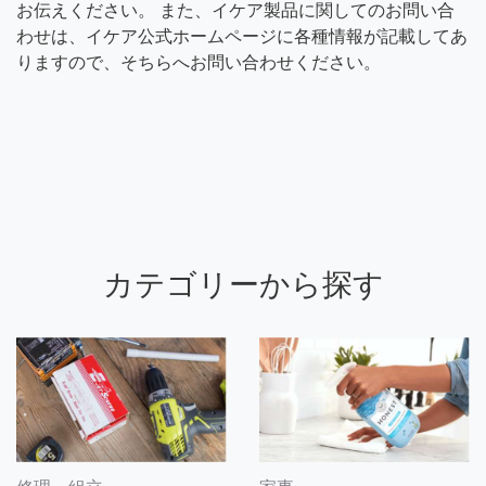
お伝えください。 また、イケア製品に関してのお問い合
わせは、イケア公式ホームページに各種情報が記載してあ
りますので、そちらへお問い合わせください。
カテゴリーから探す