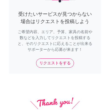
受けたいサービスが見つからない
場合はリクエストを投稿しよう
ご希望内容、エリア、予算、家具の名前や
数などを入力してリクエストを投稿する
と、そのリクエストに応えることが出来る
サポーターから応募が来ます！
リクエストをする