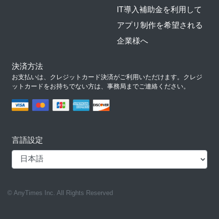
IT導入補助金を利用して
アプリ制作を希望される
企業様へ
決済方法
お支払いは、クレジットカード決済がご利用いただけます。クレジ
ットカードをお持ちでない方は、事務局までご連絡ください。
言語設定
© AnyTimes Inc. All Rights Reserved