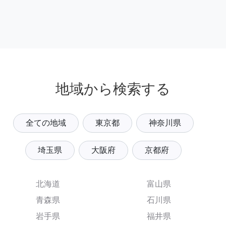
地域から検索する
全ての地域
東京都
神奈川県
埼玉県
大阪府
京都府
北海道
富山県
青森県
石川県
岩手県
福井県