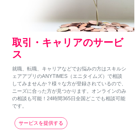
取引・キャリアのサービ
ス
就職、転職、キャリアなどでお悩みの方はスキルシ
ェアアプリのANYTIMES（エニタイムズ）で相談
してみませんか？様々な方が登録されているので、
ニーズに合った方が見つかります。オンラインのみ
の相談も可能！24時間365日全国どこでも相談可能
です。
サービスを提供する