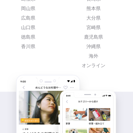
岡山県
熊本県
広島県
大分県
山口県
宮崎県
徳島県
鹿児島県
香川県
沖縄県
海外
オンライン