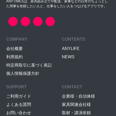
ANYTIMESは、家具組み立てや配送、家事などの日常のちょっとし
た用事を依頼したい人と、仕事をしたい人をつなげるアプリです。
COMPANY
CONTENTS
会社概要
ANYLIFE
利用規約
NEWS
特定商取引に基づく表記
個人情報保護方針
SUPPORT
CONTACT
ご利用ガイド
企業様・自治体様
よくある質問
家具関連会社様
お問い合わせ
取材・講演依頼