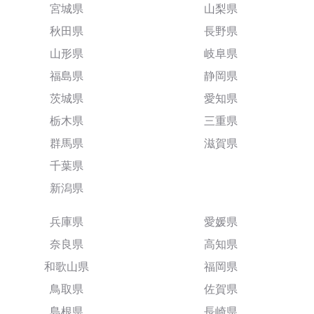
宮城県
山梨県
秋田県
長野県
山形県
岐阜県
福島県
静岡県
茨城県
愛知県
栃木県
三重県
群馬県
滋賀県
千葉県
新潟県
兵庫県
愛媛県
奈良県
高知県
和歌山県
福岡県
鳥取県
佐賀県
島根県
長崎県