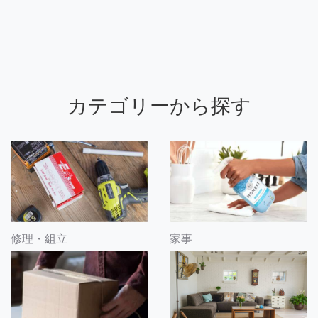
カテゴリーから探す
修理・組立
家事