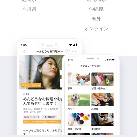
香川県
沖縄県
海外
オンライン