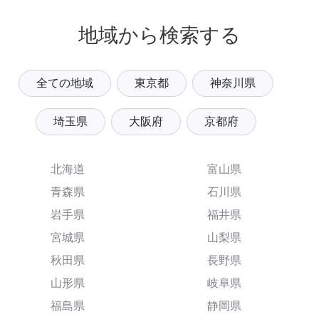
地域から検索する
全ての地域
東京都
神奈川県
埼玉県
大阪府
京都府
北海道
富山県
青森県
石川県
岩手県
福井県
宮城県
山梨県
秋田県
長野県
山形県
岐阜県
福島県
静岡県