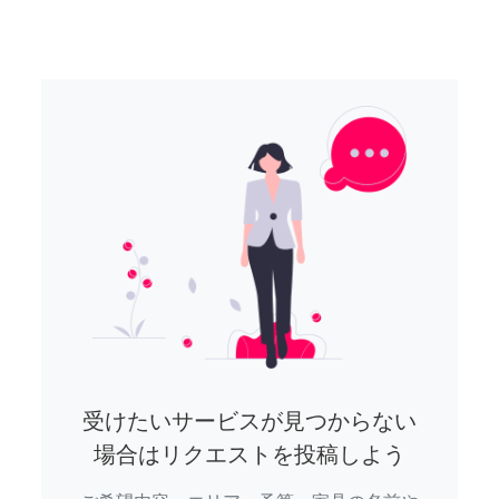
受けたいサービスが見つからない
場合はリクエストを投稿しよう