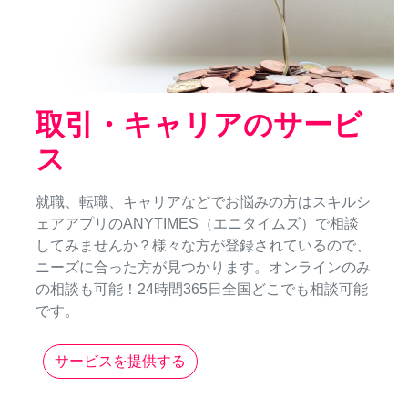
取引・キャリアのサービ
ス
就職、転職、キャリアなどでお悩みの方はスキルシ
ェアアプリのANYTIMES（エニタイムズ）で相談
してみませんか？様々な方が登録されているので、
ニーズに合った方が見つかります。オンラインのみ
の相談も可能！24時間365日全国どこでも相談可能
です。
サービスを提供する