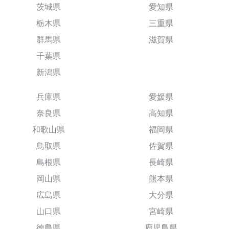
茨城県
愛知県
栃木県
三重県
群馬県
滋賀県
千葉県
新潟県
兵庫県
愛媛県
奈良県
高知県
和歌山県
福岡県
鳥取県
佐賀県
島根県
長崎県
岡山県
熊本県
広島県
大分県
山口県
宮崎県
徳島県
鹿児島県