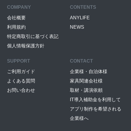
COMPANY
CONTENTS
会社概要
ANYLIFE
利用規約
NEWS
特定商取引に基づく表記
個人情報保護方針
SUPPORT
CONTACT
ご利用ガイド
企業様・自治体様
よくある質問
家具関連会社様
お問い合わせ
取材・講演依頼
IT導入補助金を利用して
アプリ制作を希望される
企業様へ