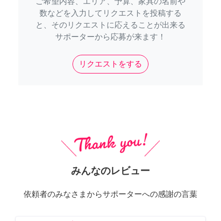
ご希望内容、エリア、予算、家具の名前や
数などを入力してリクエストを投稿する
と、そのリクエストに応えることが出来る
サポーターから応募が来ます！
リクエストをする
みんなのレビュー
依頼者のみなさまからサポーターへの感謝の言葉