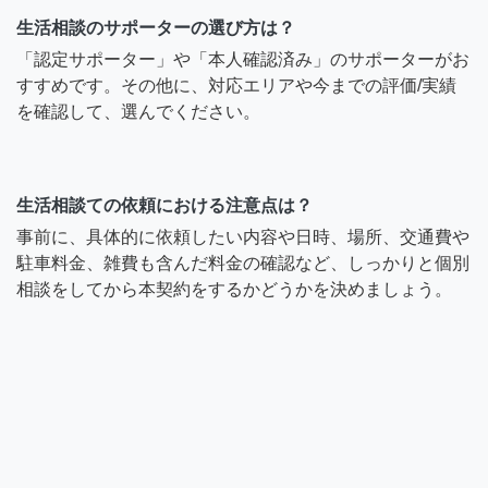
生活相談のサポーターの選び方は？
「認定サポーター」や「本人確認済み」のサポーターがお
すすめです。その他に、対応エリアや今までの評価/実績
を確認して、選んでください。
生活相談ての依頼における注意点は？
事前に、具体的に依頼したい内容や日時、場所、交通費や
駐車料金、雑費も含んだ料金の確認など、しっかりと個別
相談をしてから本契約をするかどうかを決めましょう。