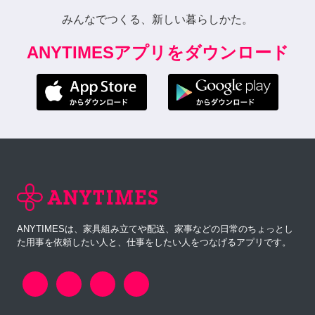
みんなでつくる、新しい暮らしかた。
ANYTIMESアプリをダウンロード
ANYTIMESは、家具組み立てや配送、家事などの日常のちょっとし
た用事を依頼したい人と、仕事をしたい人をつなげるアプリです。