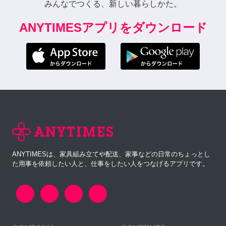
みんなでつくる、新しい暮らしかた。
ANYTIMESアプリをダウンロード
ANYTIMESは、家具組み立てや配送、家事などの日常のちょっとし
た用事を依頼したい人と、仕事をしたい人をつなげるアプリです。