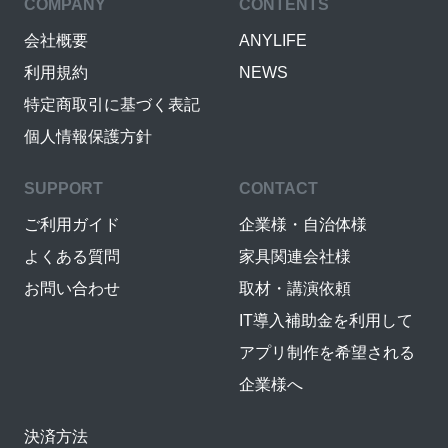
COMPANY
CONTENTS
会社概要
ANYLIFE
利用規約
NEWS
特定商取引に基づく表記
個人情報保護方針
SUPPORT
CONTACT
ご利用ガイド
企業様・自治体様
よくある質問
家具関連会社様
お問い合わせ
取材・講演依頼
IT導入補助金を利用して
アプリ制作を希望される
企業様へ
決済方法