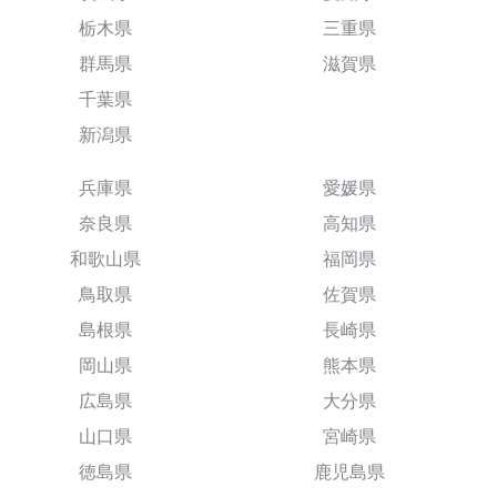
栃木県
三重県
群馬県
滋賀県
千葉県
新潟県
兵庫県
愛媛県
奈良県
高知県
和歌山県
福岡県
鳥取県
佐賀県
島根県
長崎県
岡山県
熊本県
広島県
大分県
山口県
宮崎県
徳島県
鹿児島県