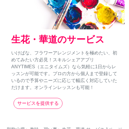
生花・華道のサービス
いけばな、フラワーアレンジメントを極めたい、初
めてみたい方必見！スキルシェアアプリ
ANYTIMES（エニタイムズ）なら気軽に1日からレ
ッスンが可能です。プロの方から個人まで登録して
いるので予算やニーズに応じて幅広く対応していた
だけます。オンラインレッスンも可能！
サービスを提供する