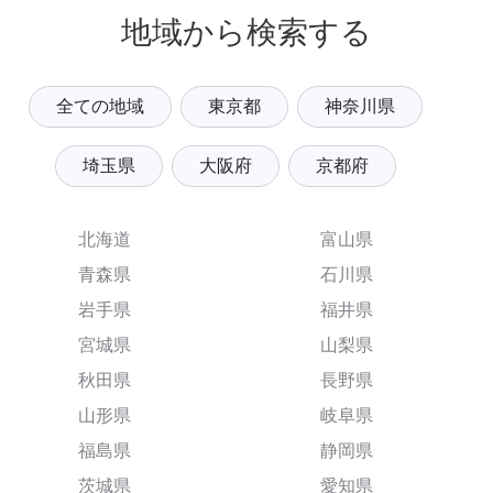
地域から検索する
全ての地域
東京都
神奈川県
埼玉県
大阪府
京都府
北海道
富山県
青森県
石川県
岩手県
福井県
宮城県
山梨県
秋田県
長野県
山形県
岐阜県
福島県
静岡県
茨城県
愛知県