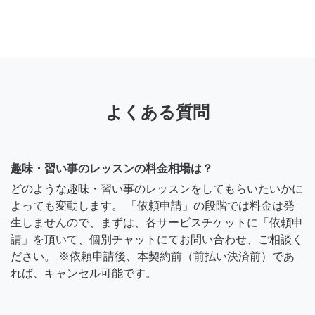
よくある質問
趣味・習い事のレッスンの料金相場は？
どのような趣味・習い事のレッスンをしてもらいたいかに
よっても変動します。 「依頼申請」の段階では料金は発
生しませんので、まずは、各サービスチケットに「依頼申
請」を頂いて、個別チャットにてお問い合わせ、ご相談く
ださい。 ※依頼申請後、本契約前（前払い決済前）であ
れば、キャンセル可能です。