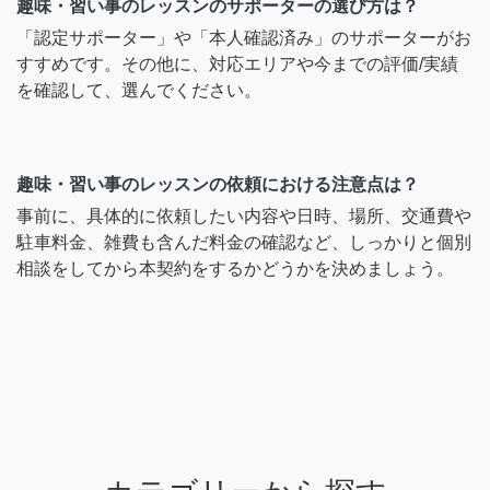
趣味・習い事のレッスンのサポーターの選び方は？
「認定サポーター」や「本人確認済み」のサポーターがお
すすめです。その他に、対応エリアや今までの評価/実績
を確認して、選んでください。
趣味・習い事のレッスンの依頼における注意点は？
事前に、具体的に依頼したい内容や日時、場所、交通費や
駐車料金、雑費も含んだ料金の確認など、しっかりと個別
相談をしてから本契約をするかどうかを決めましょう。