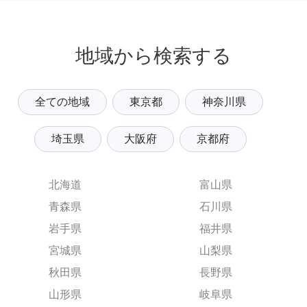
地域から検索する
全ての地域
東京都
神奈川県
埼玉県
大阪府
京都府
北海道
富山県
青森県
石川県
岩手県
福井県
宮城県
山梨県
秋田県
長野県
山形県
岐阜県