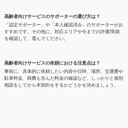
高齢者向けサービスのサポーターの選び方は？
「認定サポーター」や「本人確認済み」のサポーターがお
すすめです。その他に、対応エリアや今までの評価/実績
を確認して、選んでください。
高齢者向けサービスの依頼における注意点は？
事前に、具体的に依頼したい内容や日時、場所、交通費や
駐車料金、雑費も含んだ料金の確認など、しっかりと個別
相談をしてから本契約をするかどうかを決めましょう。