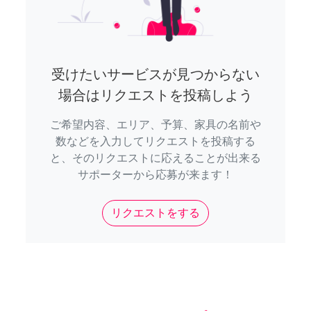
受けたいサービスが見つからない
場合はリクエストを投稿しよう
ご希望内容、エリア、予算、家具の名前や
数などを入力してリクエストを投稿する
と、そのリクエストに応えることが出来る
サポーターから応募が来ます！
リクエストをする