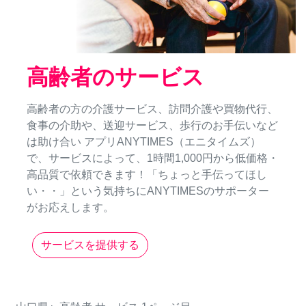
高齢者のサービス
高齢者の方の介護サービス、訪問介護や買物代行、
食事の介助や、送迎サービス、歩行のお手伝いなど
は助け合い アプリANYTIMES（エニタイムズ）
で、サービスによって、1時間1,000円から低価格・
高品質で依頼できます！「ちょっと手伝ってほし
い・・」という気持ちにANYTIMESのサポーター
がお応えします。
サービスを提供する