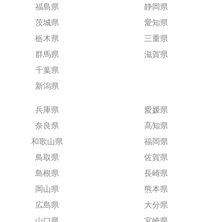
福島県
静岡県
茨城県
愛知県
栃木県
三重県
群馬県
滋賀県
千葉県
新潟県
兵庫県
愛媛県
奈良県
高知県
和歌山県
福岡県
鳥取県
佐賀県
島根県
長崎県
岡山県
熊本県
広島県
大分県
山口県
宮崎県