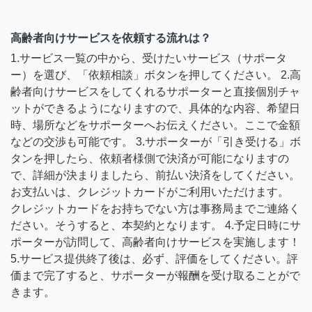
高齢者向けサービスを依頼する流れは？
1.サービス一覧の中から、受けたいサービス（サポータ
ー）を選び、「依頼相談」ボタンを押してください。 2.高
齢者向けサービスをしてくれるサポーターと直接個別チャ
ットができるようになりますので、具体的な内容、希望日
時、場所などをサポーターへお伝えください。ここで金額
などの交渉も可能です。 3.サポーターが「引き受ける」ボ
タンを押したら、依頼者様側で決済が可能になりますの
で、詳細が決まりましたら、前払い決済をしてください。
お支払いは、クレジットカードがご利用いただけます。
クレジットカードをお持ちでない方は事務局までご連絡く
ださい。そうすると、本契約となります。 4.予定日時にサ
ポーターが訪問して、高齢者向けサービスを実施します！
5.サービス提供終了後は、必ず、評価をしてください。評
価まで完了すると、サポーターが報酬を受け取ることがで
きます。