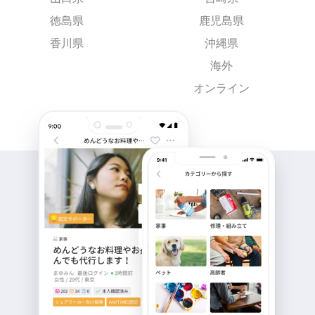
徳島県
鹿児島県
香川県
沖縄県
海外
オンライン