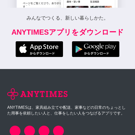
みんなでつくる、新しい暮らしかた。
ANYTIMESアプリをダウンロード
ANYTIMESは、家具組み立てや配送、家事などの日常のちょっとし
た用事を依頼したい人と、仕事をしたい人をつなげるアプリです。