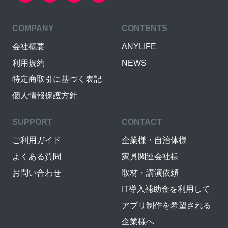
COMPANY
CONTENTS
会社概要
ANYLIFE
利用規約
NEWS
特定商取引に基づく表記
個人情報保護方針
SUPPORT
CONTACT
ご利用ガイド
企業様・自治体様
よくある質問
家具関連会社様
お問い合わせ
取材・講演依頼
IT導入補助金を利用して
アプリ制作を希望される
企業様へ