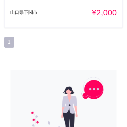
¥2,000
山口県下関市
1