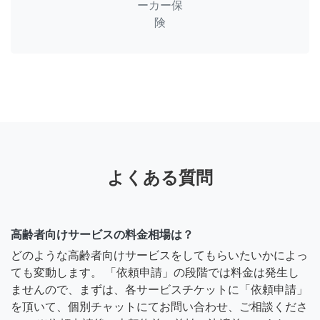
ーカー保
険
よくある質問
高齢者向けサービスの料金相場は？
どのような高齢者向けサービスをしてもらいたいかによっ
ても変動します。 「依頼申請」の段階では料金は発生し
ませんので、まずは、各サービスチケットに「依頼申請」
を頂いて、個別チャットにてお問い合わせ、ご相談くださ