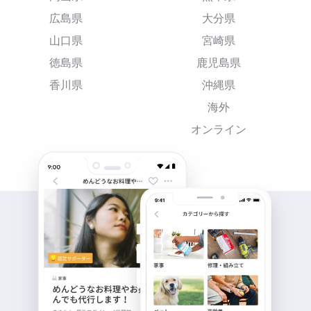
広島県
大分県
山口県
宮崎県
徳島県
鹿児島県
香川県
沖縄県
海外
オンライン