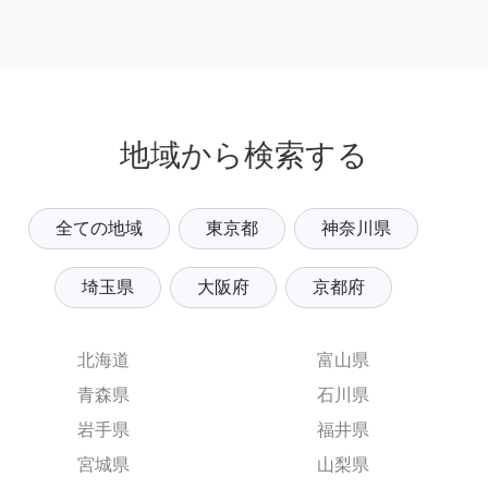
地域から検索する
全ての地域
東京都
神奈川県
埼玉県
大阪府
京都府
北海道
富山県
青森県
石川県
岩手県
福井県
宮城県
山梨県