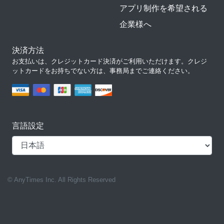
アプリ制作を希望される
企業様へ
決済方法
お支払いは、クレジットカード決済がご利用いただけます。クレジ
ットカードをお持ちでない方は、事務局までご連絡ください。
言語設定
© AnyTimes Inc. All Rights Reserved