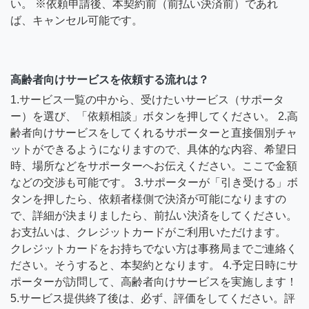
い。 ※依頼申請後、本契約前（前払い決済前）であれ
ば、キャンセル可能です。
高齢者向けサービスを依頼する流れは？
1.サービス一覧の中から、受けたいサービス（サポータ
ー）を選び、「依頼相談」ボタンを押してください。 2.高
齢者向けサービスをしてくれるサポーターと直接個別チャ
ットができるようになりますので、具体的な内容、希望日
時、場所などをサポーターへお伝えください。ここで金額
などの交渉も可能です。 3.サポーターが「引き受ける」ボ
タンを押したら、依頼者様側で決済が可能になりますの
で、詳細が決まりましたら、前払い決済をしてください。
お支払いは、クレジットカードがご利用いただけます。
クレジットカードをお持ちでない方は事務局までご連絡く
ださい。そうすると、本契約となります。 4.予定日時にサ
ポーターが訪問して、高齢者向けサービスを実施します！
5.サービス提供終了後は、必ず、評価をしてください。評