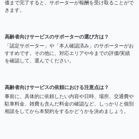
価まで完了すると、サポーターが報酬を受け取ることがで
きます。
高齢者向けサービスのサポーターの選び方は？
「認定サポーター」や「本人確認済み」のサポーターがお
すすめです。その他に、対応エリアや今までの評価/実績
を確認して、選んでください。
高齢者向けサービスの依頼における注意点は？
事前に、具体的に依頼したい内容や日時、場所、交通費や
駐車料金、雑費も含んだ料金の確認など、しっかりと個別
相談をしてから本契約をするかどうかを決めましょう。