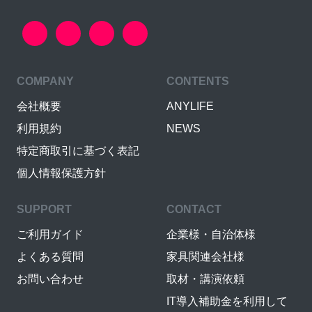
COMPANY
CONTENTS
会社概要
ANYLIFE
利用規約
NEWS
特定商取引に基づく表記
個人情報保護方針
SUPPORT
CONTACT
ご利用ガイド
企業様・自治体様
よくある質問
家具関連会社様
お問い合わせ
取材・講演依頼
IT導入補助金を利用して