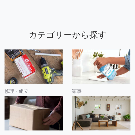
カテゴリーから探す
修理・組立
家事