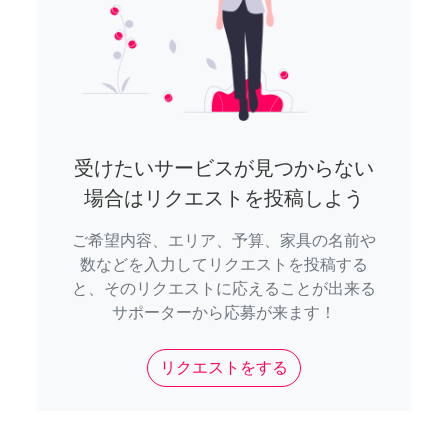
受けたいサービスが見つからない
場合はリクエストを投稿しよう
ご希望内容、エリア、予算、家具の名前や
数などを入力してリクエストを投稿する
と、そのリクエストに応えることが出来る
サポーターから応募が来ます！
リクエストをする