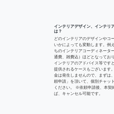
インテリアデザイン、インテリ
は？
どのインテリアのデザインやコ
いかによっても変動します。例
ちのインテリアコーディネーターさ
通費、雑費込）ほどとなっており
インテリアのアドバイス等ですと、3
提供されるケースもございます。
金は発生しませんので、まずは
頼申請」を頂いて、個別チャッ
ください。 ※依頼申請後、本契
ば、キャンセル可能です。