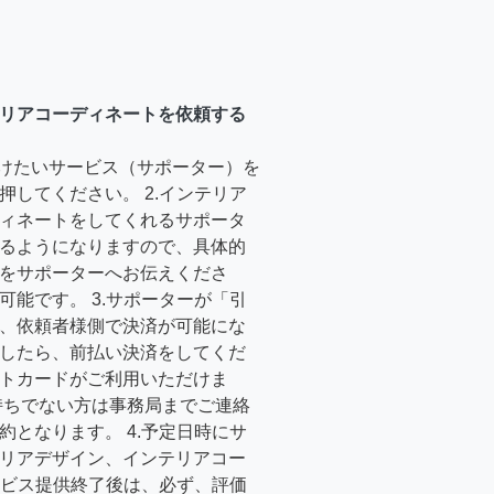
リアコーディネートを依頼する
受けたいサービス（サポーター）を
押してください。 2.インテリア
ィネートをしてくれるサポータ
るようになりますので、具体的
をサポーターへお伝えくださ
可能です。 3.サポーターが「引
、依頼者様側で決済が可能にな
したら、前払い決済をしてくだ
トカードがご利用いただけま
持ちでない方は事務局までご連絡
約となります。 4.予定日時にサ
リアデザイン、インテリアコー
サービス提供終了後は、必ず、評価