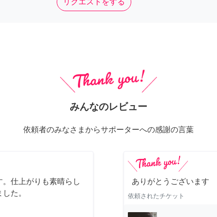
リクエストをする
みんなのレビュー
依頼者のみなさまからサポーターへの感謝の言葉
す。仕上がりも素晴らし
ありがとうございます
ました。
依頼されたチケット