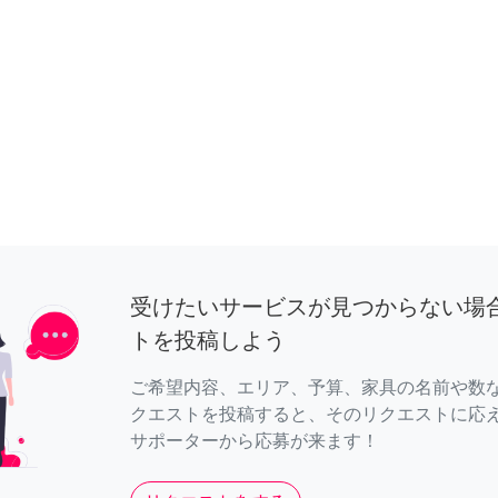
受けたいサービスが見つからない場
トを投稿しよう
ご希望内容、エリア、予算、家具の名前や数
クエストを投稿すると、そのリクエストに応
サポーターから応募が来ます！