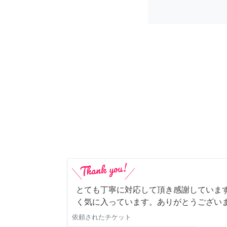
とても丁寧に対応して頂き感謝していま
く気に入っています。ありがとうござい
依頼されたチケット