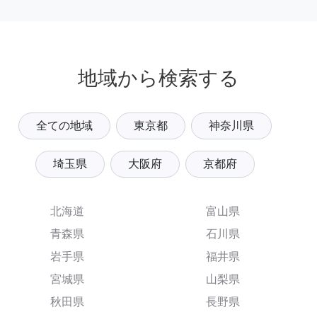
地域から検索する
全ての地域
東京都
神奈川県
埼玉県
大阪府
京都府
北海道
富山県
青森県
石川県
岩手県
福井県
宮城県
山梨県
秋田県
長野県