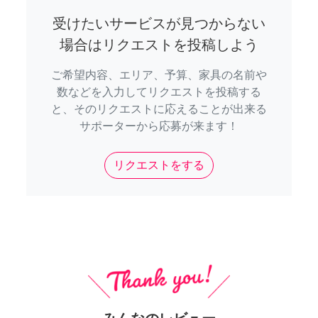
受けたいサービスが見つからない
場合はリクエストを投稿しよう
ご希望内容、エリア、予算、家具の名前や
数などを入力してリクエストを投稿する
と、そのリクエストに応えることが出来る
サポーターから応募が来ます！
リクエストをする