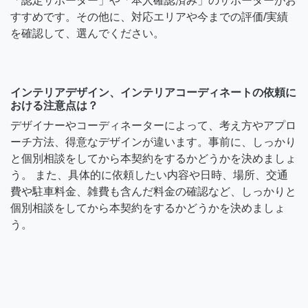
「認定サポーター」や「本人確認済み」のサポーターがお
すすめです。その他に、対応エリアや今までの評価/実績
を確認して、選んでください。
インテリアデザイン、インテリアコーディネートの依頼に
おける注意点は？
デザイナーやコーディネーターによって、考え方やアプロ
ーチ方法、得意なデザインが違います。事前に、しっかり
と個別相談をしてから本契約をするかどうかを決めましょ
う。 また、具体的に依頼したい内容や日時、場所、交通
費や駐車料金、雑費も含んだ料金の確認など、しっかりと
個別相談をしてから本契約をするかどうかを決めましょ
う。