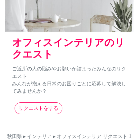
オフィスインテリアのリ
クエスト
ご近所の人の悩みやお願いが詰まったみんなのリク
エスト
みんなが抱える日常のお困りごとに応募して解決し
てみませんか？
リクエストをする
秋田県
▸ インテリア
▸ オフィスインテリア
リクエスト
1