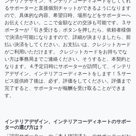
ンテリアデザイン、インテリアコーディネートをしてくれ
るサポーターと直接個別チャットができるようになります
ので、具体的な内容、希望日時、場所などをサポーターへ
お伝えください。ここで金額などの交渉も可能です。 3.サ
ポーターが「引き受ける」ボタンを押したら、依頼者様側
で決済が可能になりますので、詳細が決まりましたら、前
払い決済をしてください。お支払いは、クレジットカード
がご利用いただけます。 クレジットカードをお持ちでな
い方は事務局までご連絡ください。そうすると、本契約と
なります。 4.予定日時にサポーターが訪問して、インテリ
アデザイン、インテリアコーディネートをします！ 5.サー
ビス提供終了後は、必ず、評価をしてください。評価まで
完了すると、サポーターが報酬を受け取ることができま
す。
インテリアデザイン、インテリアコーディネートのサポー
ターの選び方は？