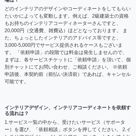
どのインテリアのデザインやコーディネートをしてもらい
たいかによっても変動します。例えば、2級建築士の資格
もお持ちのインテリアコーディネーターさんですと、
20,000円（交通費、雑費込）ほどとなっております。 ま
た、ちょっとしたインテリアのアドバイス等ですと、
3,000-5,000円でサービス提供されるケースもございま
す。 「依頼申請」の段階では料金は発生しませんので、
まずは、各サービスチケットに「依頼申請」を頂いて、個
別チャットにてお問い合わせ、ご相談ください。 ※依頼
申請後、本契約前（前払い決済前）であれば、キャンセル
可能です。
インテリアデザイン、インテリアコーディネートを依頼す
る流れは？
1.サービス一覧の中から、受けたいサービス（サポータ
ー）を選び、「依頼相談」ボタンを押してください。 2.イ