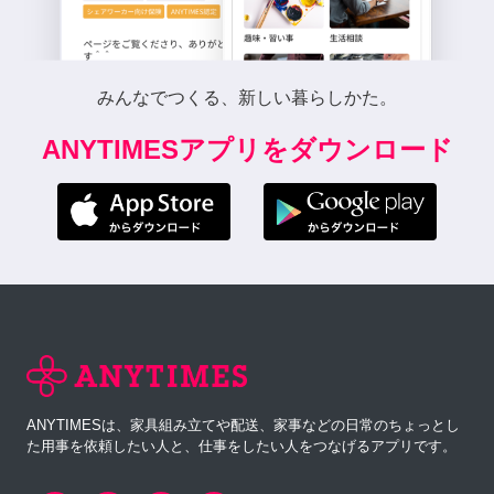
みんなでつくる、新しい暮らしかた。
ANYTIMESアプリをダウンロード
ANYTIMESは、家具組み立てや配送、家事などの日常のちょっとし
た用事を依頼したい人と、仕事をしたい人をつなげるアプリです。