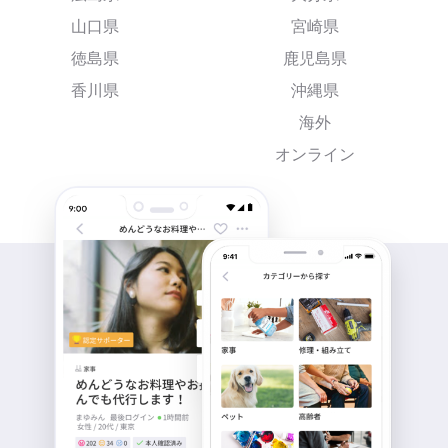
山口県
宮崎県
徳島県
鹿児島県
香川県
沖縄県
海外
オンライン