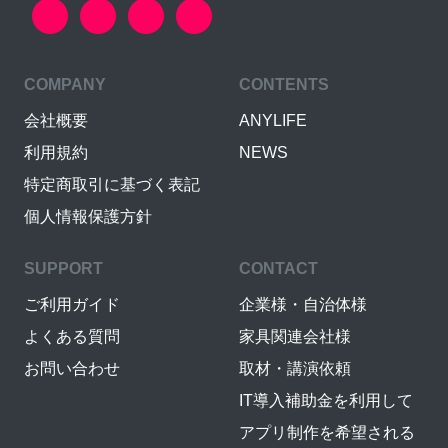
COMPANY
CONTENTS
会社概要
ANYLIFE
利用規約
NEWS
特定商取引に基づく表記
個人情報保護方針
SUPPORT
CONTACT
ご利用ガイド
企業様・自治体様
よくある質問
家具関連会社様
お問い合わせ
取材・講演依頼
IT導入補助金を利用して
アプリ制作を希望される