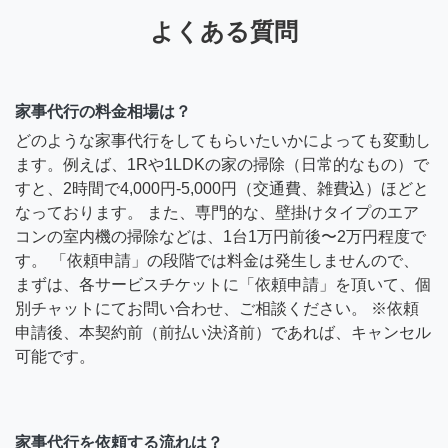
よくある質問
家事代行の料金相場は？
どのような家事代行をしてもらいたいかによっても変動し
ます。例えば、1Rや1LDKの家の掃除（日常的なもの）で
すと、2時間で4,000円-5,000円（交通費、雑費込）ほどと
なっております。 また、専門的な、壁掛けタイプのエア
コンの室内機の掃除などは、1台1万円前後〜2万円程度で
す。 「依頼申請」の段階では料金は発生しませんので、
まずは、各サービスチケットに「依頼申請」を頂いて、個
別チャットにてお問い合わせ、ご相談ください。 ※依頼
申請後、本契約前（前払い決済前）であれば、キャンセル
可能です。
家事代行を依頼する流れは？