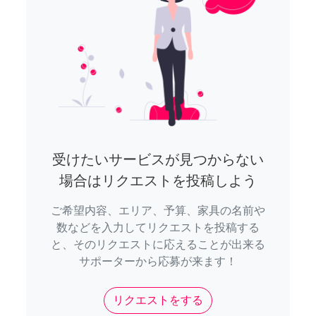
受けたいサービスが見つからない
場合はリクエストを投稿しよう
ご希望内容、エリア、予算、家具の名前や
数などを入力してリクエストを投稿する
と、そのリクエストに応えることが出来る
サポーターから応募が来ます！
リクエストをする