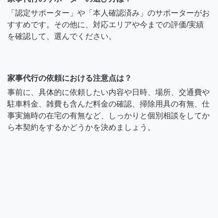
「認定サポーター」や「本人確認済み」のサポーターがお
すすめです。その他に、対応エリアや今までの評価/実績
を確認して、選んでください。
家事代行の依頼における注意点は？
事前に、具体的に依頼したい内容や日時、場所、交通費や
駐車料金、雑費も含んだ料金の確認、掃除用具の有無、仕
事実施時の在宅の有無など、しっかりと個別相談をしてか
ら本契約をするかどうかを決めましょう。