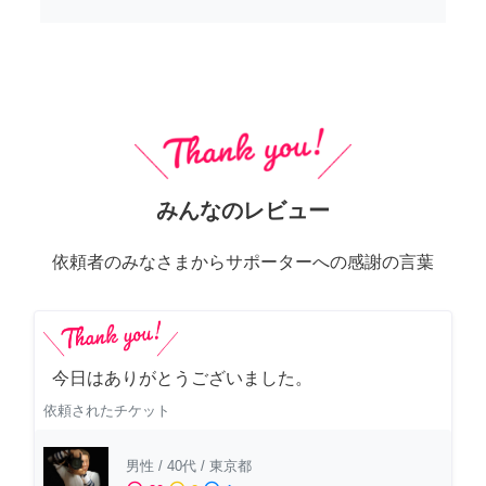
みんなのレビュー
依頼者のみなさまからサポーターへの感謝の言葉
今日はありがとうございました。
依頼されたチケット
男性
/
40代
/
東京都