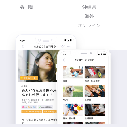
香川県
沖縄県
海外
オンライン