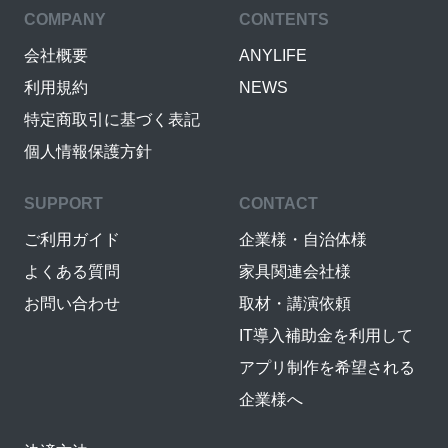
COMPANY
CONTENTS
会社概要
ANYLIFE
利用規約
NEWS
特定商取引に基づく表記
個人情報保護方針
SUPPORT
CONTACT
ご利用ガイド
企業様・自治体様
よくある質問
家具関連会社様
お問い合わせ
取材・講演依頼
IT導入補助金を利用して
アプリ制作を希望される
企業様へ