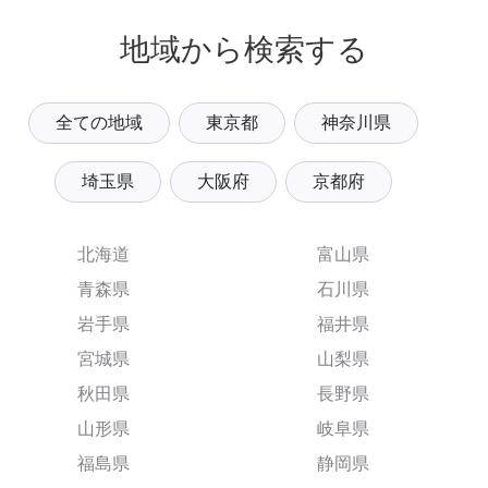
地域から検索する
全ての地域
東京都
神奈川県
埼玉県
大阪府
京都府
北海道
富山県
青森県
石川県
岩手県
福井県
宮城県
山梨県
秋田県
長野県
山形県
岐阜県
福島県
静岡県