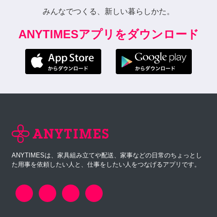
みんなでつくる、新しい暮らしかた。
ANYTIMESアプリをダウンロード
ANYTIMESは、家具組み立てや配送、家事などの日常のちょっとし
た用事を依頼したい人と、仕事をしたい人をつなげるアプリです。