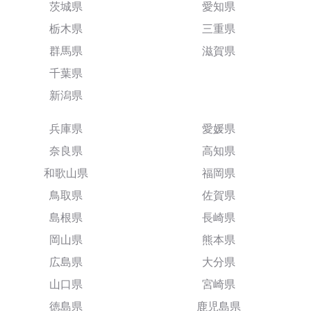
茨城県
愛知県
栃木県
三重県
群馬県
滋賀県
千葉県
新潟県
兵庫県
愛媛県
奈良県
高知県
和歌山県
福岡県
鳥取県
佐賀県
島根県
長崎県
岡山県
熊本県
広島県
大分県
山口県
宮崎県
徳島県
鹿児島県