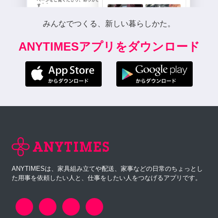
みんなでつくる、新しい暮らしかた。
ANYTIMESアプリをダウンロード
ANYTIMESは、家具組み立てや配送、家事などの日常のちょっとし
た用事を依頼したい人と、仕事をしたい人をつなげるアプリです。