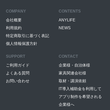
COMPANY
CONTENTS
会社概要
ANYLIFE
利用規約
NEWS
特定商取引に基づく表記
個人情報保護方針
SUPPORT
CONTACT
ご利用ガイド
企業様・自治体様
よくある質問
家具関連会社様
お問い合わせ
取材・講演依頼
IT導入補助金を利用して
アプリ制作を希望される
企業様へ