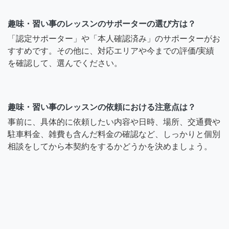
趣味・習い事のレッスンのサポーターの選び方は？
「認定サポーター」や「本人確認済み」のサポーターがお
すすめです。その他に、対応エリアや今までの評価/実績
を確認して、選んでください。
趣味・習い事のレッスンの依頼における注意点は？
事前に、具体的に依頼したい内容や日時、場所、交通費や
駐車料金、雑費も含んだ料金の確認など、しっかりと個別
相談をしてから本契約をするかどうかを決めましょう。