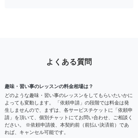
よくある質問
趣味・習い事のレッスンの料金相場は？
どのような趣味・習い事のレッスンをしてもらいたいかに
よっても変動します。 「依頼申請」の段階では料金は発
生しませんので、まずは、各サービスチケットに「依頼申
請」を頂いて、個別チャットにてお問い合わせ、ご相談く
ださい。 ※依頼申請後、本契約前（前払い決済前）であ
れば、キャンセル可能です。