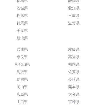
福島県
静岡県
茨城県
愛知県
栃木県
三重県
群馬県
滋賀県
千葉県
新潟県
兵庫県
愛媛県
奈良県
高知県
和歌山県
福岡県
鳥取県
佐賀県
島根県
長崎県
岡山県
熊本県
広島県
大分県
山口県
宮崎県