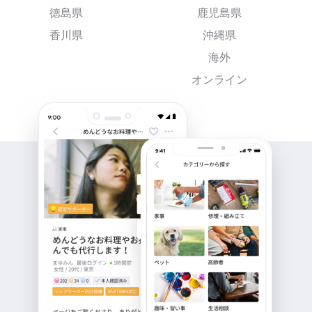
徳島県
鹿児島県
香川県
沖縄県
海外
オンライン