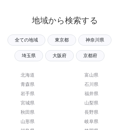
地域から検索する
全ての地域
東京都
神奈川県
埼玉県
大阪府
京都府
北海道
富山県
青森県
石川県
岩手県
福井県
宮城県
山梨県
秋田県
長野県
山形県
岐阜県