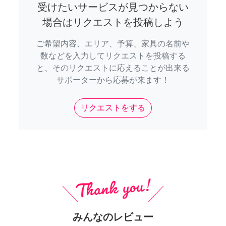
受けたいサービスが見つからない
場合はリクエストを投稿しよう
ご希望内容、エリア、予算、家具の名前や
数などを入力してリクエストを投稿する
と、そのリクエストに応えることが出来る
サポーターから応募が来ます！
リクエストをする
みんなのレビュー