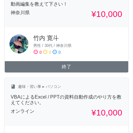
動画編集を教えて下さい！
¥10,000
神奈川県
竹内 寛斗
男性
/
30代
/
神奈川県
sentiment_satisfied
sentiment_neutral
sentiment_dissatisfied
0
0
0
終了
class
趣味・習い事
▸ パソコン
VBAによるExcel / PPTの資料自動作成のやり方を教
えてください。
¥10,000
オンライン