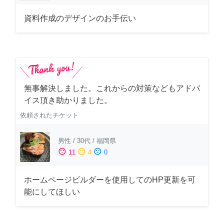
資料作成のデザインのお手伝い
無事解決しました。これからの対策などもアドバ
イス頂き助かりました。
依頼されたチケット
男性
/
30代
/
福岡県
sentiment_satisfied
sentiment_neutral
sentiment_dissatisfied
11
4
0
ホームページビルダーを使用してのHP更新を可
能にしてほしい