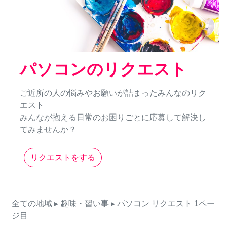
パソコンのリクエスト
ご近所の人の悩みやお願いが詰まったみんなのリク
エスト
みんなが抱える日常のお困りごとに応募して解決し
てみませんか？
リクエストをする
全ての地域
▸ 趣味・習い事
▸ パソコン
リクエスト
1ペー
ジ目