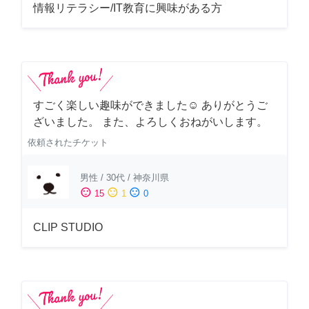
情報リテラシー/IT教育に興味がある方
すごく楽しい趣味ができました☺︎ ありがとうご
ざいました。 また、よろしくおねがいします。
依頼されたチケット
男性
/
30代
/
神奈川県
sentiment_satisfied
sentiment_neutral
sentiment_dissatisfied
15
1
0
CLIP STUDIO