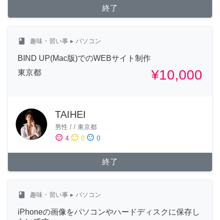
終了
class
趣味・習い事
▸ パソコン
BIND UP(Mac版)でのWEBサイト制作
¥10,000
東京都
TAIHEI
男性
/
/
東京都
sentiment_satisfied
sentiment_neutral
sentiment_dissatisfied
4
0
0
終了
class
趣味・習い事
▸ パソコン
iPhoneの画像をパソコンやハードディスクに保存し