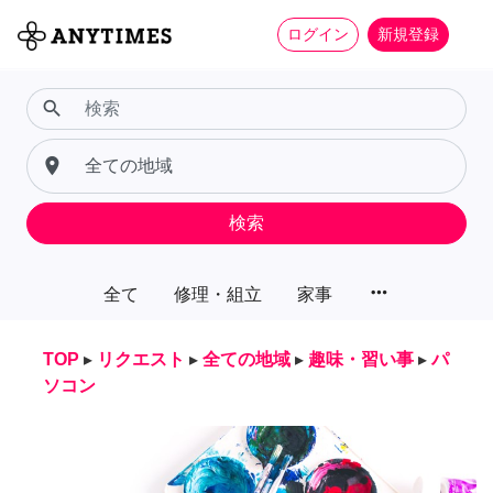
ログイン
新規登録
search
place
検索
more_horiz
全て
修理・組立
家事
TOP
▸
リクエスト
▸
全ての地域
▸
趣味・習い事
▸
パ
ソコン