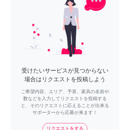
受けたいサービスが見つからない
場合はリクエストを投稿しよう
ご希望内容、エリア、予算、家具の名前や
数などを入力してリクエストを投稿する
と、そのリクエストに応えることが出来る
サポーターから応募が来ます！
リクエストをする