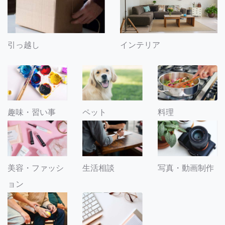
引っ越し
インテリア
趣味・習い事
ペット
料理
美容・ファッシ
生活相談
写真・動画制作
ョン