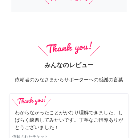
みんなのレビュー
依頼者のみなさまからサポーターへの感謝の言葉
わからなかったことがかなり理解できました。し
ばらく練習してみたいです。丁寧なご指導ありが
とうございました！
依頼されたチケット