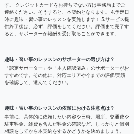
す。 クレジットカードをお持ちでない方は事務局までご
連絡ください。そうすると、本契約となります。 4.予定日
時に趣味・習い事のレッスンを実施します！ 5.サービス提
供終了後は、必ず、評価をしてください。評価まで完了す
ると、サポーターが報酬を受け取ることができます。
趣味・習い事のレッスンのサポーターの選び方は？
「認定サポーター」や「本人確認済み」のサポーターがお
すすめです。その他に、対応エリアや今までの評価/実績
を確認して、選んでください。
趣味・習い事のレッスンの依頼における注意点は？
事前に、具体的に依頼したい内容や日時、場所、交通費や
駐車料金、雑費も含んだ料金の確認など、しっかりと個別
相談をしてから本契約をするかどうかを決めましょう。