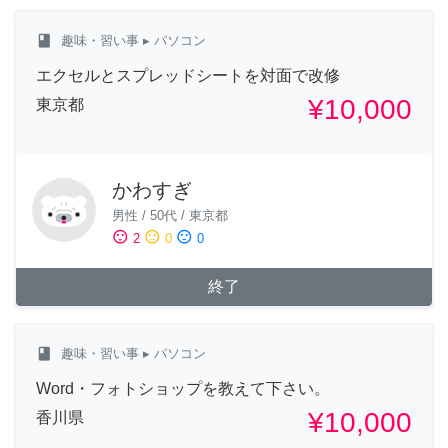
class
趣味・習い事
▸ パソコン
エクセルとスプレッドシートを対面で改修
¥10,000
東京都
かわすぎ
男性
/
50代
/
東京都
sentiment_satisfied
sentiment_neutral
sentiment_dissatisfied
2
0
0
終了
class
趣味・習い事
▸ パソコン
Word・フォトショップを教えて下さい。
¥10,000
香川県