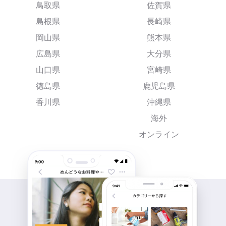
鳥取県
佐賀県
島根県
長崎県
岡山県
熊本県
広島県
大分県
山口県
宮崎県
徳島県
鹿児島県
香川県
沖縄県
海外
オンライン