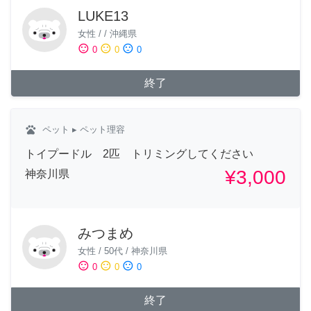
LUKE13
女性
/
/
沖縄県
sentiment_satisfied
sentiment_neutral
sentiment_dissatisfied
0
0
0
終了
pets
ペット
▸ ペット理容
トイプードル 2匹 トリミングしてください
¥3,000
神奈川県
みつまめ
女性
/
50代
/
神奈川県
sentiment_satisfied
sentiment_neutral
sentiment_dissatisfied
0
0
0
終了