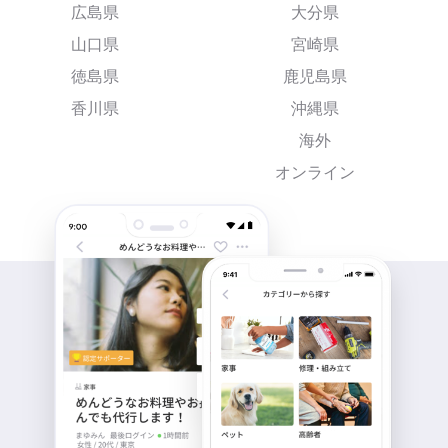
広島県
大分県
山口県
宮崎県
徳島県
鹿児島県
香川県
沖縄県
海外
オンライン