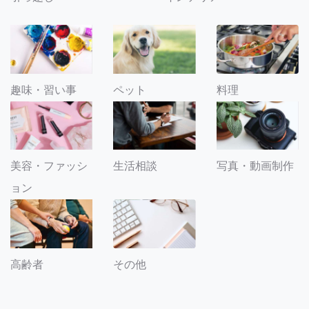
趣味・習い事
ペット
料理
美容・ファッシ
生活相談
写真・動画制作
ョン
その他
高齢者