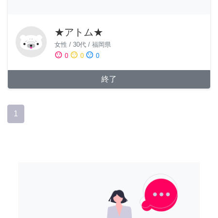
★アトム★
女性
/
30代
/
福岡県
sentiment_satisfied
sentiment_neutral
sentiment_dissatisfied
0
0
0
終了
1