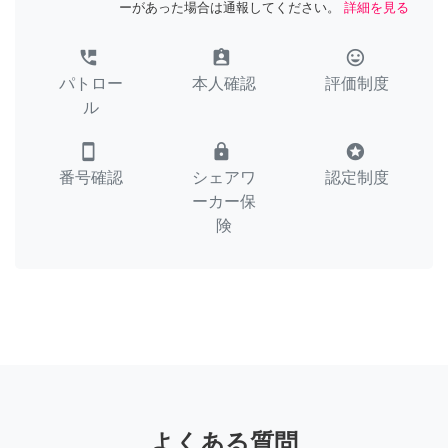
ーがあった場合は通報してください。
詳細を見る
perm_phone_msg
assignment_ind
tag_faces
パトロー
本人確認
評価制度
ル
smartphone
lock
stars
番号確認
シェアワ
認定制度
ーカー保
険
よくある質問