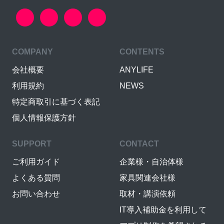
COMPANY
CONTENTS
会社概要
ANYLIFE
利用規約
NEWS
特定商取引に基づく表記
個人情報保護方針
SUPPORT
CONTACT
ご利用ガイド
企業様・自治体様
よくある質問
家具関連会社様
お問い合わせ
取材・講演依頼
IT導入補助金を利用して