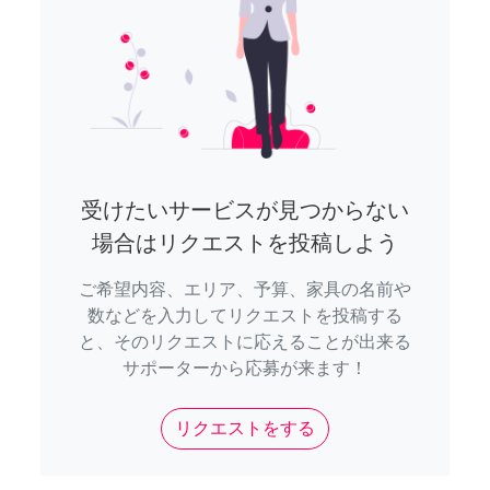
受けたいサービスが見つからない
場合はリクエストを投稿しよう
ご希望内容、エリア、予算、家具の名前や
数などを入力してリクエストを投稿する
と、そのリクエストに応えることが出来る
サポーターから応募が来ます！
リクエストをする