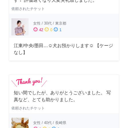
す！ 評価遅くなり大変失礼致しました。
依頼されたチケット
女性
/
30代
/
東京都
sentiment_satisfied
sentiment_neutral
sentiment_dissatisfied
42
0
1
江東/中央/墨田…☺︎犬お預かりします☺︎ 【ケージ
なし】
短い間でしたが、ありがとうございました。 写
真など、とても助かりました。
依頼されたチケット
女性
/
40代
/
長崎県