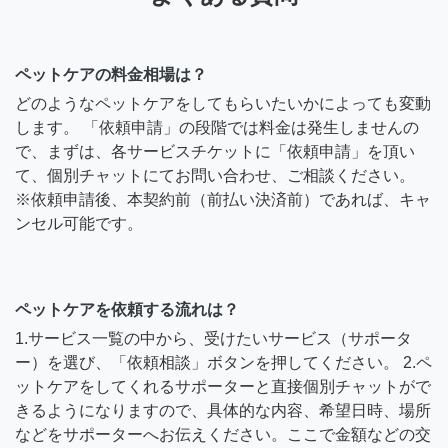
ペットケアの料金相場は？
どのようなペットケアをしてもらいたいかによっても変動
します。 「依頼申請」の段階では料金は発生しませんの
で、まずは、各サービスチケットに「依頼申請」を頂い
て、個別チャットにてお問い合わせ、ご相談ください。
※依頼申請後、本契約前（前払い決済前）であれば、キャ
ンセル可能です。
ペットケアを依頼する流れは？
1.サービス一覧の中から、受けたいサービス（サポータ
ー）を選び、「依頼相談」ボタンを押してください。 2.ペ
ットケアをしてくれるサポーターと直接個別チャットがで
きるようになりますので、具体的な内容、希望日時、場所
などをサポーターへお伝えください。ここで金額などの交