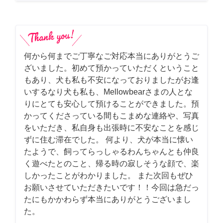
何から何までご丁寧なご対応本当にありがとうご
ざいました。初めて預かっていただくということ
もあり、犬も私も不安になっておりましたがお逢
いするなり犬も私も、Mellowbearさまの人とな
りにとても安心して預けることができました。預
かってくださっている間もこまめな連絡や、写真
をいただき、私自身も出張時に不安なことを感じ
ずに住む滞在でした。 何より、犬が本当に懐い
たようで、飼ってらっしゃるわんちゃんとも仲良
く遊べたとのこと、帰る時の寂しそうな顔で、楽
しかったことがわかりました。 また次回もぜひ
お願いさせていただきたいです！！今回は急だっ
たにもかかわらず本当にありがとうございまし
た。