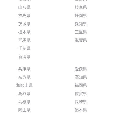
山形県
岐阜県
福島県
静岡県
茨城県
愛知県
栃木県
三重県
群馬県
滋賀県
千葉県
新潟県
兵庫県
愛媛県
奈良県
高知県
和歌山県
福岡県
鳥取県
佐賀県
島根県
長崎県
岡山県
熊本県