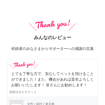
みんなのレビュー
依頼者のみなさまからサポーターへの感謝の言葉
とても丁寧な方で、安心してペットを預けること
ができました！また、機会があれば是非よろしく
お願いいたします！ 皆さんにお勧めします！
依頼されたチケット
女性
/
40代
/
東京都