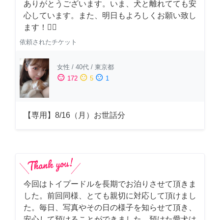
ありがとうございます。いま、犬と離れてても安
心しています。また、明日もよろしくお願い致し
ます！🙇‍♂️
依頼されたチケット
女性
/
40代
/
東京都
sentiment_satisfied
sentiment_neutral
sentiment_dissatisfied
172
5
1
【専用】8/16（月）お世話分
今回はトイプードルを長期でお泊りさせて頂きま
した。前回同様、とても親切に対応して頂けまし
た。毎日、写真やその日の様子を知らせて頂き、
安心して預けることができました。預けた愛犬は