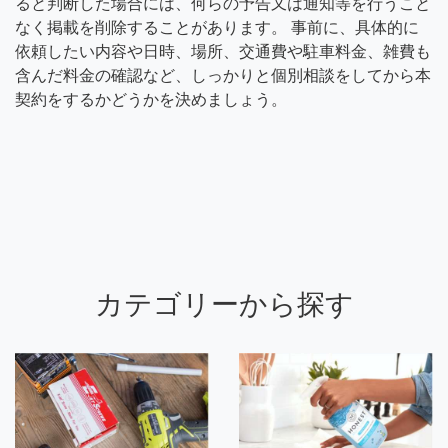
ると判断した場合には、何らの予告又は通知等を行うこと
なく掲載を削除することがあります。 事前に、具体的に
依頼したい内容や日時、場所、交通費や駐車料金、雑費も
含んだ料金の確認など、しっかりと個別相談をしてから本
契約をするかどうかを決めましょう。
カテゴリーから探す