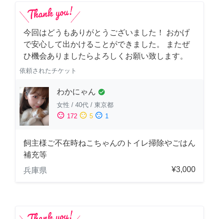
今回はどうもありがとうございました！ おかげ
で安心して出かけることができました。 またぜ
ひ機会ありましたらよろしくお願い致します。
依頼されたチケット
わかにゃん
check_circle
女性
/
40代
/
東京都
sentiment_satisfied
sentiment_neutral
sentiment_dissatisfied
172
5
1
飼主様ご不在時ねこちゃんのトイレ掃除やごはん
補充等
¥3,000
兵庫県