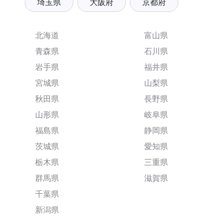
埼玉県
大阪府
京都府
北海道
富山県
青森県
石川県
岩手県
福井県
宮城県
山梨県
秋田県
長野県
山形県
岐阜県
福島県
静岡県
茨城県
愛知県
栃木県
三重県
群馬県
滋賀県
千葉県
新潟県