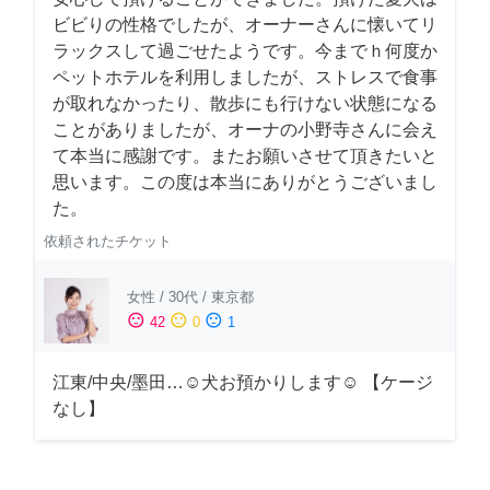
ビビりの性格でしたが、オーナーさんに懐いてリ
ラックスして過ごせたようです。今までｈ何度か
ペットホテルを利用しましたが、ストレスで食事
が取れなかったり、散歩にも行けない状態になる
ことがありましたが、オーナの小野寺さんに会え
て本当に感謝です。またお願いさせて頂きたいと
思います。この度は本当にありがとうございまし
た。
依頼されたチケット
女性
/
30代
/
東京都
sentiment_satisfied
sentiment_neutral
sentiment_dissatisfied
42
0
1
江東/中央/墨田…☺︎犬お預かりします☺︎ 【ケージ
なし】