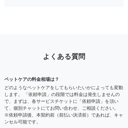
よくある質問
ペットケアの料金相場は？
どのようなペットケアをしてもらいたいかによっても変動
します。 「依頼申請」の段階では料金は発生しませんの
で、まずは、各サービスチケットに「依頼申請」を頂い
て、個別チャットにてお問い合わせ、ご相談ください。
※依頼申請後、本契約前（前払い決済前）であれば、キャ
ンセル可能です。