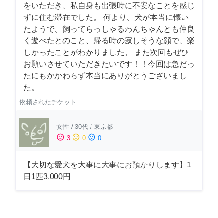
をいただき、私自身も出張時に不安なことを感じ
ずに住む滞在でした。 何より、犬が本当に懐い
たようで、飼ってらっしゃるわんちゃんとも仲良
く遊べたとのこと、帰る時の寂しそうな顔で、楽
しかったことがわかりました。 また次回もぜひ
お願いさせていただきたいです！！今回は急だっ
たにもかかわらず本当にありがとうございまし
た。
依頼されたチケット
女性
/
30代
/
東京都
sentiment_satisfied
sentiment_neutral
sentiment_dissatisfied
3
0
0
【大切な愛犬を大事に大事にお預かりします】1
日1匹3,000円