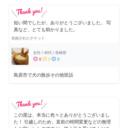
短い間でしたが、ありがとうございました。 写
真など、とても助かりました。
依頼されたチケット
女性
/
40代
/
長崎県
sentiment_satisfied
sentiment_neutral
sentiment_dissatisfied
8
0
0
島原市で犬の散歩その他世話
この度は、本当に色々とありがとうございまし
た！ 引越しのため、直前の時間変更などの無理