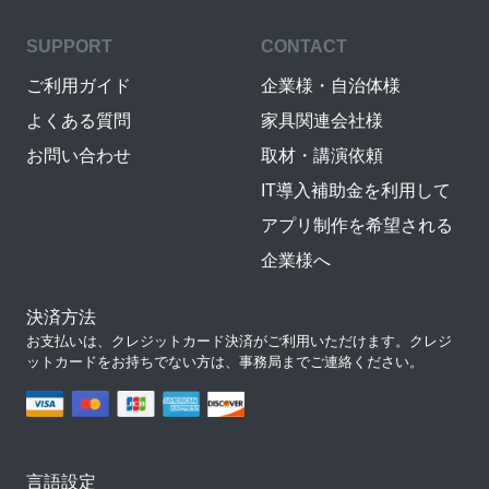
SUPPORT
CONTACT
ご利用ガイド
企業様・自治体様
よくある質問
家具関連会社様
お問い合わせ
取材・講演依頼
IT導入補助金を利用して
アプリ制作を希望される
企業様へ
決済方法
お支払いは、クレジットカード決済がご利用いただけます。クレジ
ットカードをお持ちでない方は、事務局までご連絡ください。
言語設定