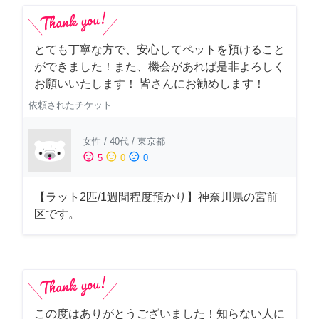
とても丁寧な方で、安心してペットを預けること
ができました！また、機会があれば是非よろしく
お願いいたします！ 皆さんにお勧めします！
依頼されたチケット
女性
/
40代
/
東京都
sentiment_satisfied
sentiment_neutral
sentiment_dissatisfied
5
0
0
【ラット2匹/1週間程度預かり】神奈川県の宮前
区です。
この度はありがとうございました！知らない人に