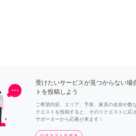
受けたいサービスが見つからない場
トを投稿しよう
ご希望内容、エリア、予算、家具の名前や数
クエストを投稿すると、そのリクエストに応
サポーターから応募が来ます！
リクエストをする