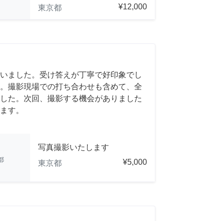
¥12,000
東京都
いました。受け答えが丁寧で好印象でし
。撮影現場での打ち合わせも含めて、全
した。次回、撮影する機会がありました
ます。
写真撮影いたします
都
¥5,000
東京都