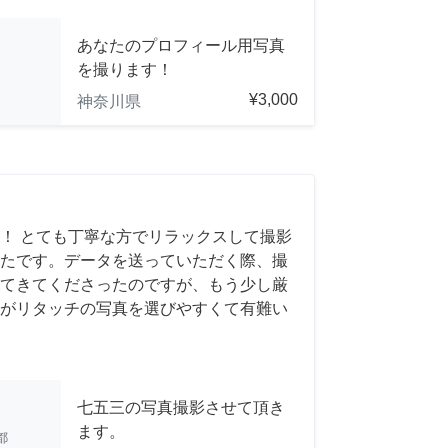
あなたのプロフィール用写真
を撮ります！
¥3,000
神奈川県
！ とても丁寧な方でリラックスして撮影
たです。データを送っていただく際、撮
てきてくださったのですが、もう少し厳
がリタッチの写真を選びやすくて有難い
七五三の写真撮影させて頂き
ます。
都