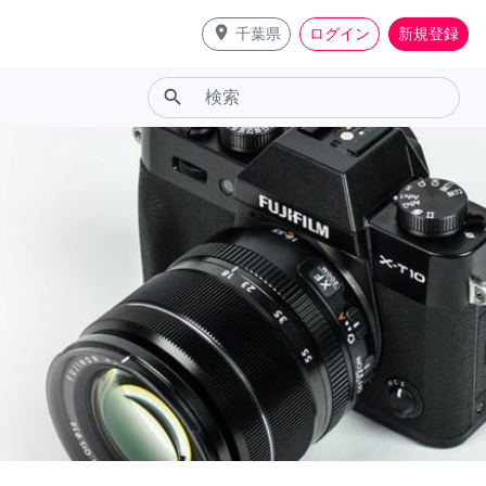
place
千葉県
ログイン
新規登録
search