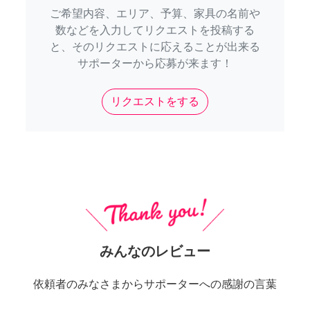
ご希望内容、エリア、予算、家具の名前や
数などを入力してリクエストを投稿する
と、そのリクエストに応えることが出来る
サポーターから応募が来ます！
リクエストをする
みんなのレビュー
依頼者のみなさまからサポーターへの感謝の言葉