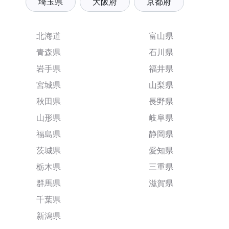
埼玉県
大阪府
京都府
北海道
富山県
青森県
石川県
岩手県
福井県
宮城県
山梨県
秋田県
長野県
山形県
岐阜県
福島県
静岡県
茨城県
愛知県
栃木県
三重県
群馬県
滋賀県
千葉県
新潟県