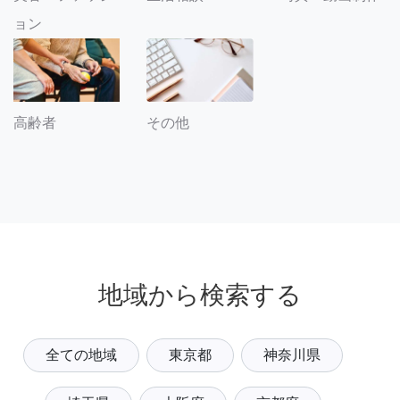
ョン
その他
高齢者
地域から検索する
全ての地域
東京都
神奈川県