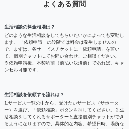
よくある質問
生活相談の料金相場は？
どのような生活相談をしてもらいたいかによっても変動し
ます。 「依頼申請」の段階では料金は発生しませんの
で、まずは、各サービスチケットに「依頼申請」を頂い
て、個別チャットにてお問い合わせ、ご相談ください。
※依頼申請後、本契約前（前払い決済前）であれば、キャ
ンセル可能です。
生活相談を依頼する流れは？
1.サービス一覧の中から、受けたいサービス（サポータ
ー）を選び、「依頼相談」ボタンを押してください。 2.生
活相談をしてくれるサポーターと直接個別チャットができ
るようになりますので、具体的な内容、希望日時、場所な