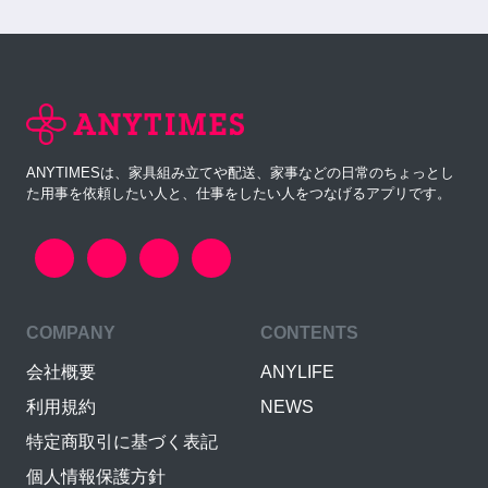
ANYTIMESは、家具組み立てや配送、家事などの日常のちょっとし
た用事を依頼したい人と、仕事をしたい人をつなげるアプリです。
COMPANY
CONTENTS
会社概要
ANYLIFE
利用規約
NEWS
特定商取引に基づく表記
個人情報保護方針