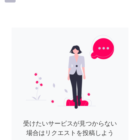
受けたいサービスが見つからない
場合はリクエストを投稿しよう