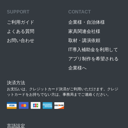
SUPPORT
CONTACT
ご利用ガイド
企業様・自治体様
よくある質問
家具関連会社様
お問い合わせ
取材・講演依頼
IT導入補助金を利用して
アプリ制作を希望される
企業様へ
決済方法
お支払いは、クレジットカード決済がご利用いただけます。クレジ
ットカードをお持ちでない方は、事務局までご連絡ください。
言語設定