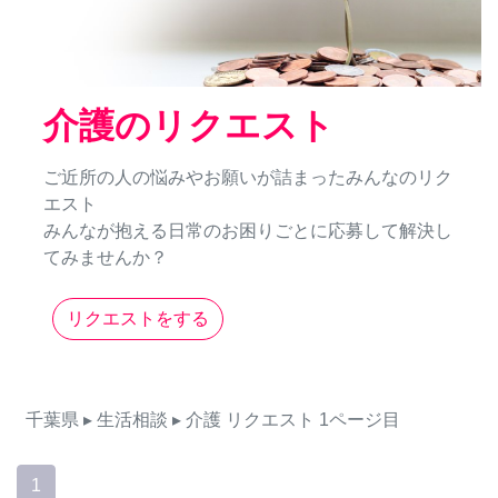
介護のリクエスト
ご近所の人の悩みやお願いが詰まったみんなのリク
エスト
みんなが抱える日常のお困りごとに応募して解決し
てみませんか？
リクエストをする
千葉県
▸ 生活相談
▸ 介護
リクエスト
1ページ目
1