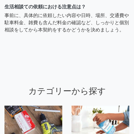
生活相談ての依頼における注意点は？
事前に、具体的に依頼したい内容や日時、場所、交通費や
駐車料金、雑費も含んだ料金の確認など、しっかりと個別
相談をしてから本契約をするかどうかを決めましょう。
カテゴリーから探す