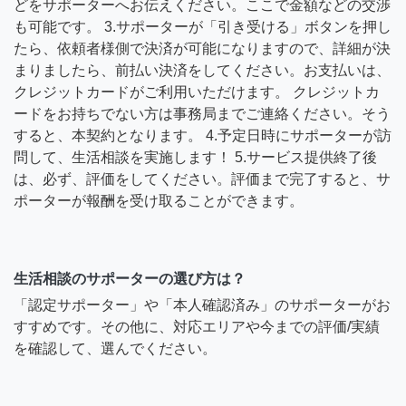
どをサポーターへお伝えください。ここで金額などの交渉
も可能です。 3.サポーターが「引き受ける」ボタンを押し
たら、依頼者様側で決済が可能になりますので、詳細が決
まりましたら、前払い決済をしてください。お支払いは、
クレジットカードがご利用いただけます。 クレジットカ
ードをお持ちでない方は事務局までご連絡ください。そう
すると、本契約となります。 4.予定日時にサポーターが訪
問して、生活相談を実施します！ 5.サービス提供終了後
は、必ず、評価をしてください。評価まで完了すると、サ
ポーターが報酬を受け取ることができます。
生活相談のサポーターの選び方は？
「認定サポーター」や「本人確認済み」のサポーターがお
すすめです。その他に、対応エリアや今までの評価/実績
を確認して、選んでください。