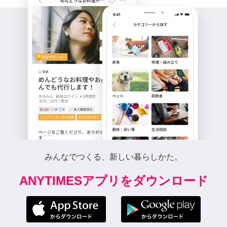
みんなでつくる、新しい暮らしかた。
ANYTIMESアプリをダウンロード