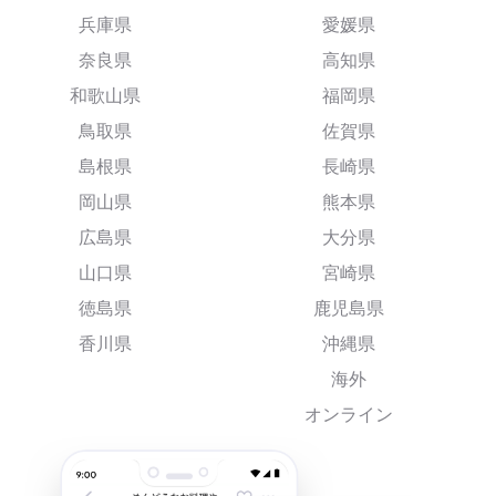
兵庫県
愛媛県
奈良県
高知県
和歌山県
福岡県
鳥取県
佐賀県
島根県
長崎県
岡山県
熊本県
広島県
大分県
山口県
宮崎県
徳島県
鹿児島県
香川県
沖縄県
海外
オンライン