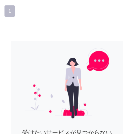
1
受けたいサービスが見つからない