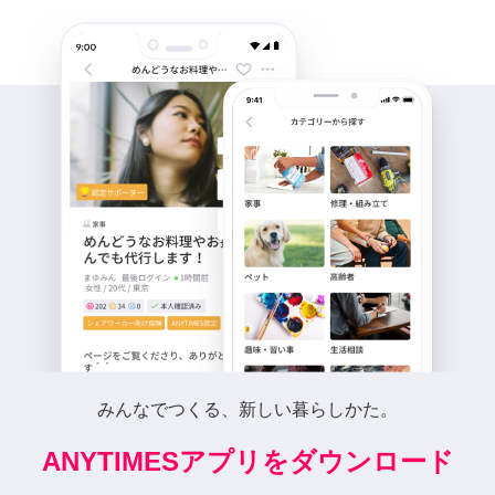
みんなでつくる、新しい暮らしかた。
ANYTIMESアプリをダウンロード