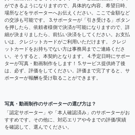
ができるようになりますので、具体的な内容、希望日時、
場所などをサポーターへお伝えください。ここで金額など
の交渉も可能です。 3.サポーターが「引き受ける」ボタン
を押したら、依頼者様側で決済が可能になりますので、詳
細が決まりましたら、前払い決済をしてください。お支払
いは、クレジットカードがご利用いただけます。 クレジ
ットカードをお持ちでない方は事務局までご連絡くださ
い。そうすると、本契約となります。 4.予定日時にサポー
ターが写真・動画制作をします！ 5.サービス提供終了後
は、必ず、評価をしてください。評価まで完了すると、サ
ポーターが報酬を受け取ることができます。
写真・動画制作のサポーターの選び方は？
「認定サポーター」や「本人確認済み」のサポーターがお
すすめです。その他に、対応エリアや今までの評価/実績
を確認して、選んでください。