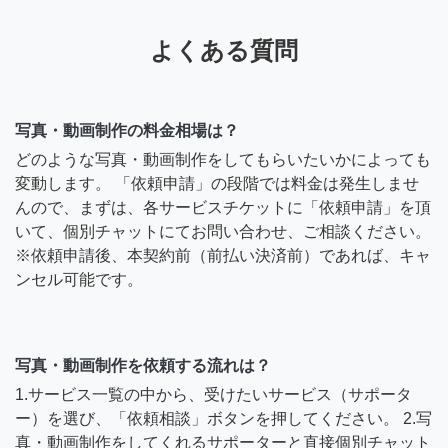
よくある質問
写真・動画制作の料金相場は？
どのような写真・動画制作をしてもらいたいかによっても
変動します。 「依頼申請」の段階では料金は発生しませ
んので、まずは、各サービスチケットに「依頼申請」を頂
いて、個別チャットにてお問い合わせ、ご相談ください。
※依頼申請後、本契約前（前払い決済前）であれば、キャ
ンセル可能です。
写真・動画制作を依頼する流れは？
1.サービス一覧の中から、受けたいサービス（サポータ
ー）を選び、「依頼相談」ボタンを押してください。 2.写
真・動画制作をしてくれるサポーターと直接個別チャット