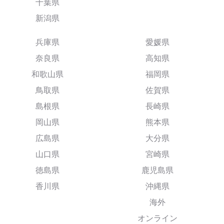
千葉県
新潟県
兵庫県
愛媛県
奈良県
高知県
和歌山県
福岡県
鳥取県
佐賀県
島根県
長崎県
岡山県
熊本県
広島県
大分県
山口県
宮崎県
徳島県
鹿児島県
香川県
沖縄県
海外
オンライン