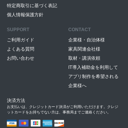
特定商取引に基づく表記
個人情報保護方針
SUPPORT
CONTACT
ご利用ガイド
企業様・自治体様
よくある質問
家具関連会社様
お問い合わせ
取材・講演依頼
IT導入補助金を利用して
アプリ制作を希望される
企業様へ
決済方法
お支払いは、クレジットカード決済がご利用いただけます。クレジ
ットカードをお持ちでない方は、事務局までご連絡ください。