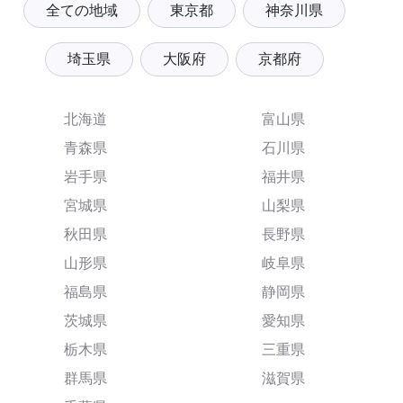
全ての地域
東京都
神奈川県
埼玉県
大阪府
京都府
北海道
富山県
青森県
石川県
岩手県
福井県
宮城県
山梨県
秋田県
長野県
山形県
岐阜県
福島県
静岡県
茨城県
愛知県
栃木県
三重県
群馬県
滋賀県