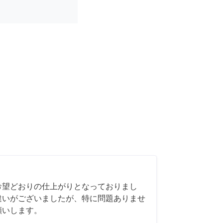
希望どおりの仕上がりとなっておりまし
違いがございましたが、特に問題ありませ
願いします。