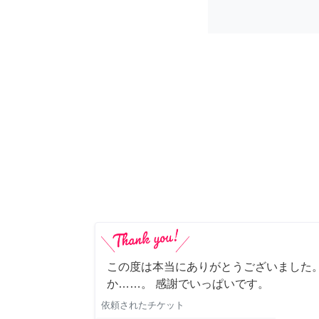
この度は本当にありがとうございました。
か……。 感謝でいっぱいです。
依頼されたチケット