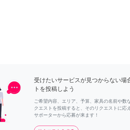
受けたいサービスが見つからない場
トを投稿しよう
ご希望内容、エリア、予算、家具の名前や数
クエストを投稿すると、そのリクエストに応
サポーターから応募が来ます！