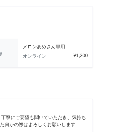
メロンあめさん専用
県
¥1,200
オンライン
 丁寧にご要望も聞いていただき、気持ち
た何かの際はよろしくお願いします