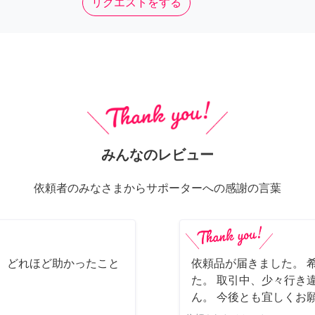
リクエストをする
みんなのレビュー
依頼者のみなさまからサポーターへの感謝の言葉
 どれほど助かったこと
依頼品が届きました。 
た。 取引中、少々行き
ん。 今後とも宜しくお