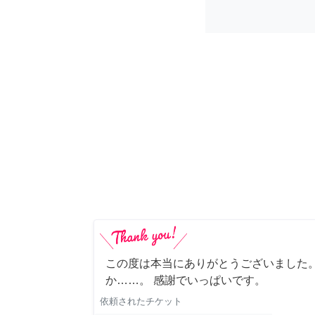
この度は本当にありがとうございました。
か……。 感謝でいっぱいです。
依頼されたチケット