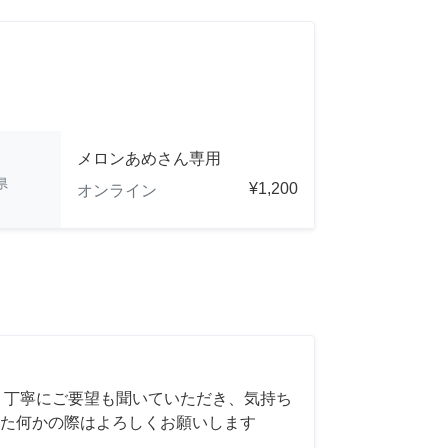
メロンあめさん専用
県
¥1,200
オンライン
 丁寧にご要望も聞いていただき、気持ち
た何かの際はよろしくお願いします