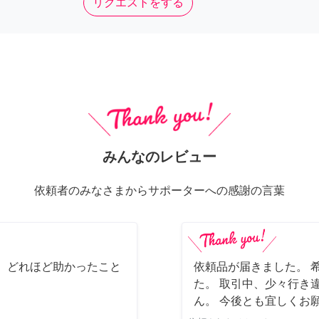
リクエストをする
みんなのレビュー
依頼者のみなさまからサポーターへの感謝の言葉
 どれほど助かったこと
依頼品が届きました。 
た。 取引中、少々行き
ん。 今後とも宜しくお