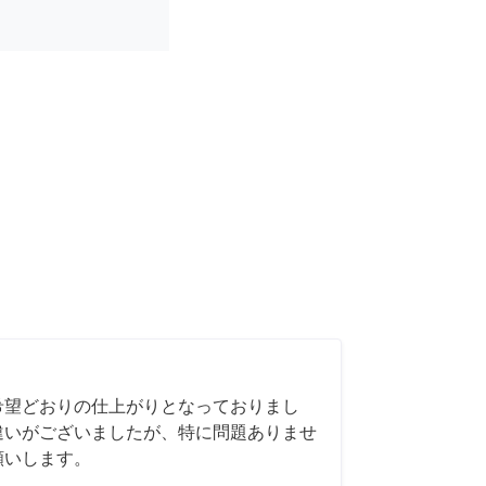
希望どおりの仕上がりとなっておりまし
違いがございましたが、特に問題ありませ
願いします。