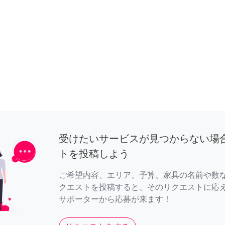
受けたいサービスが見つからない場
トを投稿しよう
ご希望内容、エリア、予算、家具の名前や数
クエストを投稿すると、そのリクエストに応
サポーターから応募が来ます！