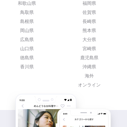
和歌山県
福岡県
鳥取県
佐賀県
島根県
長崎県
岡山県
熊本県
広島県
大分県
山口県
宮崎県
徳島県
鹿児島県
香川県
沖縄県
海外
オンライン