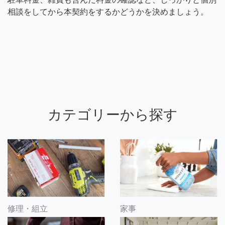
相談をしてから本契約をするかどうかを決めましょう。
カテゴリーから探す
修理・組立
家事