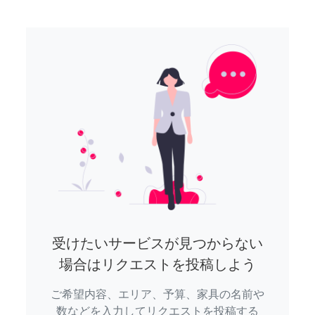
受けたいサービスが見つからない
場合はリクエストを投稿しよう
ご希望内容、エリア、予算、家具の名前や
数などを入力してリクエストを投稿する