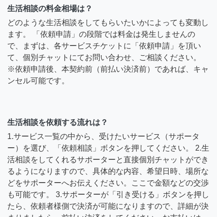
生活相談の料金相場は？
どのような生活相談をしてもらいたいかによっても変動し
ます。 「依頼申請」の段階では料金は発生しませんの
で、まずは、各サービスチケットに「依頼申請」を頂い
て、個別チャットにてお問い合わせ、ご相談ください。
※依頼申請後、本契約前（前払い決済前）であれば、キャ
ンセル可能です。
生活相談を依頼する流れは？
1.サービス一覧の中から、受けたいサービス（サポータ
ー）を選び、「依頼相談」ボタンを押してください。 2.生
活相談をしてくれるサポーターと直接個別チャットができ
るようになりますので、具体的な内容、希望日時、場所な
どをサポーターへお伝えください。ここで金額などの交渉
も可能です。 3.サポーターが「引き受ける」ボタンを押し
たら、依頼者様側で決済が可能になりますので、詳細が決