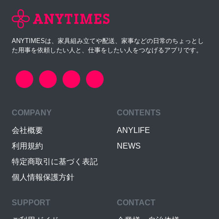
ANYTIMESは、家具組み立てや配送、家事などの日常のちょっとし
た用事を依頼したい人と、仕事をしたい人をつなげるアプリです。
COMPANY
CONTENTS
会社概要
ANYLIFE
利用規約
NEWS
特定商取引に基づく表記
個人情報保護方針
SUPPORT
CONTACT