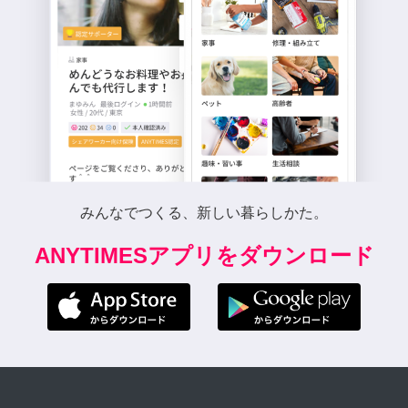
みんなでつくる、新しい暮らしかた。
ANYTIMESアプリをダウンロード