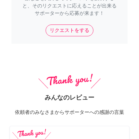
と、そのリクエストに応えることが出来る
サポーターから応募が来ます！
リクエストをする
みんなのレビュー
依頼者のみなさまからサポーターへの感謝の言葉