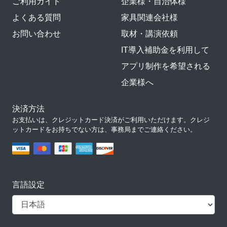
ご利用ガイド
企業様・自治体様
よくある質問
家具関連会社様
お問い合わせ
取材・講演依頼
IT導入補助金を利用して
アプリ制作を希望される
企業様へ
決済方法
お支払いは、クレジットカード決済がご利用いただけます。クレジ
ットカードをお持ちでない方は、事務局までご連絡ください。
言語設定