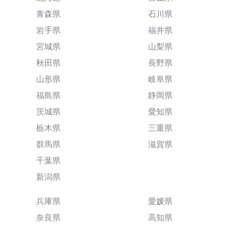
青森県
石川県
岩手県
福井県
宮城県
山梨県
秋田県
長野県
山形県
岐阜県
福島県
静岡県
茨城県
愛知県
栃木県
三重県
群馬県
滋賀県
千葉県
新潟県
兵庫県
愛媛県
奈良県
高知県