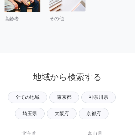
その他
高齢者
地域から検索する
全ての地域
東京都
神奈川県
埼玉県
大阪府
京都府
北海道
富山県