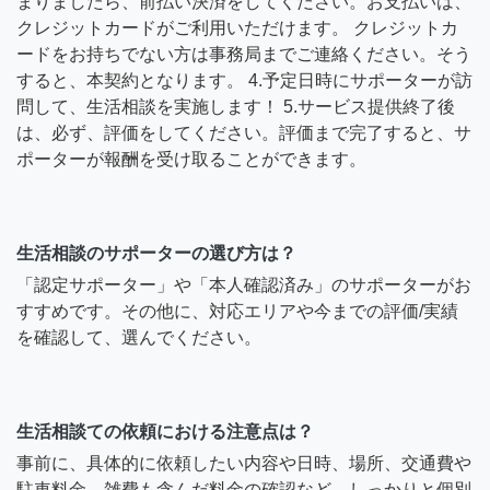
まりましたら、前払い決済をしてください。お支払いは、
クレジットカードがご利用いただけます。 クレジットカ
ードをお持ちでない方は事務局までご連絡ください。そう
すると、本契約となります。 4.予定日時にサポーターが訪
問して、生活相談を実施します！ 5.サービス提供終了後
は、必ず、評価をしてください。評価まで完了すると、サ
ポーターが報酬を受け取ることができます。
生活相談のサポーターの選び方は？
「認定サポーター」や「本人確認済み」のサポーターがお
すすめです。その他に、対応エリアや今までの評価/実績
を確認して、選んでください。
生活相談ての依頼における注意点は？
事前に、具体的に依頼したい内容や日時、場所、交通費や
駐車料金、雑費も含んだ料金の確認など、しっかりと個別