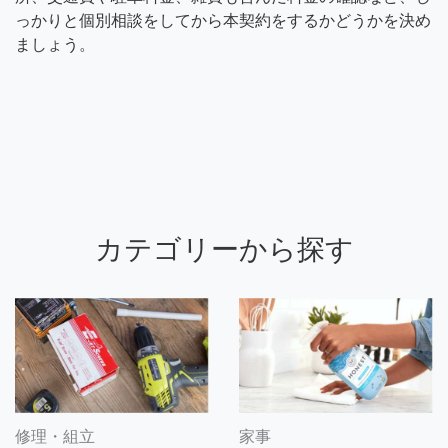
っかりと個別相談をしてから本契約をするかどうかを決め
ましょう。
カテゴリーから探す
修理・組立
家事