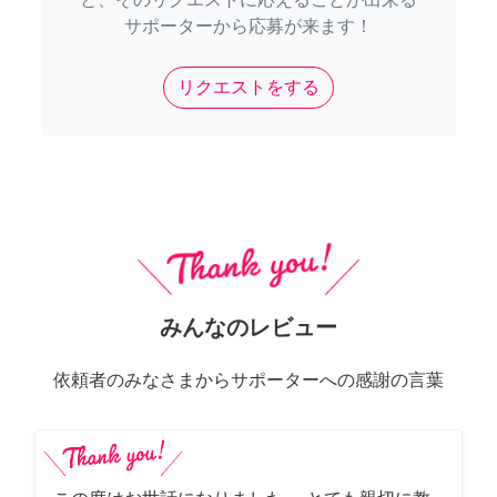
サポーターから応募が来ます！
リクエストをする
みんなのレビュー
依頼者のみなさまからサポーターへの感謝の言葉