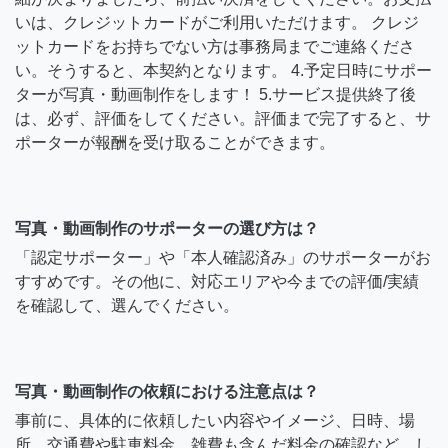
いは、クレジットカードがご利用いただけます。 クレジ
ットカードをお持ちでない方は事務局までご連絡くださ
い。そうすると、本契約となります。 4.予定日時にサポー
ターが写真・動画制作をします！ 5.サービス提供終了後
は、必ず、評価をしてください。評価まで完了すると、サ
ポーターが報酬を受け取ることができます。
写真・動画制作のサポーターの選び方は？
「認定サポーター」や「本人確認済み」のサポーターがお
すすめです。その他に、対応エリアや今までの評価/実績
を確認して、選んでください。
写真・動画制作の依頼における注意点は？
事前に、具体的に依頼したい内容やイメージ、日時、場
所、交通費や駐車料金、雑費も含んだ料金の確認など、し