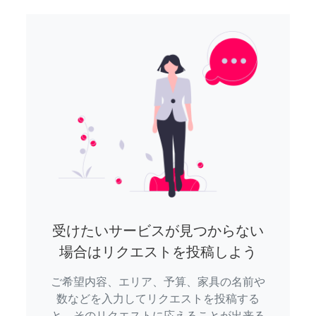
受けたいサービスが見つからない
場合はリクエストを投稿しよう
ご希望内容、エリア、予算、家具の名前や
数などを入力してリクエストを投稿する
と、そのリクエストに応えることが出来る