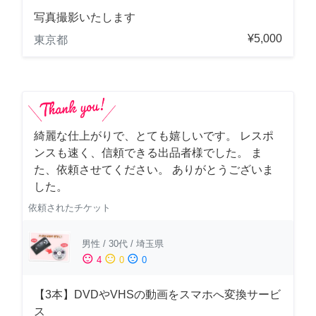
写真撮影いたします
¥5,000
東京都
綺麗な仕上がりで、とても嬉しいです。 レスポ
ンスも速く、信頼できる出品者様でした。 ま
た、依頼させてください。 ありがとうございま
した。
依頼されたチケット
男性
/
30代
/
埼玉県
sentiment_satisfied
sentiment_neutral
sentiment_dissatisfied
4
0
0
【3本】DVDやVHSの動画をスマホへ変換サービ
ス