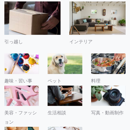
引っ越し
インテリア
趣味・習い事
ペット
料理
美容・ファッシ
生活相談
写真・動画制作
ョン