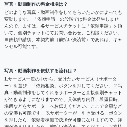
写真・動画制作の料金相場は？
どのような写真・動画制作をしてもらいたいかによっても
変動します。 「依頼申請」の段階では料金は発生しませ
んので、まずは、各サービスチケットに「依頼申請」を頂
いて、個別チャットにてお問い合わせ、ご相談ください。
※依頼申請後、本契約前（前払い決済前）であれば、キャ
ンセル可能です。
写真・動画制作を依頼する流れは？
1.サービス一覧の中から、受けたいサービス（サポータ
ー）を選び、「依頼相談」ボタンを押してください。 2.写
真・動画制作をしてくれるサポーターと直接個別チャット
ができるようになりますので、具体的な内容、希望日時、
場所などをサポーターへお伝えください。ここで金額など
の交渉も可能です。 3.サポーターが「引き受ける」ボタン
を押したら、依頼者様側で決済が可能になりますので、詳
細が決まりましたら、前払い決済をしてください。お支払