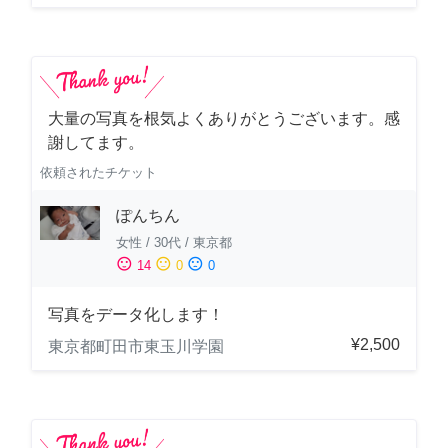
大量の写真を根気よくありがとうございます。感
謝してます。
依頼されたチケット
ぽんちん
女性
/
30代
/
東京都
sentiment_satisfied
sentiment_neutral
sentiment_dissatisfied
14
0
0
写真をデータ化します！
¥2,500
東京都町田市東玉川学園