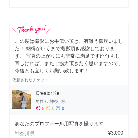
この度は撮影にお手伝い頂き、有難う御座いまし
た！ 納得がいくまで撮影頂き感謝しておりま
す。 写真の上がりにも非常に満足です(^ ^) もし
宜しければ、またご協力頂きたく思いますので、
今後とも宜しくお願い致します！
依頼されたチケット
Creator Kei
男性
/
/
神奈川県
sentiment_satisfied
sentiment_neutral
sentiment_dissatisfied
5
0
0
あなたのプロフィール用写真を撮ります！
¥3,000
神奈川県