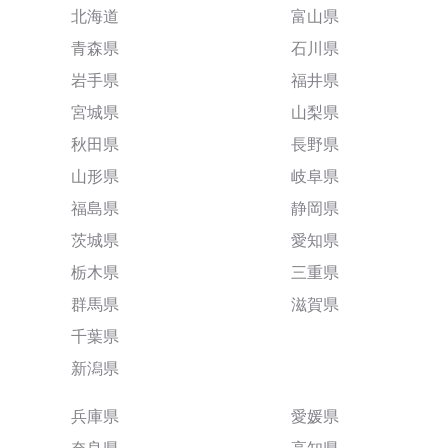
北海道
富山県
青森県
石川県
岩手県
福井県
宮城県
山梨県
秋田県
長野県
山形県
岐阜県
福島県
静岡県
茨城県
愛知県
栃木県
三重県
群馬県
滋賀県
千葉県
新潟県
兵庫県
愛媛県