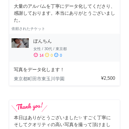
大量のアルバムを丁寧にデータ化してくださり、
感謝しております。本当にありがとうございまし
た。
依頼されたチケット
ぽんちん
女性
/
30代
/
東京都
sentiment_satisfied
sentiment_neutral
sentiment_dissatisfied
14
0
0
写真をデータ化します！
¥2,500
東京都町田市東玉川学園
本日はありがとうございました✨ すごく丁寧に
そしてクオリティの高い写真を撮って頂けまし