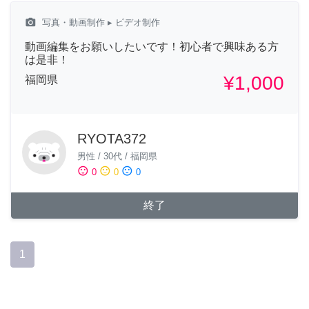
camera_alt
写真・動画制作
▸ ビデオ制作
動画編集をお願いしたいです！初心者で興味ある方
は是非！
¥1,000
福岡県
RYOTA372
男性
/
30代
/
福岡県
sentiment_satisfied
sentiment_neutral
sentiment_dissatisfied
0
0
0
終了
1