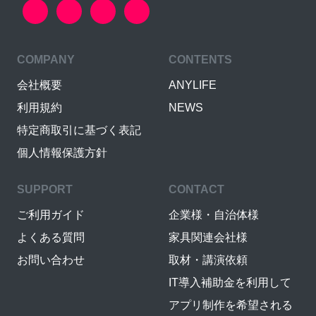
COMPANY
CONTENTS
会社概要
ANYLIFE
利用規約
NEWS
特定商取引に基づく表記
個人情報保護方針
SUPPORT
CONTACT
ご利用ガイド
企業様・自治体様
よくある質問
家具関連会社様
お問い合わせ
取材・講演依頼
IT導入補助金を利用して
アプリ制作を希望される