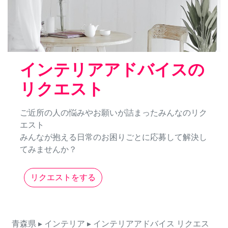
インテリアアドバイスの
リクエスト
ご近所の人の悩みやお願いが詰まったみんなのリク
エスト
みんなが抱える日常のお困りごとに応募して解決し
てみませんか？
リクエストをする
青森県
▸ インテリア
▸ インテリアアドバイス
リクエス