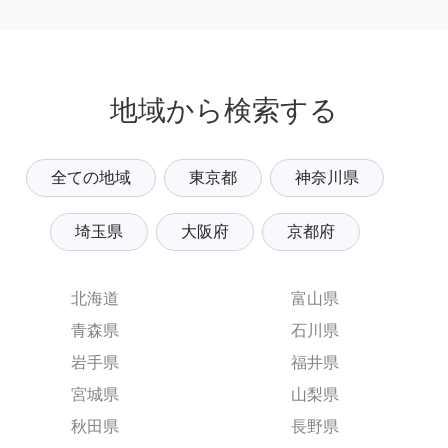
地域から検索する
全ての地域
東京都
神奈川県
埼玉県
大阪府
京都府
北海道
富山県
青森県
石川県
岩手県
福井県
宮城県
山梨県
秋田県
長野県