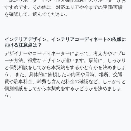
「認定サポーター」や「本人確認済み」のサポーターがお
すすめです。その他に、対応エリアや今までの評価/実績
を確認して、選んでください。
インテリアデザイン、インテリアコーディネートの依頼に
おける注意点は？
デザイナーやコーディネーターによって、考え方やアプロ
ーチ方法、得意なデザインが違います。事前に、しっかり
と個別相談をしてから本契約をするかどうかを決めましょ
う。 また、具体的に依頼したい内容や日時、場所、交通
費や駐車料金、雑費も含んだ料金の確認など、しっかりと
個別相談をしてから本契約をするかどうかを決めましょ
う。