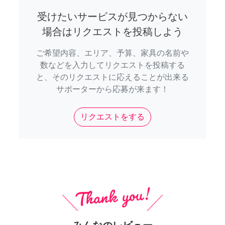
受けたいサービスが見つからない
場合はリクエストを投稿しよう
ご希望内容、エリア、予算、家具の名前や
数などを入力してリクエストを投稿する
と、そのリクエストに応えることが出来る
サポーターから応募が来ます！
リクエストをする