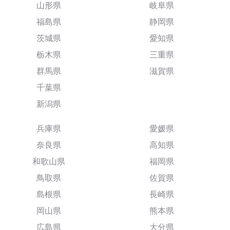
山形県
岐阜県
福島県
静岡県
茨城県
愛知県
栃木県
三重県
群馬県
滋賀県
千葉県
新潟県
兵庫県
愛媛県
奈良県
高知県
和歌山県
福岡県
鳥取県
佐賀県
島根県
長崎県
岡山県
熊本県
広島県
大分県