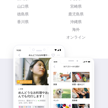
山口県
宮崎県
徳島県
鹿児島県
香川県
沖縄県
海外
オンライン