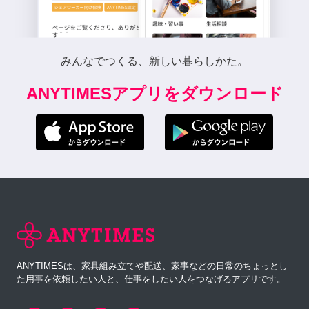
みんなでつくる、新しい暮らしかた。
ANYTIMESアプリをダウンロード
ANYTIMESは、家具組み立てや配送、家事などの日常のちょっとし
た用事を依頼したい人と、仕事をしたい人をつなげるアプリです。