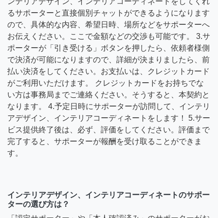
ンテリアデザイン、インテリアコーディネートをしてくれ
るサポーターと直接個別チャットができるようになります
ので、具体的な内容、希望日時、場所などをサポーターへ
お伝えください。ここで金額などの交渉も可能です。 3.サ
ポーターが「引き受ける」ボタンを押したら、依頼者様側
で決済が可能になりますので、詳細が決まりましたら、前
払い決済をしてください。お支払いは、クレジットカード
がご利用いただけます。 クレジットカードをお持ちでな
い方は事務局までご連絡ください。そうすると、本契約と
なります。 4.予定日時にサポーターが訪問して、インテリ
アデザイン、インテリアコーディネートをします！ 5.サー
ビス提供終了後は、必ず、評価をしてください。評価まで
完了すると、サポーターが報酬を受け取ることができま
す。
インテリアデザイン、インテリアコーディネートのサポー
ターの選び方は？