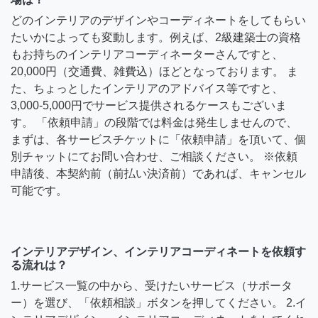
どのインテリアのデザインやコーディネートをしてもらい
たいかによっても変動します。例えば、2級建築士の資格
もお持ちのインテリアコーディネーターさんですと、
20,000円（交通費、雑費込）ほどとなっております。 ま
た、ちょっとしたインテリアのアドバイス等ですと、
3,000-5,000円でサービス提供されるケースもございま
す。 「依頼申請」の段階では料金は発生しませんので、
まずは、各サービスチケットに「依頼申請」を頂いて、個
別チャットにてお問い合わせ、ご相談ください。 ※依頼
申請後、本契約前（前払い決済前）であれば、キャンセル
可能です。
インテリアデザイン、インテリアコーディネートを依頼す
る流れは？
1.サービス一覧の中から、受けたいサービス（サポータ
ー）を選び、「依頼相談」ボタンを押してください。 2.イ