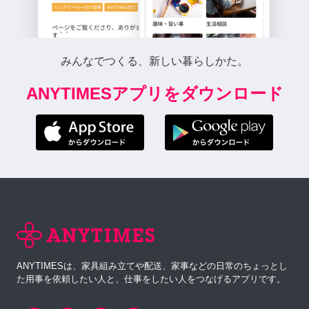
みんなでつくる、新しい暮らしかた。
ANYTIMESアプリをダウンロード
ANYTIMESは、家具組み立てや配送、家事などの日常のちょっとし
た用事を依頼したい人と、仕事をしたい人をつなげるアプリです。