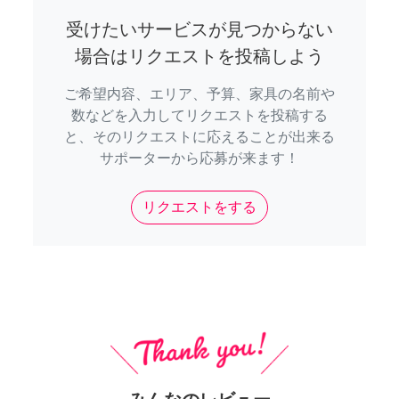
受けたいサービスが見つからない
場合はリクエストを投稿しよう
ご希望内容、エリア、予算、家具の名前や
数などを入力してリクエストを投稿する
と、そのリクエストに応えることが出来る
サポーターから応募が来ます！
リクエストをする