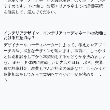
「認定サポーター」や「本人確認済み」のサポーターがお
すすめです。その他に、対応エリアや今までの評価/実績
を確認して、選んでください。
インテリアデザイン、インテリアコーディネートの依頼に
おける注意点は？
デザイナーやコーディネーターによって、考え方やアプロ
ーチ方法、得意なデザインが違います。事前に、しっかり
と個別相談をしてから本契約をするかどうかを決めましょ
う。 また、具体的に依頼したい内容や日時、場所、交通
費や駐車料金、雑費も含んだ料金の確認など、しっかりと
個別相談をしてから本契約をするかどうかを決めましょ
う。