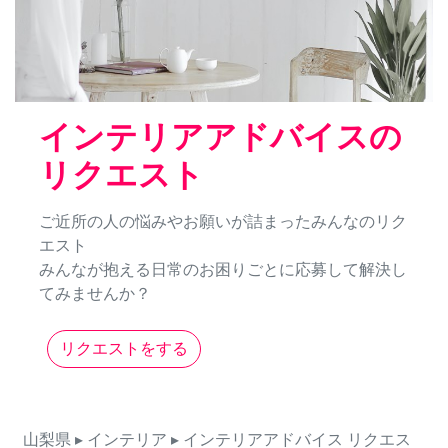
インテリアアドバイスの
リクエスト
ご近所の人の悩みやお願いが詰まったみんなのリク
エスト
みんなが抱える日常のお困りごとに応募して解決し
てみませんか？
リクエストをする
山梨県
▸ インテリア
▸ インテリアアドバイス
リクエス