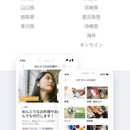
山口県
宮崎県
徳島県
鹿児島県
香川県
沖縄県
海外
オンライン