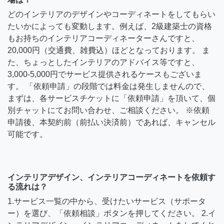
どのインテリアのデザインやコーディネートをしてもらい
たいかによっても変動します。例えば、2級建築士の資格
もお持ちのインテリアコーディネーターさんですと、
20,000円（交通費、雑費込）ほどとなっております。 ま
た、ちょっとしたインテリアのアドバイス等ですと、
3,000-5,000円でサービス提供されるケースもございま
す。 「依頼申請」の段階では料金は発生しませんので、
まずは、各サービスチケットに「依頼申請」を頂いて、個
別チャットにてお問い合わせ、ご相談ください。 ※依頼
申請後、本契約前（前払い決済前）であれば、キャンセル
可能です。
インテリアデザイン、インテリアコーディネートを依頼す
る流れは？
1.サービス一覧の中から、受けたいサービス（サポータ
ー）を選び、「依頼相談」ボタンを押してください。 2.イ