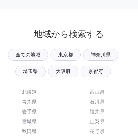
地域から検索する
全ての地域
東京都
神奈川県
埼玉県
大阪府
京都府
北海道
富山県
青森県
石川県
岩手県
福井県
宮城県
山梨県
秋田県
長野県