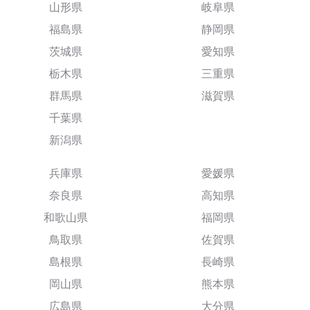
山形県
岐阜県
福島県
静岡県
茨城県
愛知県
栃木県
三重県
群馬県
滋賀県
千葉県
新潟県
兵庫県
愛媛県
奈良県
高知県
和歌山県
福岡県
鳥取県
佐賀県
島根県
長崎県
岡山県
熊本県
広島県
大分県