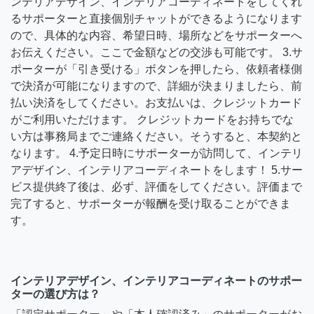
ンテリアデザイン、インテリアコーディネートをしてくれ
るサポーターと直接個別チャットができるようになります
ので、具体的な内容、希望日時、場所などをサポーターへ
お伝えください。ここで金額などの交渉も可能です。 3.サ
ポーターが「引き受ける」ボタンを押したら、依頼者様側
で決済が可能になりますので、詳細が決まりましたら、前
払い決済をしてください。お支払いは、クレジットカード
がご利用いただけます。 クレジットカードをお持ちでな
い方は事務局までご連絡ください。そうすると、本契約と
なります。 4.予定日時にサポーターが訪問して、インテリ
アデザイン、インテリアコーディネートをします！ 5.サー
ビス提供終了後は、必ず、評価をしてください。評価まで
完了すると、サポーターが報酬を受け取ることができま
す。
インテリアデザイン、インテリアコーディネートのサポー
ターの選び方は？