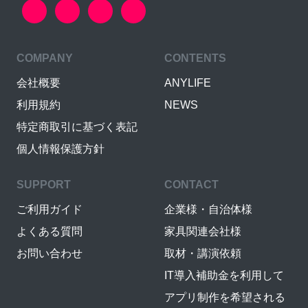
COMPANY
CONTENTS
会社概要
ANYLIFE
利用規約
NEWS
特定商取引に基づく表記
個人情報保護方針
SUPPORT
CONTACT
ご利用ガイド
企業様・自治体様
よくある質問
家具関連会社様
お問い合わせ
取材・講演依頼
IT導入補助金を利用して
アプリ制作を希望される