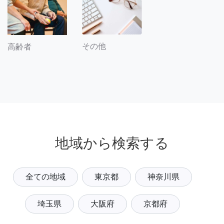
その他
高齢者
地域から検索する
全ての地域
東京都
神奈川県
埼玉県
大阪府
京都府