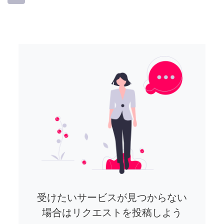
受けたいサービスが見つからない
場合はリクエストを投稿しよう