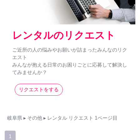
レンタルのリクエスト
ご近所の人の悩みやお願いが詰まったみんなのリク
エスト
みんなが抱える日常のお困りごとに応募して解決し
てみませんか？
リクエストをする
岐阜県
▸ その他
▸ レンタル
リクエスト
1ページ目
1