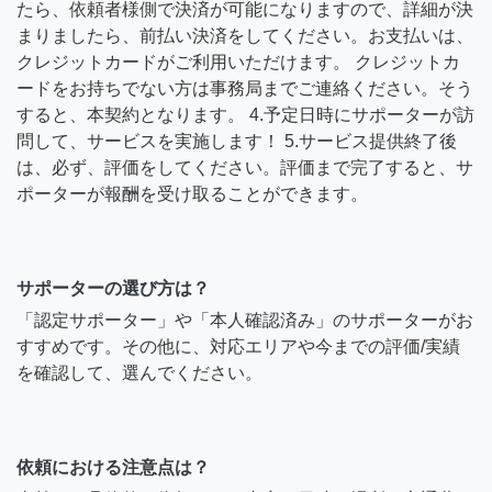
たら、依頼者様側で決済が可能になりますので、詳細が決
まりましたら、前払い決済をしてください。お支払いは、
クレジットカードがご利用いただけます。 クレジットカ
ードをお持ちでない方は事務局までご連絡ください。そう
すると、本契約となります。 4.予定日時にサポーターが訪
問して、サービスを実施します！ 5.サービス提供終了後
は、必ず、評価をしてください。評価まで完了すると、サ
ポーターが報酬を受け取ることができます。
サポーターの選び方は？
「認定サポーター」や「本人確認済み」のサポーターがお
すすめです。その他に、対応エリアや今までの評価/実績
を確認して、選んでください。
依頼における注意点は？