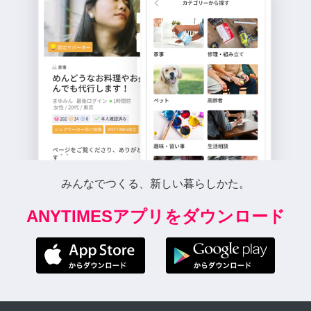
みんなでつくる、新しい暮らしかた。
ANYTIMESアプリをダウンロード