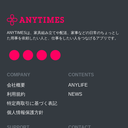
ANYTIMESは、家具組み立てや配送、家事などの日常のちょっとし
た用事を依頼したい人と、仕事をしたい人をつなげるアプリです。
COMPANY
CONTENTS
会社概要
ANYLIFE
利用規約
NEWS
特定商取引に基づく表記
個人情報保護方針
SUPPORT
CONTACT