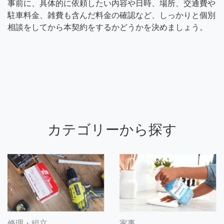
事前に、具体的に依頼したい内容や日時、場所、交通費や
駐車料金、雑費も含んだ料金の確認など、しっかりと個別
相談をしてから本契約をするかどうかを決めましょう。
カテゴリーから探す
修理・組立
家事