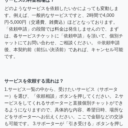
サービスの料金相場は？
どのようなサービスを依頼したいかによっても変動しま
す。例えば、一般的なサービスですと、2時間で4,000
円-5,000円（交通費、雑費込）ほどとなっております。
「依頼申請」の段階では料金は発生しませんので、まず
は、各サービスチケットに「依頼申請」を頂いて、個別チ
ャットにてお問い合わせ、ご相談ください。 ※依頼申請
後、本契約前（前払い決済前）であれば、キャンセル可能
です。
サービスを依頼する流れは？
1.サービス一覧の中から、受けたいサービス（サポータ
ー）を選び、「依頼相談」ボタンを押してください。 2.サ
ービスをしてくれるサポーターと直接個別チャットができ
るようになりますので、具体的な内容、希望日時、場所な
どをサポーターへお伝えください。ここで金額などの交渉
も可能です。 3.サポーターが「引き受ける」ボタンを押し