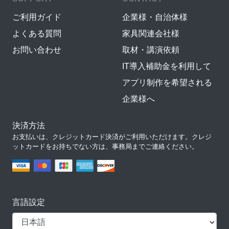
ご利用ガイド
企業様・自治体様
よくある質問
家具関連会社様
お問い合わせ
取材・講演依頼
IT導入補助金を利用して
アプリ制作を希望される
企業様へ
決済方法
お支払いは、クレジットカード決済がご利用いただけます。クレジ
ットカードをお持ちでない方は、事務局までご連絡ください。
言語設定