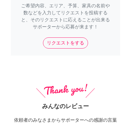
ご希望内容、エリア、予算、家具の名前や
数などを入力してリクエストを投稿する
と、そのリクエストに応えることが出来る
サポーターから応募が来ます！
リクエストをする
みんなのレビュー
依頼者のみなさまからサポーターへの感謝の言葉