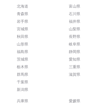
北海道
富山県
青森県
石川県
岩手県
福井県
宮城県
山梨県
秋田県
長野県
山形県
岐阜県
福島県
静岡県
茨城県
愛知県
栃木県
三重県
群馬県
滋賀県
千葉県
新潟県
兵庫県
愛媛県