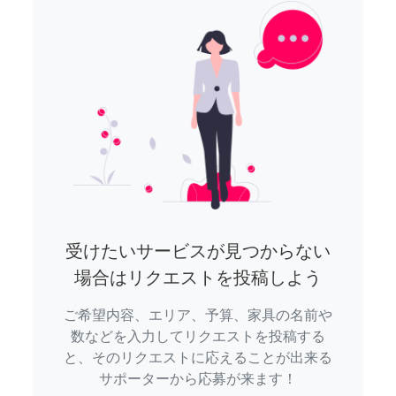
受けたいサービスが見つからない
場合はリクエストを投稿しよう
ご希望内容、エリア、予算、家具の名前や
数などを入力してリクエストを投稿する
と、そのリクエストに応えることが出来る
サポーターから応募が来ます！