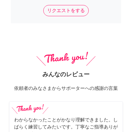
リクエストをする
みんなのレビュー
依頼者のみなさまからサポーターへの感謝の言葉
わからなかったことがかなり理解できました。し
ばらく練習してみたいです。丁寧なご指導ありが