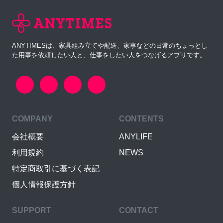
ANYTIMESは、家具組み立てや配送、家事などの日常のちょっとし
た用事を依頼したい人と、仕事をしたい人をつなげるアプリです。
COMPANY
CONTENTS
会社概要
ANYLIFE
利用規約
NEWS
特定商取引に基づく表記
個人情報保護方針
SUPPORT
CONTACT