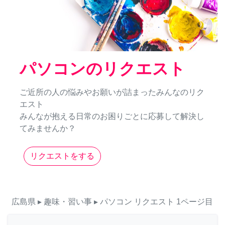
パソコンのリクエスト
ご近所の人の悩みやお願いが詰まったみんなのリク
エスト
みんなが抱える日常のお困りごとに応募して解決し
てみませんか？
リクエストをする
広島県
▸ 趣味・習い事
▸ パソコン
リクエスト
1ページ目