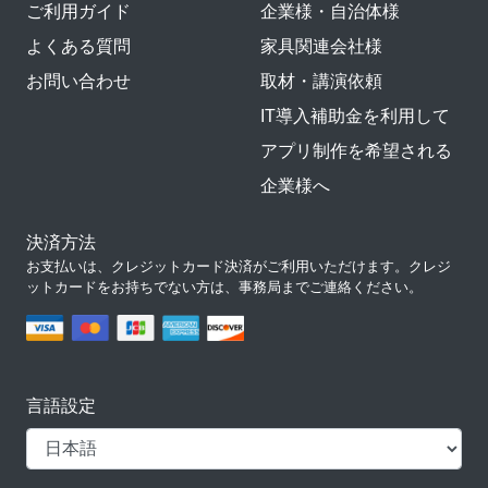
ご利用ガイド
企業様・自治体様
よくある質問
家具関連会社様
お問い合わせ
取材・講演依頼
IT導入補助金を利用して
アプリ制作を希望される
企業様へ
決済方法
お支払いは、クレジットカード決済がご利用いただけます。クレジ
ットカードをお持ちでない方は、事務局までご連絡ください。
言語設定