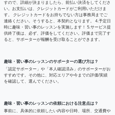
すので、詳細が決まりましたら、前払い決済をしてくださ
い。お支払いは、クレジットカードがご利用いただけま
す。 クレジットカードをお持ちでない方は事務局までご
連絡ください。そうすると、本契約となります。 4.予定日
時に趣味・習い事のレッスンを実施します！ 5.サービス提
供終了後は、必ず、評価をしてください。評価まで完了す
ると、サポーターが報酬を受け取ることができます。
趣味・習い事のレッスンのサポーターの選び方は？
「認定サポーター」や「本人確認済み」のサポーターがお
すすめです。その他に、対応エリアや今までの評価/実績
を確認して、選んでください。
趣味・習い事のレッスンの依頼における注意点は？
事前に、具体的に依頼したい内容や日時、場所、交通費や