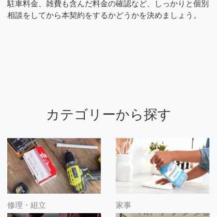
駐車料金、雑費も含んだ料金の確認など、しっかりと個別
相談をしてから本契約をするかどうかを決めましょう。
カテゴリーから探す
修理・組立
家事