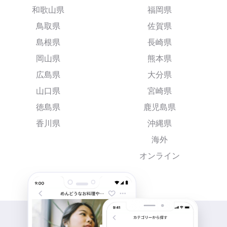
和歌山県
福岡県
鳥取県
佐賀県
島根県
長崎県
岡山県
熊本県
広島県
大分県
山口県
宮崎県
徳島県
鹿児島県
香川県
沖縄県
海外
オンライン