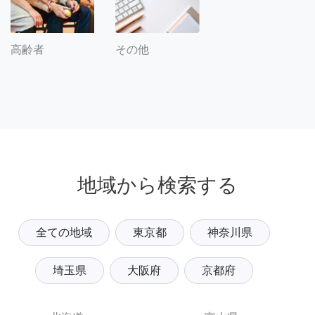
その他
高齢者
地域から検索する
全ての地域
東京都
神奈川県
埼玉県
大阪府
京都府