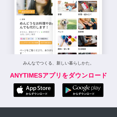
みんなでつくる、新しい暮らしかた。
ANYTIMESアプリをダウンロード