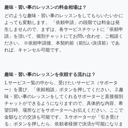
趣味・習い事のレッスンの料金相場は？
どのような趣味・習い事のレッスンをしてもらいたいかに
よっても変動します。 「依頼申請」の段階では料金は発
生しませんので、まずは、各サービスチケットに「依頼申
請」を頂いて、個別チャットにてお問い合わせ、ご相談く
ださい。 ※依頼申請後、本契約前（前払い決済前）であ
れば、キャンセル可能です。
趣味・習い事のレッスンを依頼する流れは？
1.サービス一覧の中から、受けたいサービス（サポータ
ー）を選び、「依頼相談」ボタンを押してください。 2.趣
味・習い事のレッスンをしてくれるサポーターと直接個別
チャットができるようになりますので、具体的な内容、希
望日時、場所などをサポーターへお伝えください。ここで
金額などの交渉も可能です。 3.サポーターが「引き受け
る」ボタンを押したら、依頼者様側で決済が可能になりま