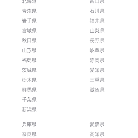
北海道
富山県
青森県
石川県
岩手県
福井県
宮城県
山梨県
秋田県
長野県
山形県
岐阜県
福島県
静岡県
茨城県
愛知県
栃木県
三重県
群馬県
滋賀県
千葉県
新潟県
兵庫県
愛媛県
奈良県
高知県