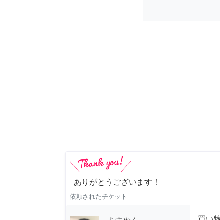
ありがとうございます！
依頼されたチケット
買い