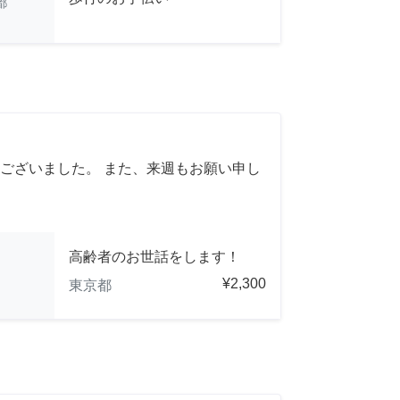
都
ございました。 また、来週もお願い申し
高齢者のお世話をします！
¥2,300
東京都