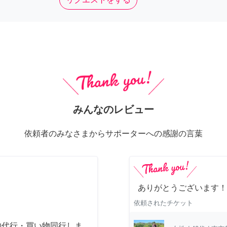
みんなのレビュー
依頼者のみなさまからサポーターへの感謝の言葉
ありがとうございます！
依頼されたチケット
物代行・買い物同行しま