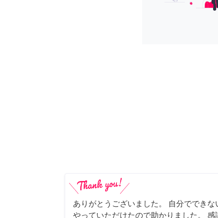
ありがとうございました。 自分でできな
やっていただけたので助かりました。 感