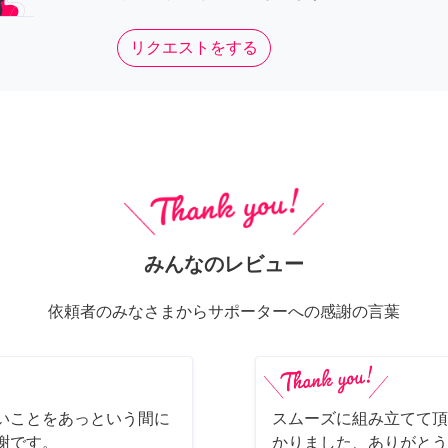
リクエストをする
みんなのレビュー
依頼者のみなさまからサポーターへの感謝の言葉
いことをあっという間に
スムーズに組み立てて頂
謝です。
かりました、ありがとう