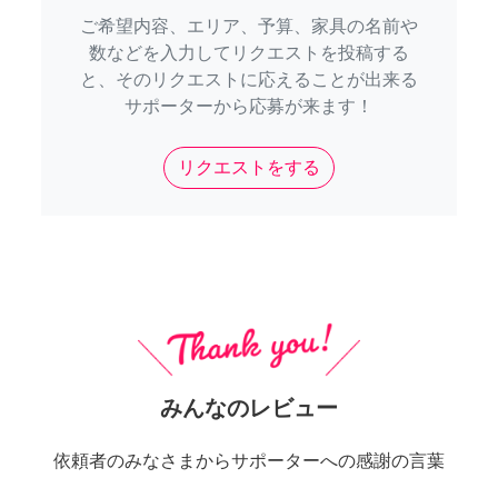
ご希望内容、エリア、予算、家具の名前や
数などを入力してリクエストを投稿する
と、そのリクエストに応えることが出来る
サポーターから応募が来ます！
リクエストをする
みんなのレビュー
依頼者のみなさまからサポーターへの感謝の言葉