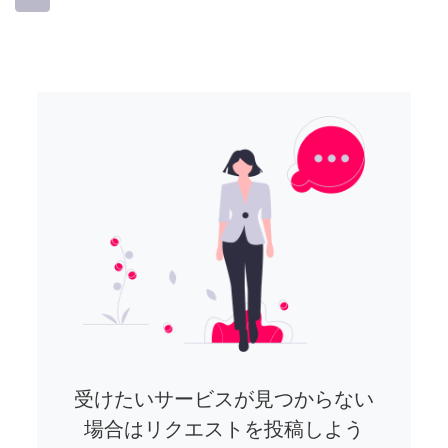
受けたいサービスが見つからない
場合はリクエストを投稿しよう