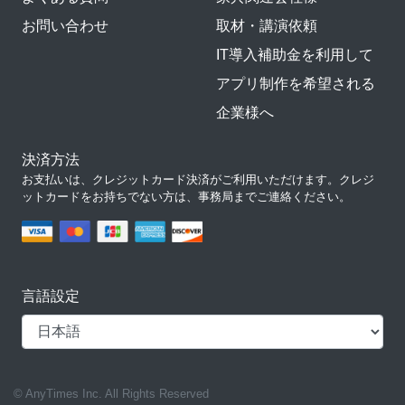
お問い合わせ
取材・講演依頼
IT導入補助金を利用して
アプリ制作を希望される
企業様へ
決済方法
お支払いは、クレジットカード決済がご利用いただけます。クレジ
ットカードをお持ちでない方は、事務局までご連絡ください。
言語設定
© AnyTimes Inc. All Rights Reserved