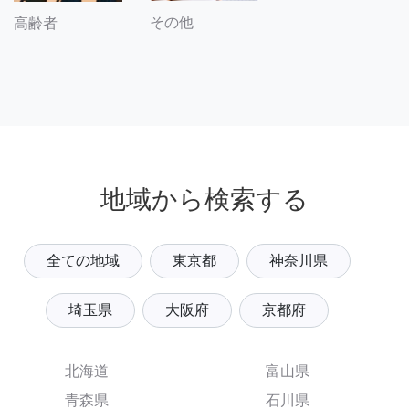
その他
高齢者
地域から検索する
全ての地域
東京都
神奈川県
埼玉県
大阪府
京都府
北海道
富山県
青森県
石川県