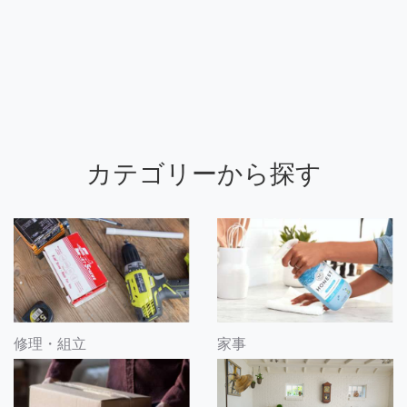
カテゴリーから探す
修理・組立
家事