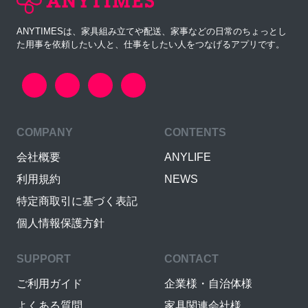
ANYTIMESは、家具組み立てや配送、家事などの日常のちょっとし
た用事を依頼したい人と、仕事をしたい人をつなげるアプリです。
COMPANY
CONTENTS
会社概要
ANYLIFE
利用規約
NEWS
特定商取引に基づく表記
個人情報保護方針
SUPPORT
CONTACT
ご利用ガイド
企業様・自治体様
よくある質問
家具関連会社様