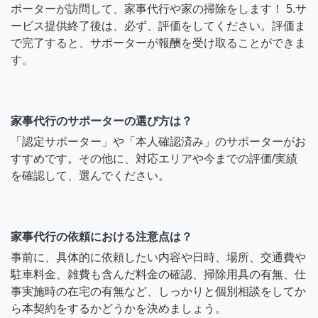
ポーターが訪問して、家事代行や家の掃除をします！ 5.サ
ービス提供終了後は、必ず、評価をしてください。評価ま
で完了すると、サポーターが報酬を受け取ることができま
す。
家事代行のサポーターの選び方は？
「認定サポーター」や「本人確認済み」のサポーターがお
すすめです。その他に、対応エリアや今までの評価/実績
を確認して、選んでください。
家事代行の依頼における注意点は？
事前に、具体的に依頼したい内容や日時、場所、交通費や
駐車料金、雑費も含んだ料金の確認、掃除用具の有無、仕
事実施時の在宅の有無など、しっかりと個別相談をしてか
ら本契約をするかどうかを決めましょう。