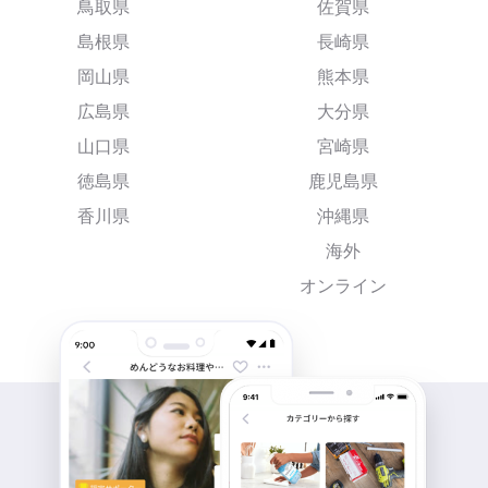
鳥取県
佐賀県
島根県
長崎県
岡山県
熊本県
広島県
大分県
山口県
宮崎県
徳島県
鹿児島県
香川県
沖縄県
海外
オンライン