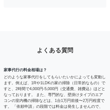
よくある質問
家事代行の料金相場は？
どのような家事代行をしてもらいたいかによっても変動し
ます。例えば、1Rや1LDKの家の掃除（日常的なもの）で
すと、2時間で4,000円-5,000円（交通費、雑費込）ほどと
なっております。 また、専門的な、壁掛けタイプのエア
コンの室内機の掃除などは、1台1万円前後〜2万円程度で
す。 「依頼申請」の段階では料金は発生しませんので、