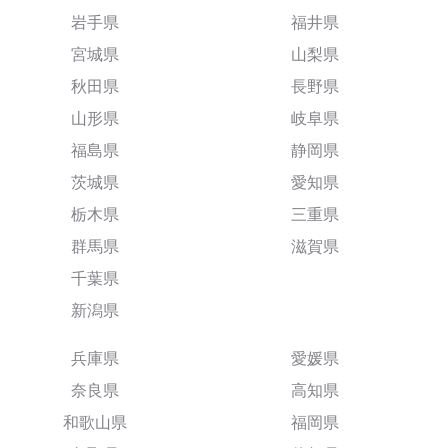
岩手県
福井県
宮城県
山梨県
秋田県
長野県
山形県
岐阜県
福島県
静岡県
茨城県
愛知県
栃木県
三重県
群馬県
滋賀県
千葉県
新潟県
兵庫県
愛媛県
奈良県
高知県
和歌山県
福岡県