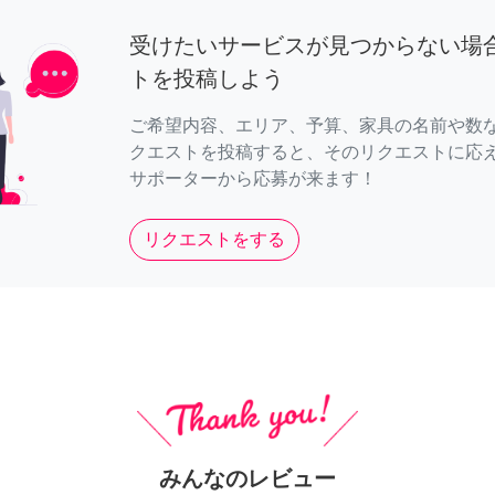
受けたいサービスが見つからない場
トを投稿しよう
ご希望内容、エリア、予算、家具の名前や数
クエストを投稿すると、そのリクエストに応
サポーターから応募が来ます！
リクエストをする
みんなのレビュー