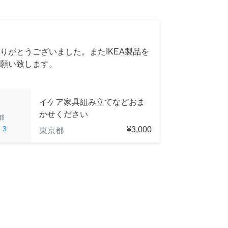
りがとうございました。またIKEA製品を
願い致します。
イケア家具組み立てなどおま
かせください
都
ed
3
¥3,000
東京都