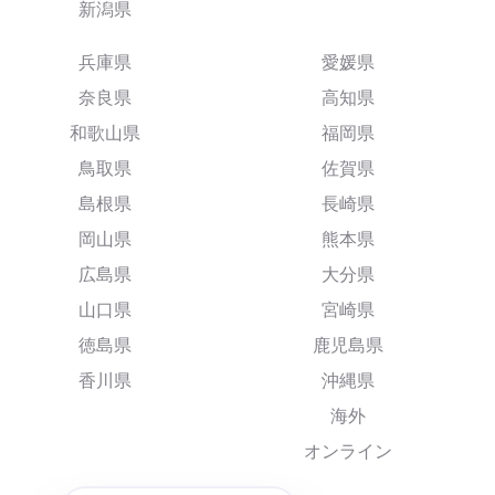
新潟県
兵庫県
愛媛県
奈良県
高知県
和歌山県
福岡県
鳥取県
佐賀県
島根県
長崎県
岡山県
熊本県
広島県
大分県
山口県
宮崎県
徳島県
鹿児島県
香川県
沖縄県
海外
オンライン