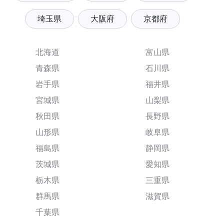
埼玉県
大阪府
京都府
北海道
富山県
青森県
石川県
岩手県
福井県
宮城県
山梨県
秋田県
長野県
山形県
岐阜県
福島県
静岡県
茨城県
愛知県
栃木県
三重県
群馬県
滋賀県
千葉県