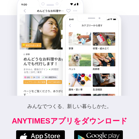
みんなでつくる、新しい暮らしかた。
ANYTIMESアプリをダウンロード