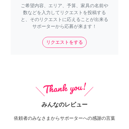
ご希望内容、エリア、予算、家具の名前や
数などを入力してリクエストを投稿する
と、そのリクエストに応えることが出来る
サポーターから応募が来ます！
リクエストをする
みんなのレビュー
依頼者のみなさまからサポーターへの感謝の言葉