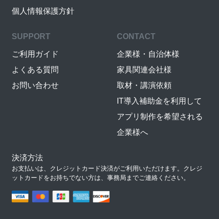
個人情報保護方針
SUPPORT
CONTACT
ご利用ガイド
企業様・自治体様
よくある質問
家具関連会社様
お問い合わせ
取材・講演依頼
IT導入補助金を利用して
アプリ制作を希望される
企業様へ
決済方法
お支払いは、クレジットカード決済がご利用いただけます。クレジ
ットカードをお持ちでない方は、事務局までご連絡ください。