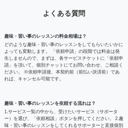
よくある質問
趣味・習い事のレッスンの料金相場は？
どのような趣味・習い事のレッスンをしてもらいたいかに
よっても変動します。 「依頼申請」の段階では料金は発
生しませんので、まずは、各サービスチケットに「依頼申
請」を頂いて、個別チャットにてお問い合わせ、ご相談く
ださい。 ※依頼申請後、本契約前（前払い決済前）であ
れば、キャンセル可能です。
趣味・習い事のレッスンを依頼する流れは？
1.サービス一覧の中から、受けたいサービス（サポータ
ー）を選び、「依頼相談」ボタンを押してください。 2.趣
味・習い事のレッスンをしてくれるサポーターと直接個別