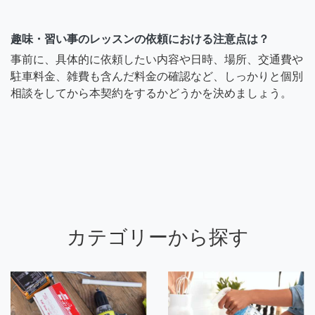
趣味・習い事のレッスンの依頼における注意点は？
事前に、具体的に依頼したい内容や日時、場所、交通費や
駐車料金、雑費も含んだ料金の確認など、しっかりと個別
相談をしてから本契約をするかどうかを決めましょう。
カテゴリーから探す