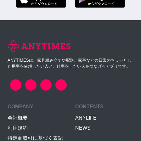
ANYTIMESは、家具組み立てや配送、家事などの日常のちょっとし
た用事を依頼したい人と、仕事をしたい人をつなげるアプリです。
COMPANY
CONTENTS
会社概要
ANYLIFE
利用規約
NEWS
特定商取引に基づく表記