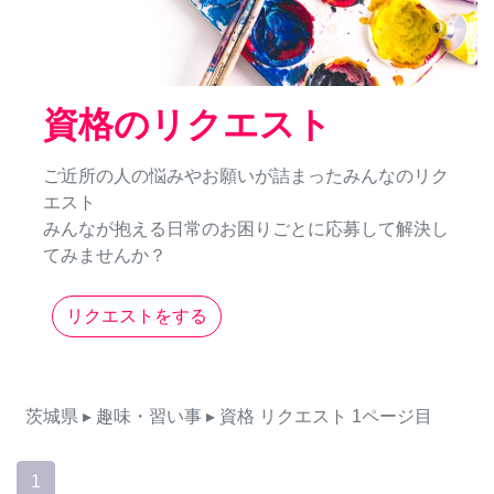
資格のリクエスト
ご近所の人の悩みやお願いが詰まったみんなのリク
エスト
みんなが抱える日常のお困りごとに応募して解決し
てみませんか？
リクエストをする
茨城県
▸ 趣味・習い事
▸ 資格
リクエスト
1ページ目
1