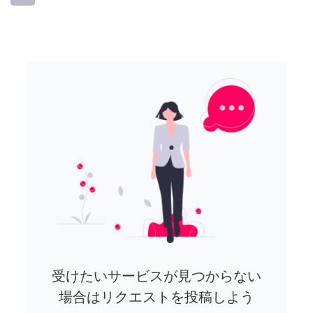
受けたいサービスが見つからない
場合はリクエストを投稿しよう