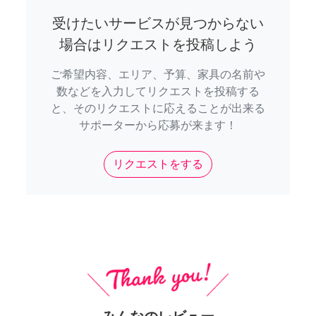
受けたいサービスが見つからない
場合はリクエストを投稿しよう
ご希望内容、エリア、予算、家具の名前や
数などを入力してリクエストを投稿する
と、そのリクエストに応えることが出来る
サポーターから応募が来ます！
リクエストをする