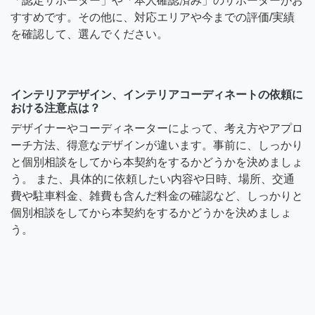
「認定サポーター」や「本人確認済み」のサポーターがお
すすめです。その他に、対応エリアや今までの評価/実績
を確認して、選んでください。
インテリアデザイン、インテリアコーディネートの依頼に
おける注意点は？
デザイナーやコーディネーターによって、考え方やアプロ
ーチ方法、得意なデザインが違います。事前に、しっかり
と個別相談をしてから本契約をするかどうかを決めましょ
う。 また、具体的に依頼したい内容や日時、場所、交通
費や駐車料金、雑費も含んだ料金の確認など、しっかりと
個別相談をしてから本契約をするかどうかを決めましょ
う。