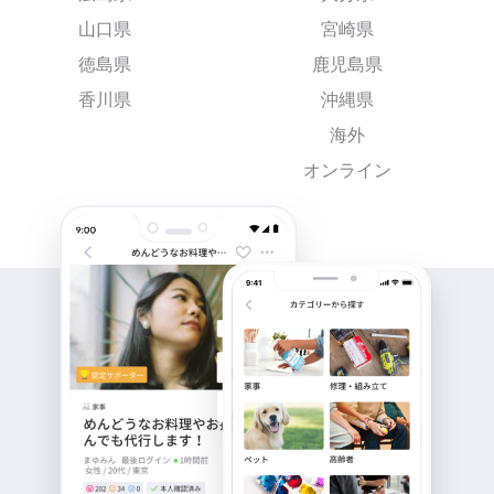
山口県
宮崎県
徳島県
鹿児島県
香川県
沖縄県
海外
オンライン