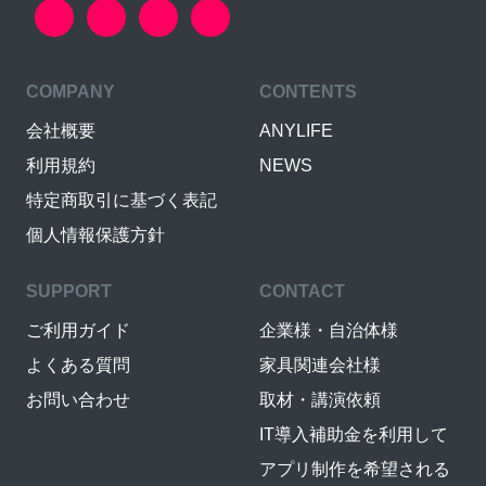
COMPANY
CONTENTS
会社概要
ANYLIFE
利用規約
NEWS
特定商取引に基づく表記
個人情報保護方針
SUPPORT
CONTACT
ご利用ガイド
企業様・自治体様
よくある質問
家具関連会社様
お問い合わせ
取材・講演依頼
IT導入補助金を利用して
アプリ制作を希望される