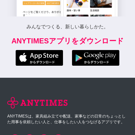
みんなでつくる、新しい暮らしかた。
ANYTIMESアプリをダウンロード
ANYTIMESは、家具組み立てや配送、家事などの日常のちょっとし
た用事を依頼したい人と、仕事をしたい人をつなげるアプリです。