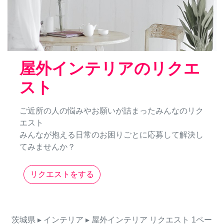
屋外インテリアのリクエ
スト
ご近所の人の悩みやお願いが詰まったみんなのリク
エスト
みんなが抱える日常のお困りごとに応募して解決し
てみませんか？
リクエストをする
茨城県
▸ インテリア
▸ 屋外インテリア
リクエスト
1ペー