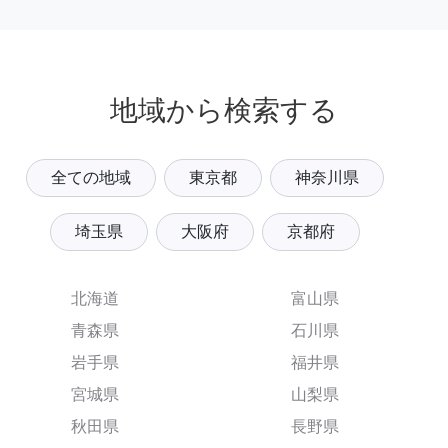
地域から検索する
全ての地域
東京都
神奈川県
埼玉県
大阪府
京都府
北海道
富山県
青森県
石川県
岩手県
福井県
宮城県
山梨県
秋田県
長野県