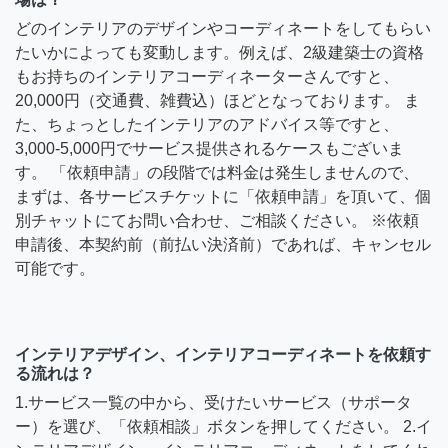
どのインテリアのデザインやコーディネートをしてもらい
たいかによっても変動します。例えば、2級建築士の資格
もお持ちのインテリアコーディネーターさんですと、
20,000円（交通費、雑費込）ほどとなっております。 ま
た、ちょっとしたインテリアのアドバイス等ですと、
3,000-5,000円でサービス提供されるケースもございま
す。 「依頼申請」の段階では料金は発生しませんので、
まずは、各サービスチケットに「依頼申請」を頂いて、個
別チャットにてお問い合わせ、ご相談ください。 ※依頼
申請後、本契約前（前払い決済前）であれば、キャンセル
可能です。
インテリアデザイン、インテリアコーディネートを依頼す
る流れは？
1.サービス一覧の中から、受けたいサービス（サポータ
ー）を選び、「依頼相談」ボタンを押してください。 2.イ