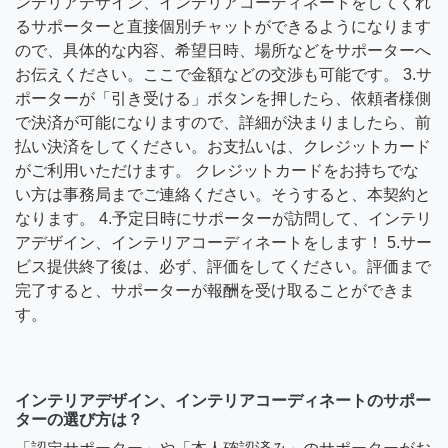
ンテリアデザイン、インテリアコーディネートをしてくれ
るサポーターと直接個別チャットができるようになります
ので、具体的な内容、希望日時、場所などをサポーターへ
お伝えください。ここで金額などの交渉も可能です。 3.サ
ポーターが「引き受ける」ボタンを押したら、依頼者様側
で決済が可能になりますので、詳細が決まりましたら、前
払い決済をしてください。お支払いは、クレジットカード
がご利用いただけます。 クレジットカードをお持ちでな
い方は事務局までご連絡ください。そうすると、本契約と
なります。 4.予定日時にサポーターが訪問して、インテリ
アデザイン、インテリアコーディネートをします！ 5.サー
ビス提供終了後は、必ず、評価をしてください。評価まで
完了すると、サポーターが報酬を受け取ることができま
す。
インテリアデザイン、インテリアコーディネートのサポー
ターの選び方は？