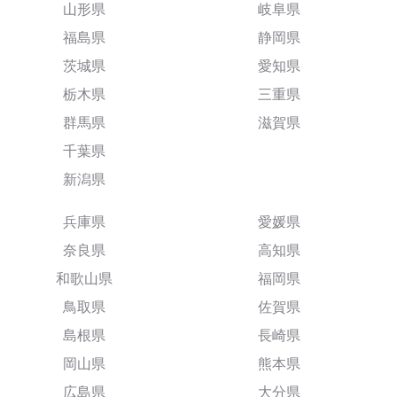
山形県
岐阜県
福島県
静岡県
茨城県
愛知県
栃木県
三重県
群馬県
滋賀県
千葉県
新潟県
兵庫県
愛媛県
奈良県
高知県
和歌山県
福岡県
鳥取県
佐賀県
島根県
長崎県
岡山県
熊本県
広島県
大分県