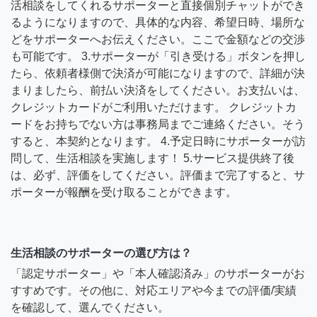
活相談をしてくれるサポーターと直接個別チャットができ
るようになりますので、具体的な内容、希望日時、場所な
どをサポーターへお伝えください。ここで金額などの交渉
も可能です。 3.サポーターが「引き受ける」ボタンを押し
たら、依頼者様側で決済が可能になりますので、詳細が決
まりましたら、前払い決済をしてください。お支払いは、
クレジットカードがご利用いただけます。 クレジットカ
ードをお持ちでない方は事務局までご連絡ください。そう
すると、本契約となります。 4.予定日時にサポーターが訪
問して、生活相談を実施します！ 5.サービス提供終了後
は、必ず、評価をしてください。評価まで完了すると、サ
ポーターが報酬を受け取ることができます。
生活相談のサポーターの選び方は？
「認定サポーター」や「本人確認済み」のサポーターがお
すすめです。その他に、対応エリアや今までの評価/実績
を確認して、選んでください。