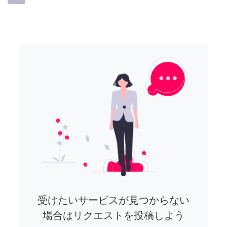
受けたいサービスが見つからない
場合はリクエストを投稿しよう