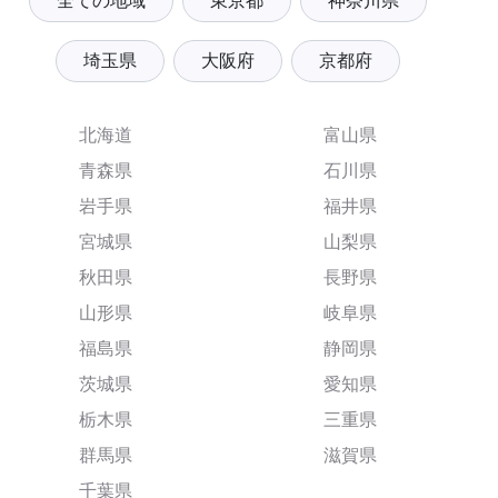
全ての地域
東京都
神奈川県
埼玉県
大阪府
京都府
北海道
富山県
青森県
石川県
岩手県
福井県
宮城県
山梨県
秋田県
長野県
山形県
岐阜県
福島県
静岡県
茨城県
愛知県
栃木県
三重県
群馬県
滋賀県
千葉県