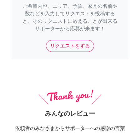
ご希望内容、エリア、予算、家具の名前や
数などを入力してリクエストを投稿する
と、そのリクエストに応えることが出来る
サポーターから応募が来ます！
リクエストをする
みんなのレビュー
依頼者のみなさまからサポーターへの感謝の言葉