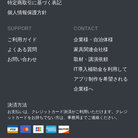
特定商取引に基づく表記
個人情報保護方針
SUPPORT
CONTACT
ご利用ガイド
企業様・自治体様
よくある質問
家具関連会社様
お問い合わせ
取材・講演依頼
IT導入補助金を利用して
アプリ制作を希望される
企業様へ
決済方法
お支払いは、クレジットカード決済がご利用いただけます。クレジ
ットカードをお持ちでない方は、事務局までご連絡ください。