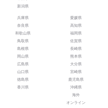
新潟県
兵庫県
愛媛県
奈良県
高知県
和歌山県
福岡県
鳥取県
佐賀県
島根県
長崎県
岡山県
熊本県
広島県
大分県
山口県
宮崎県
徳島県
鹿児島県
香川県
沖縄県
海外
オンライン