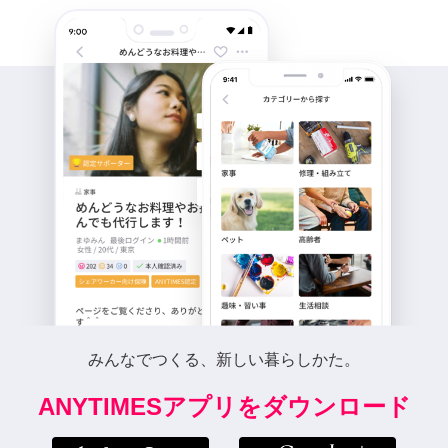
みんなでつくる、新しい暮らしかた。
ANYTIMESアプリをダウンロード