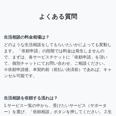
よくある質問
生活相談の料金相場は？
どのような生活相談をしてもらいたいかによっても変動し
ます。 「依頼申請」の段階では料金は発生しませんの
で、まずは、各サービスチケットに「依頼申請」を頂い
て、個別チャットにてお問い合わせ、ご相談ください。
※依頼申請後、本契約前（前払い決済前）であれば、キャ
ンセル可能です。
生活相談を依頼する流れは？
1.サービス一覧の中から、受けたいサービス（サポータ
ー）を選び、「依頼相談」ボタンを押してください。 2.生