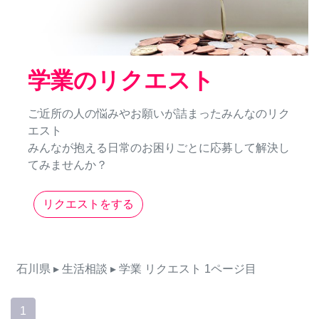
学業のリクエスト
ご近所の人の悩みやお願いが詰まったみんなのリク
エスト
みんなが抱える日常のお困りごとに応募して解決し
てみませんか？
リクエストをする
石川県
▸ 生活相談
▸ 学業
リクエスト
1ページ目
1