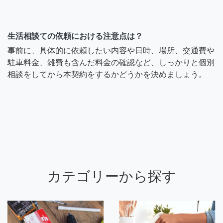
生活相談ての依頼における注意点は？
事前に、具体的に依頼したい内容や日時、場所、交通費や
駐車料金、雑費も含んだ料金の確認など、しっかりと個別
相談をしてから本契約をするかどうかを決めましょう。
カテゴリーから探す