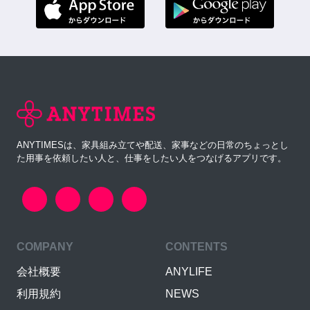
ANYTIMESは、家具組み立てや配送、家事などの日常のちょっとし
た用事を依頼したい人と、仕事をしたい人をつなげるアプリです。
COMPANY
CONTENTS
会社概要
ANYLIFE
利用規約
NEWS