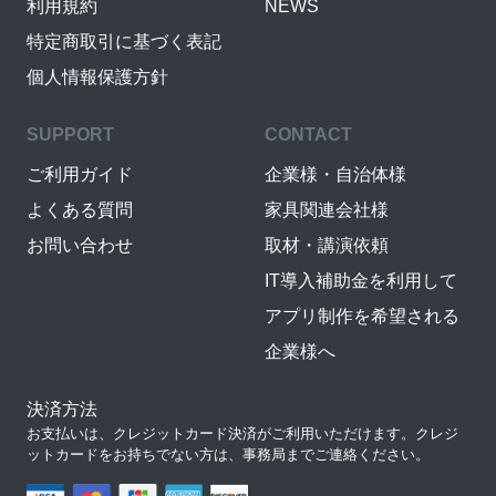
利用規約
NEWS
特定商取引に基づく表記
個人情報保護方針
SUPPORT
CONTACT
ご利用ガイド
企業様・自治体様
よくある質問
家具関連会社様
お問い合わせ
取材・講演依頼
IT導入補助金を利用して
アプリ制作を希望される
企業様へ
決済方法
お支払いは、クレジットカード決済がご利用いただけます。クレジ
ットカードをお持ちでない方は、事務局までご連絡ください。