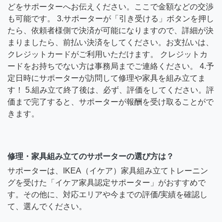
どをサポーターへお伝えください。ここで金額などの交渉
も可能です。 3.サポーターが「引き受ける」ボタンを押し
たら、依頼者様側で決済が可能になりますので、詳細が決
まりましたら、前払い決済をしてください。お支払いは、
クレジットカードがご利用いただけます。 クレジットカ
ードをお持ちでない方は事務局までご連絡ください。 4.予
定日時にサポーターが訪問して修理や家具を組み立てま
す！ 5.組み立て終了後は、必ず、評価をしてください。評
価まで完了すると、サポーターが報酬を受け取ることがで
きます。
修理・家具組み立てのサポーターの選び方は？
サポーターは、IKEA（イケア）家具組み立てトレーニン
グを受けた「イケア家具認定サポーター」がおすすめで
す。その他に、対応エリアや今までの評価/実績を確認し
て、選んでください。