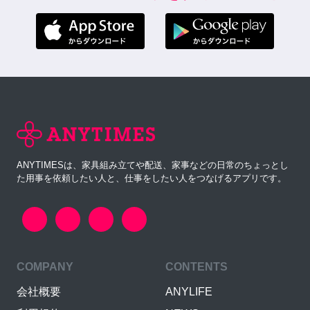
ANYTIMESは、家具組み立てや配送、家事などの日常のちょっとし
た用事を依頼したい人と、仕事をしたい人をつなげるアプリです。
COMPANY
CONTENTS
会社概要
ANYLIFE