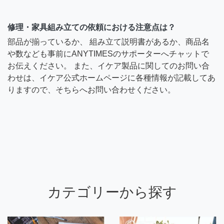
修理・家具組み立ての依頼における注意点は？
部品が揃っているか、 組み立て説明書があるか、商品名
や数なども事前にANYTIMESのサポーターへチャットで
お伝えください。 また、イケア製品に関してのお問い合
わせは、イケア公式ホームページに各種情報が記載してあ
りますので、そちらへお問い合わせください。
カテゴリーから探す