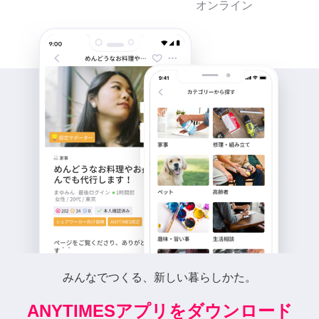
オンライン
みんなでつくる、新しい暮らしかた。
ANYTIMESアプリをダウンロード