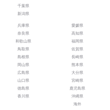
千葉県
新潟県
兵庫県
愛媛県
奈良県
高知県
和歌山県
福岡県
鳥取県
佐賀県
島根県
長崎県
岡山県
熊本県
広島県
大分県
山口県
宮崎県
徳島県
鹿児島県
香川県
沖縄県
海外