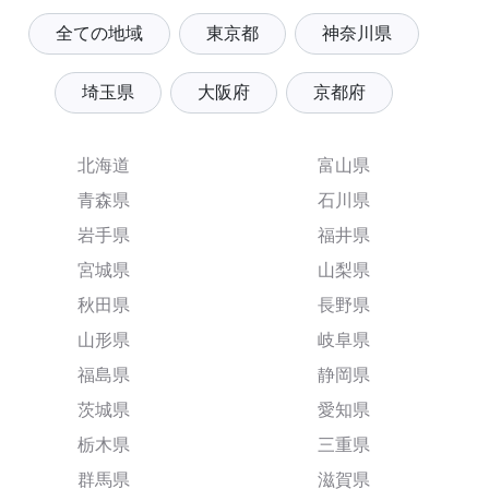
全ての地域
東京都
神奈川県
埼玉県
大阪府
京都府
北海道
富山県
青森県
石川県
岩手県
福井県
宮城県
山梨県
秋田県
長野県
山形県
岐阜県
福島県
静岡県
茨城県
愛知県
栃木県
三重県
群馬県
滋賀県