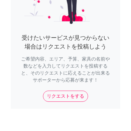
受けたいサービスが見つからない
場合はリクエストを投稿しよう
ご希望内容、エリア、予算、家具の名前や
数などを入力してリクエストを投稿する
と、そのリクエストに応えることが出来る
サポーターから応募が来ます！
リクエストをする