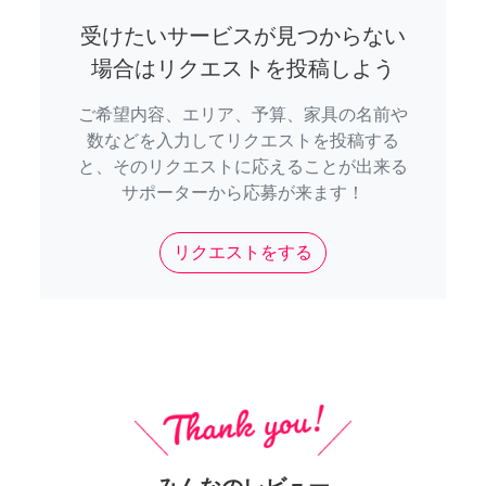
受けたいサービスが見つからない
場合はリクエストを投稿しよう
ご希望内容、エリア、予算、家具の名前や
数などを入力してリクエストを投稿する
と、そのリクエストに応えることが出来る
サポーターから応募が来ます！
リクエストをする