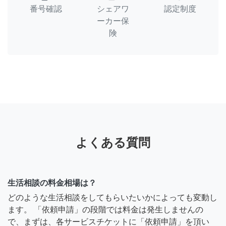
番号確認
シェアワ
認定制度
ーカー保
険
よくある質問
生活相談の料金相場は？
どのような生活相談をしてもらいたいかによっても変動し
ます。 「依頼申請」の段階では料金は発生しませんの
で、まずは、各サービスチケットに「依頼申請」を頂い