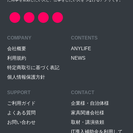
COMPANY
CONTENTS
会社概要
ANYLIFE
利用規約
NEWS
特定商取引に基づく表記
個人情報保護方針
SUPPORT
CONTACT
ご利用ガイド
企業様・自治体様
よくある質問
家具関連会社様
お問い合わせ
取材・講演依頼
IT導入補助金を利用して