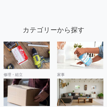
カテゴリーから探す
修理・組立
家事