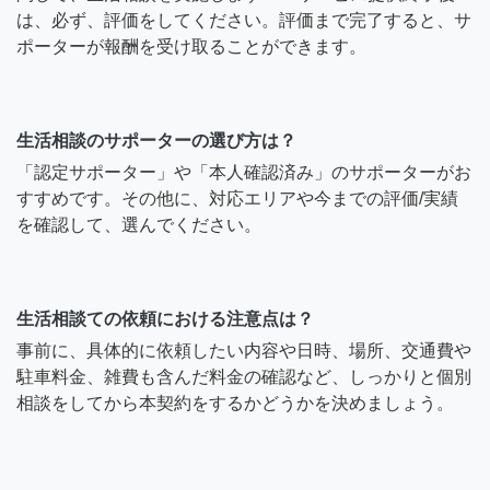
は、必ず、評価をしてください。評価まで完了すると、サ
ポーターが報酬を受け取ることができます。
生活相談のサポーターの選び方は？
「認定サポーター」や「本人確認済み」のサポーターがお
すすめです。その他に、対応エリアや今までの評価/実績
を確認して、選んでください。
生活相談ての依頼における注意点は？
事前に、具体的に依頼したい内容や日時、場所、交通費や
駐車料金、雑費も含んだ料金の確認など、しっかりと個別
相談をしてから本契約をするかどうかを決めましょう。