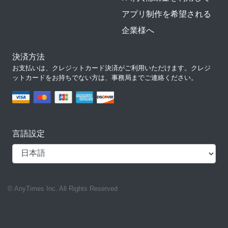
アプリ制作を希望される
企業様へ
決済方法
お支払いは、クレジットカード決済がご利用いただけます。クレジ
ットカードをお持ちでない方は、事務局までご連絡ください。
言語設定
© AnyTimes Inc. All Rights Reserved