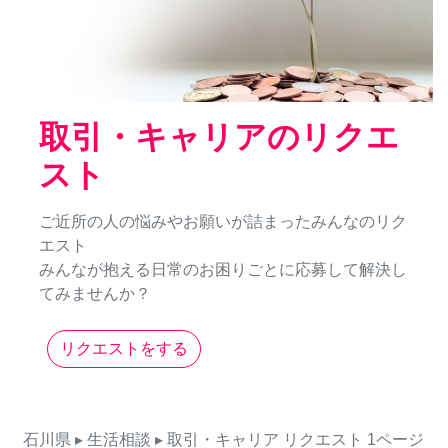
取引・キャリアのリクエ
スト
ご近所の人の悩みやお願いが詰まったみんなのリク
エスト
みんなが抱える日常のお困りごとに応募して解決し
てみませんか？
リクエストをする
石川県
▸ 生活相談
▸ 取引・キャリア
リクエスト
1ページ