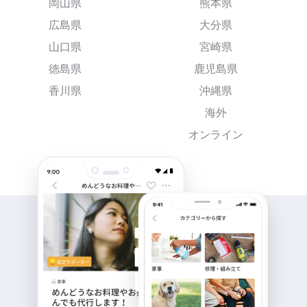
岡山県
熊本県
広島県
大分県
山口県
宮崎県
徳島県
鹿児島県
香川県
沖縄県
海外
オンライン