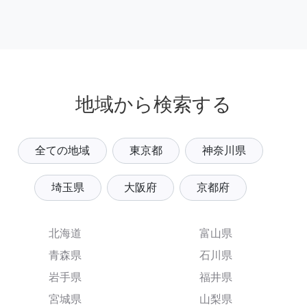
地域から検索する
全ての地域
東京都
神奈川県
埼玉県
大阪府
京都府
北海道
富山県
青森県
石川県
岩手県
福井県
宮城県
山梨県