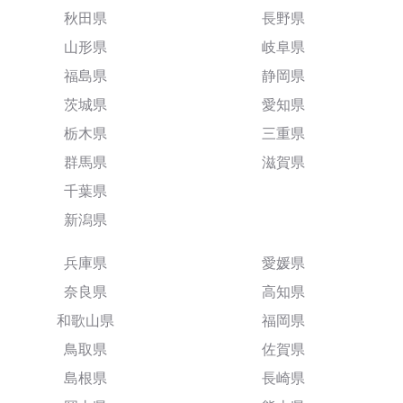
秋田県
長野県
山形県
岐阜県
福島県
静岡県
茨城県
愛知県
栃木県
三重県
群馬県
滋賀県
千葉県
新潟県
兵庫県
愛媛県
奈良県
高知県
和歌山県
福岡県
鳥取県
佐賀県
島根県
長崎県