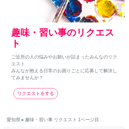
趣味・習い事のリクエス
ト
ご近所の人の悩みやお願いが詰まったみんなのリク
エスト
みんなが抱える日常のお困りごとに応募して解決し
てみませんか？
リクエストをする
愛知県
▸ 趣味・習い事
リクエスト
1ページ目