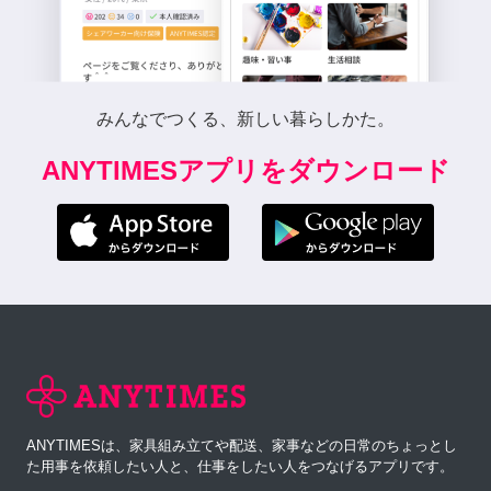
みんなでつくる、新しい暮らしかた。
ANYTIMESアプリをダウンロード
ANYTIMESは、家具組み立てや配送、家事などの日常のちょっとし
た用事を依頼したい人と、仕事をしたい人をつなげるアプリです。