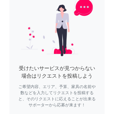
受けたいサービスが見つからない
場合はリクエストを投稿しよう
ご希望内容、エリア、予算、家具の名前や
数などを入力してリクエストを投稿する
と、そのリクエストに応えることが出来る
サポーターから応募が来ます！