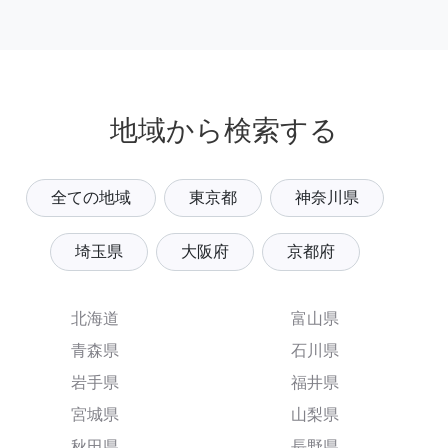
地域から検索する
全ての地域
東京都
神奈川県
埼玉県
大阪府
京都府
北海道
富山県
青森県
石川県
岩手県
福井県
宮城県
山梨県
秋田県
長野県