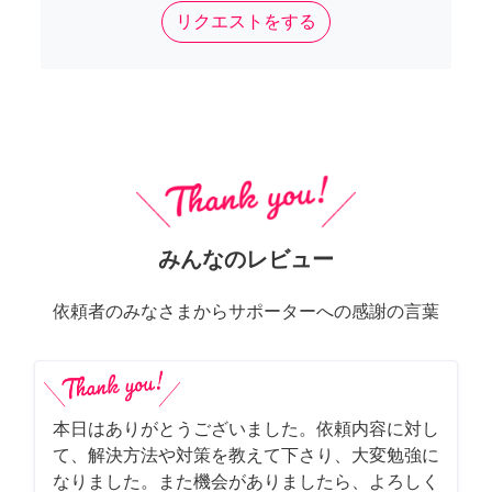
リクエストをする
みんなのレビュー
依頼者のみなさまからサポーターへの感謝の言葉
本日はありがとうございました。依頼内容に対し
て、解決方法や対策を教えて下さり、大変勉強に
なりました。また機会がありましたら、よろしく