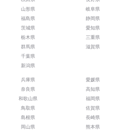
山形県
岐阜県
福島県
静岡県
茨城県
愛知県
栃木県
三重県
群馬県
滋賀県
千葉県
新潟県
兵庫県
愛媛県
奈良県
高知県
和歌山県
福岡県
鳥取県
佐賀県
島根県
長崎県
岡山県
熊本県