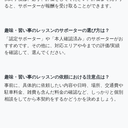
ると、サポーターが報酬を受け取ることができます。
趣味・習い事のレッスンのサポーターの選び方は？
「認定サポーター」や「本人確認済み」のサポーターがお
すすめです。その他に、対応エリアや今までの評価/実績
を確認して、選んでください。
趣味・習い事のレッスンの依頼における注意点は？
事前に、具体的に依頼したい内容や日時、場所、交通費や
駐車料金、雑費も含んだ料金の確認など、しっかりと個別
相談をしてから本契約をするかどうかを決めましょう。