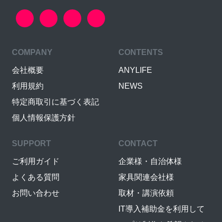
COMPANY
CONTENTS
会社概要
ANYLIFE
利用規約
NEWS
特定商取引に基づく表記
個人情報保護方針
SUPPORT
CONTACT
ご利用ガイド
企業様・自治体様
よくある質問
家具関連会社様
お問い合わせ
取材・講演依頼
IT導入補助金を利用して