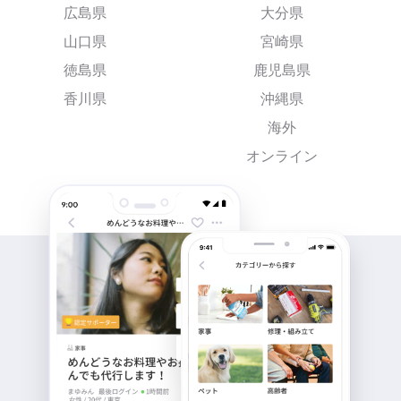
広島県
大分県
山口県
宮崎県
徳島県
鹿児島県
香川県
沖縄県
海外
オンライン