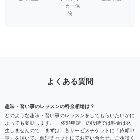
ーカー保
険
よくある質問
趣味・習い事のレッスンの料金相場は？
どのような趣味・習い事のレッスンをしてもらいたいかに
よっても変動します。 「依頼申請」の段階では料金は発
生しませんので、まずは、各サービスチケットに「依頼申
請」を頂いて、個別チャットにてお問い合わせ、ご相談く