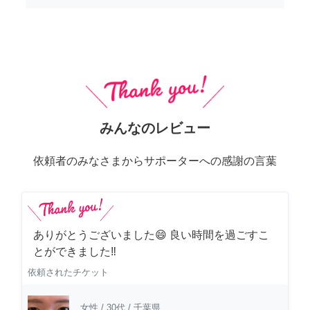
みんなのレビュー
依頼者のみなさまからサポーターへの感謝の言葉
ありがとうございました😄 良い時間を過ごすこ
とができました‼️
依頼されたチケット
女性
/
30代
/
千葉県