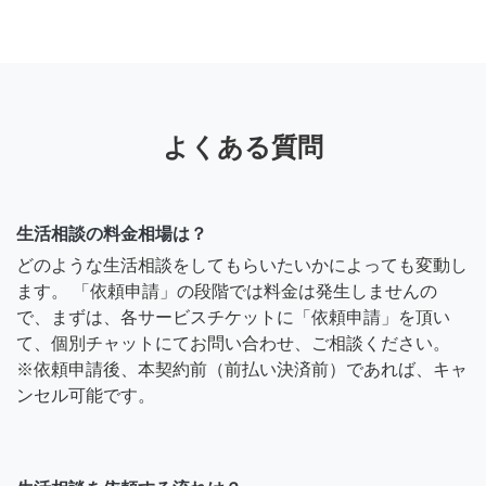
よくある質問
生活相談の料金相場は？
どのような生活相談をしてもらいたいかによっても変動し
ます。 「依頼申請」の段階では料金は発生しませんの
で、まずは、各サービスチケットに「依頼申請」を頂い
て、個別チャットにてお問い合わせ、ご相談ください。
※依頼申請後、本契約前（前払い決済前）であれば、キャ
ンセル可能です。