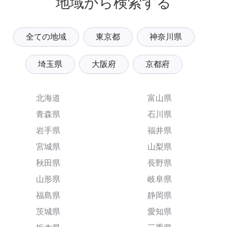
地域から検索する
全ての地域
東京都
神奈川県
埼玉県
大阪府
京都府
北海道
富山県
青森県
石川県
岩手県
福井県
宮城県
山梨県
秋田県
長野県
山形県
岐阜県
福島県
静岡県
茨城県
愛知県