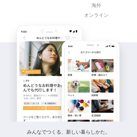
海外
オンライン
みんなでつくる、新しい暮らしかた。