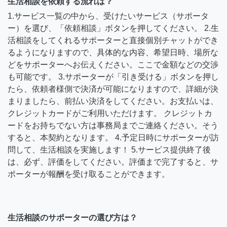
生活相談を依頼する流れは？
1.サービス一覧の中から、受けたいサービス（サポータ
ー）を選び、「依頼相談」ボタンを押してください。 2.生
活相談をしてくれるサポーターと直接個別チャットができ
るようになりますので、具体的な内容、希望日時、場所な
どをサポーターへお伝えください。ここで金額などの交渉
も可能です。 3.サポーターが「引き受ける」ボタンを押し
たら、依頼者様側で決済が可能になりますので、詳細が決
まりましたら、前払い決済をしてください。お支払いは、
クレジットカードがご利用いただけます。 クレジットカ
ードをお持ちでない方は事務局までご連絡ください。そう
すると、本契約となります。 4.予定日時にサポーターが訪
問して、生活相談を実施します！ 5.サービス提供終了後
は、必ず、評価をしてください。評価まで完了すると、サ
ポーターが報酬を受け取ることができます。
生活相談のサポーターの選び方は？