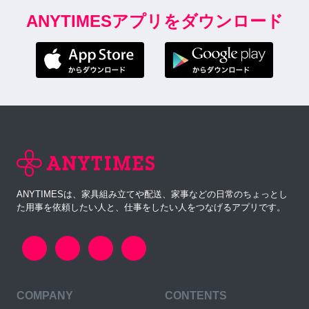
ANYTIMESアプリをダウンロード
ANYTIMESは、家具組み立てや配送、家事などの日常のちょっとし
た用事を依頼したい人と、仕事をしたい人をつなげるアプリです。
COMPANY
CONTENTS