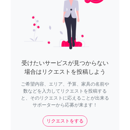
受けたいサービスが見つからない
場合はリクエストを投稿しよう
ご希望内容、エリア、予算、家具の名前や
数などを入力してリクエストを投稿する
と、そのリクエストに応えることが出来る
サポーターから応募が来ます！
リクエストをする