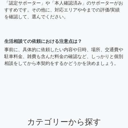
「認定サポーター」や「本人確認済み」のサポーターがお
すすめです。その他に、対応エリアや今までの評価/実績
を確認して、選んでください。
生活相談ての依頼における注意点は？
事前に、具体的に依頼したい内容や日時、場所、交通費や
駐車料金、雑費も含んだ料金の確認など、しっかりと個別
相談をしてから本契約をするかどうかを決めましょう。
カテゴリーから探す