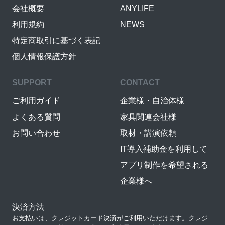
会社概要
ANYLIFE
利用規約
NEWS
特定商取引に基づく表記
個人情報保護方針
SUPPORT
CONTACT
ご利用ガイド
企業様・自治体様
よくある質問
家具関連会社様
お問い合わせ
取材・講演依頼
IT導入補助金を利用して
アプリ制作を希望される
企業様へ
決済方法
お支払いは、クレジットカード決済がご利用いただけます。クレジ