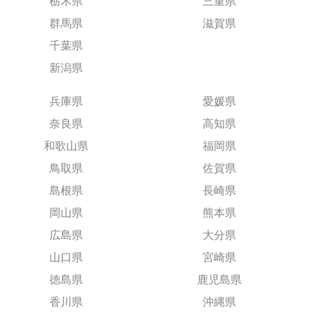
栃木県
三重県
群馬県
滋賀県
千葉県
新潟県
兵庫県
愛媛県
奈良県
高知県
和歌山県
福岡県
鳥取県
佐賀県
島根県
長崎県
岡山県
熊本県
広島県
大分県
山口県
宮崎県
徳島県
鹿児島県
香川県
沖縄県