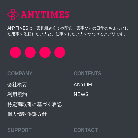
ANYTIMESは、家具組み立てや配送、家事などの日常のちょっとし
た用事を依頼したい人と、仕事をしたい人をつなげるアプリです。
COMPANY
CONTENTS
会社概要
ANYLIFE
利用規約
NEWS
特定商取引に基づく表記
個人情報保護方針
SUPPORT
CONTACT