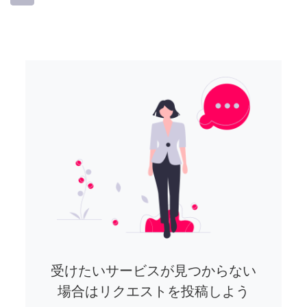
受けたいサービスが見つからない
場合はリクエストを投稿しよう