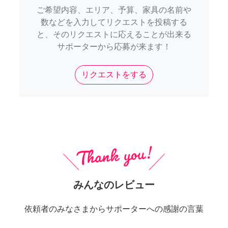
ご希望内容、エリア、予算、家具の名前や
数などを入力してリクエストを投稿する
と、そのリクエストに応えることが出来る
サポーターから応募が来ます！
リクエストをする
みんなのレビュー
依頼者のみなさまからサポーターへの感謝の言葉