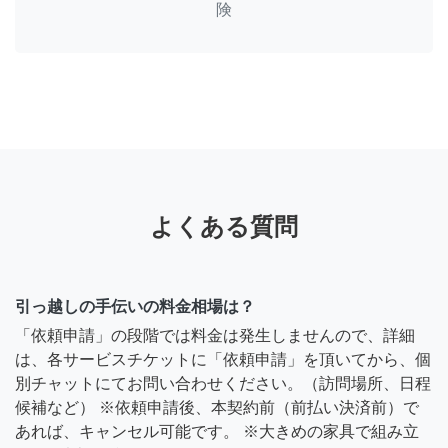
険
よくある質問
引っ越しの手伝いの料金相場は？
「依頼申請」の段階では料金は発生しませんので、詳細
は、各サービスチケットに「依頼申請」を頂いてから、個
別チャットにてお問い合わせください。（訪問場所、日程
候補など） ※依頼申請後、本契約前（前払い決済前）で
あれば、キャンセル可能です。 ※大きめの家具で組み立