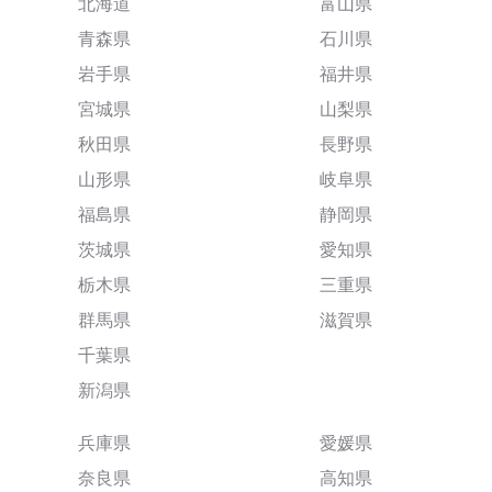
北海道
富山県
青森県
石川県
岩手県
福井県
宮城県
山梨県
秋田県
長野県
山形県
岐阜県
福島県
静岡県
茨城県
愛知県
栃木県
三重県
群馬県
滋賀県
千葉県
新潟県
兵庫県
愛媛県
奈良県
高知県