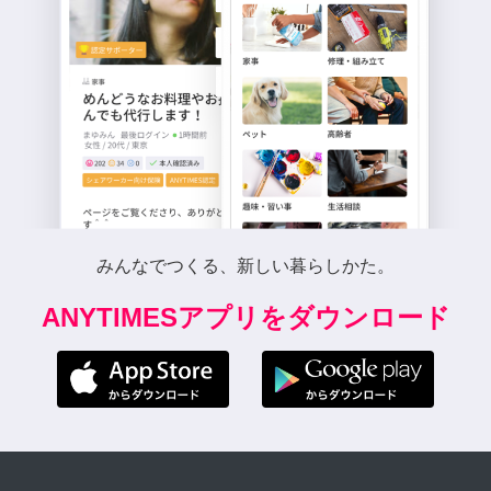
みんなでつくる、新しい暮らしかた。
ANYTIMESアプリをダウンロード