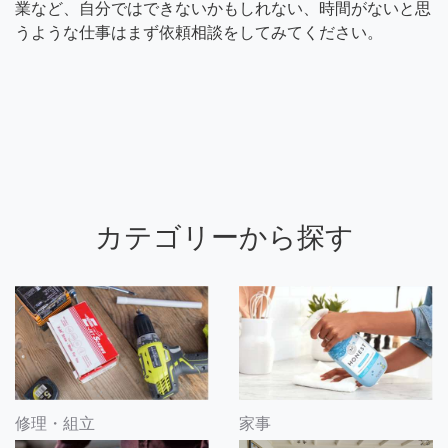
業など、自分ではできないかもしれない、時間がないと思
うような仕事はまず依頼相談をしてみてください。
カテゴリーから探す
修理・組立
家事