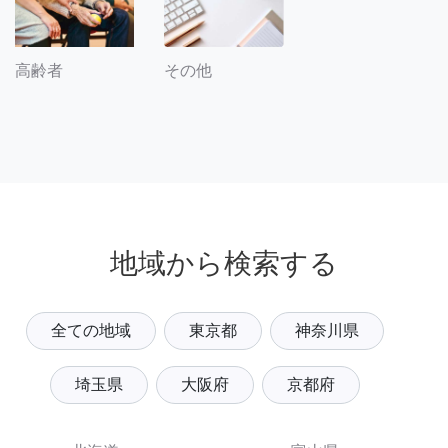
その他
高齢者
地域から検索する
全ての地域
東京都
神奈川県
埼玉県
大阪府
京都府