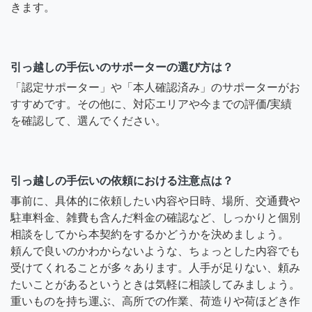
きます。
引っ越しの手伝いのサポーターの選び方は？
「認定サポーター」や「本人確認済み」のサポーターがお
すすめです。その他に、対応エリアや今までの評価/実績
を確認して、選んでください。
引っ越しの手伝いの依頼における注意点は？
事前に、具体的に依頼したい内容や日時、場所、交通費や
駐車料金、雑費も含んだ料金の確認など、しっかりと個別
相談をしてから本契約をするかどうかを決めましょう。
頼んで良いのかわからないような、ちょっとした内容でも
受けてくれることが多々あります。人手が足りない、頼み
たいことがあるというときは気軽に相談してみましょう。
重いものを持ち運ぶ、高所での作業、荷造りや荷ほどき作