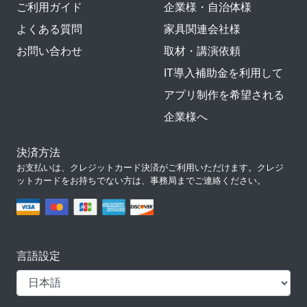
ご利用ガイド
企業様・自治体様
よくある質問
家具関連会社様
お問い合わせ
取材・講演依頼
IT導入補助金を利用して
アプリ制作を希望される
企業様へ
決済方法
お支払いは、クレジットカード決済がご利用いただけます。クレジ
ットカードをお持ちでない方は、事務局までご連絡ください。
言語設定