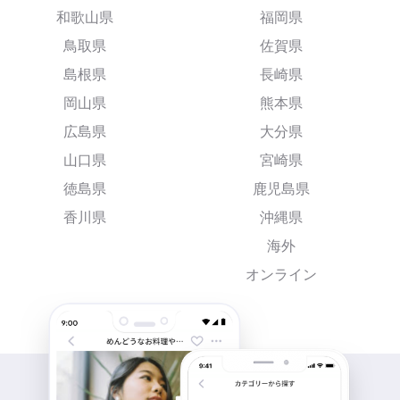
和歌山県
福岡県
鳥取県
佐賀県
島根県
長崎県
岡山県
熊本県
広島県
大分県
山口県
宮崎県
徳島県
鹿児島県
香川県
沖縄県
海外
オンライン