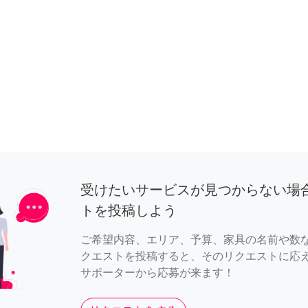
受けたいサービスが見つからない場
トを投稿しよう
ご希望内容、エリア、予算、家具の名前や数
クエストを投稿すると、そのリクエストに応
サポーターから応募が来ます！