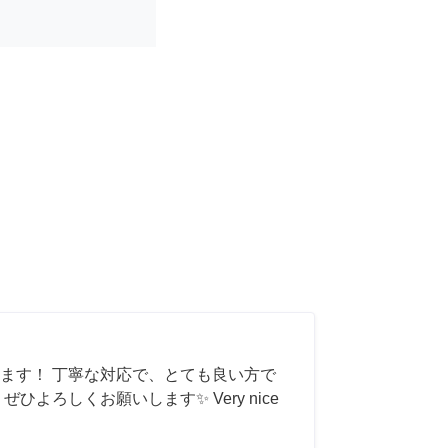
ます！ 丁寧な対応で、とても良い方で
ひよろしくお願いします✨ Very nice