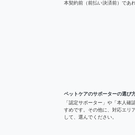
本契約前（前払い決済前）であ
ペットケアのサポーターの選び
「認定サポーター」や「本人確
すめです。その他に、対応エリア
して、選んでください。