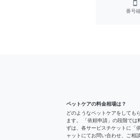
smartphone
番号
ペットケアの料金相場は？
どのようなペットケアをしても
ます。 「依頼申請」の段階では
ずは、各サービスチケットに「
ャットにてお問い合わせ、ご相談