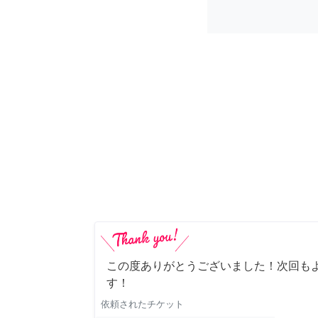
この度ありがとうございました！次回も
す！
依頼されたチケット