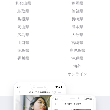
和歌山県
福岡県
鳥取県
佐賀県
島根県
長崎県
岡山県
熊本県
広島県
大分県
山口県
宮崎県
徳島県
鹿児島県
香川県
沖縄県
海外
オンライン