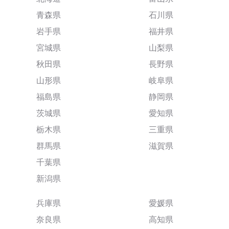
青森県
石川県
岩手県
福井県
宮城県
山梨県
秋田県
長野県
山形県
岐阜県
福島県
静岡県
茨城県
愛知県
栃木県
三重県
群馬県
滋賀県
千葉県
新潟県
兵庫県
愛媛県
奈良県
高知県