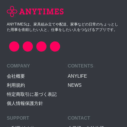
ANYTIMESは、家具組み立てや配送、家事などの日常のちょっとし
た用事を依頼したい人と、仕事をしたい人をつなげるアプリです。
COMPANY
CONTENTS
会社概要
ANYLIFE
利用規約
NEWS
特定商取引に基づく表記
個人情報保護方針
SUPPORT
CONTACT