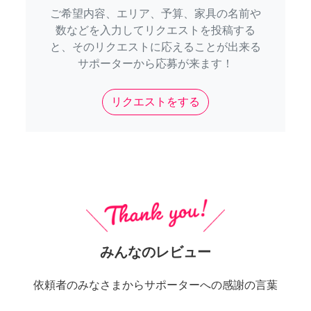
ご希望内容、エリア、予算、家具の名前や
数などを入力してリクエストを投稿する
と、そのリクエストに応えることが出来る
サポーターから応募が来ます！
リクエストをする
みんなのレビュー
依頼者のみなさまからサポーターへの感謝の言葉