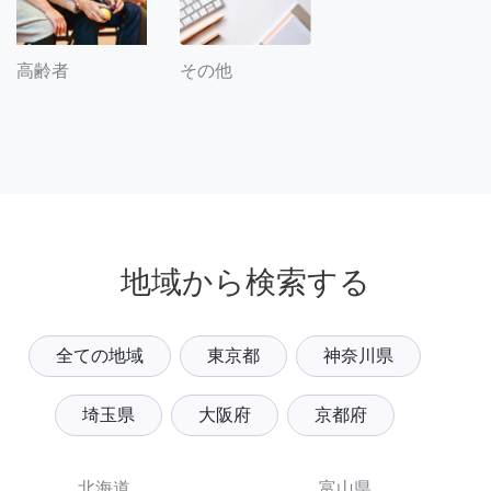
その他
高齢者
地域から検索する
全ての地域
東京都
神奈川県
埼玉県
大阪府
京都府
北海道
富山県