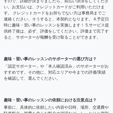
すので、詳細が決まりましたら、前払い決済をしてくださ
い。お支払いは、クレジットカードがご利用いただけま
す。 クレジットカードをお持ちでない方は事務局までご
連絡ください。そうすると、本契約となります。 4.予定日
時に趣味・習い事のレッスンを実施します！ 5.サービス提
供終了後は、必ず、評価をしてください。評価まで完了す
ると、サポーターが報酬を受け取ることができます。
趣味・習い事のレッスンのサポーターの選び方は？
「認定サポーター」や「本人確認済み」のサポーターがお
すすめです。その他に、対応エリアや今までの評価/実績
を確認して、選んでください。
趣味・習い事のレッスンの依頼における注意点は？
事前に、具体的に依頼したい内容や日時、場所、交通費や