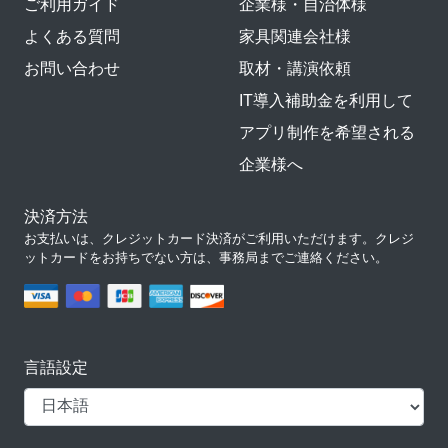
ご利用ガイド
企業様・自治体様
よくある質問
家具関連会社様
お問い合わせ
取材・講演依頼
IT導入補助金を利用して
アプリ制作を希望される
企業様へ
決済方法
お支払いは、クレジットカード決済がご利用いただけます。クレジ
ットカードをお持ちでない方は、事務局までご連絡ください。
言語設定