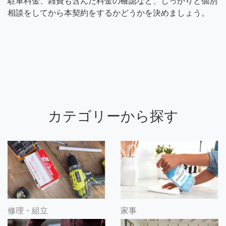
駐車料金、雑費も含んだ料金の確認など、しっかりと個別
相談をしてから本契約をするかどうかを決めましょう。
カテゴリーから探す
修理・組立
家事