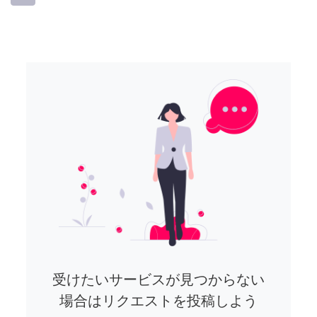
受けたいサービスが見つからない
場合はリクエストを投稿しよう