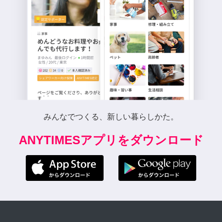
みんなでつくる、新しい暮らしかた。
ANYTIMESアプリをダウンロード