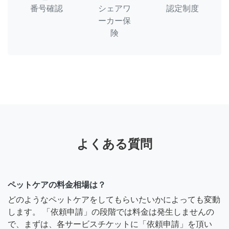
番号確認
シェアワ
認定制度
ーカー保
険
よくある質問
ペットケアの料金相場は？
どのようなペットケアをしてもらいたいかによっても変動
します。 「依頼申請」の段階では料金は発生しませんの
で、まずは、各サービスチケットに「依頼申請」を頂い