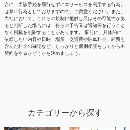
合に、当該手続を履行せずに本サービスを利用する行為」
は禁止行為としておりますので、ご留意ください。また、
当社において、これらの規制に抵触し又はその可能性があ
ると判断した場合には、何らの予告又は通知等を行うこと
なく掲載を削除することがあります。 事前に、具体的に
依頼したい内容や日時、場所、交通費や駐車料金、雑費も
含んだ料金の確認など、しっかりと個別相談をしてから本
契約をするかどうかを決めましょう。
カテゴリーから探す