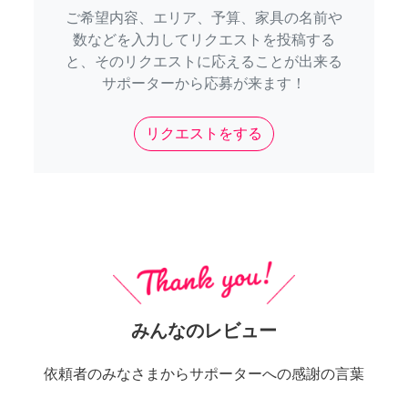
ご希望内容、エリア、予算、家具の名前や
数などを入力してリクエストを投稿する
と、そのリクエストに応えることが出来る
サポーターから応募が来ます！
リクエストをする
みんなのレビュー
依頼者のみなさまからサポーターへの感謝の言葉