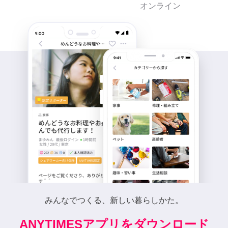
オンライン
みんなでつくる、新しい暮らしかた。
ANYTIMESアプリをダウンロード