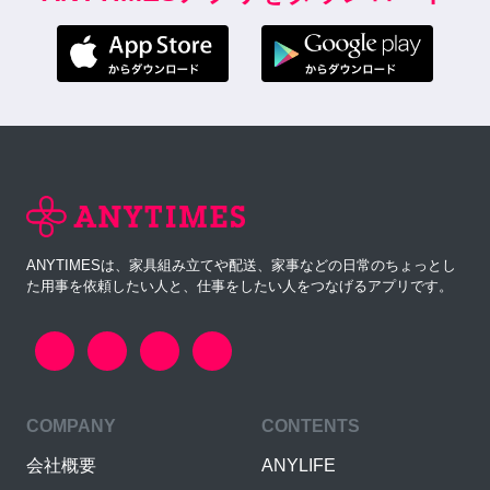
ANYTIMESは、家具組み立てや配送、家事などの日常のちょっとし
た用事を依頼したい人と、仕事をしたい人をつなげるアプリです。
COMPANY
CONTENTS
会社概要
ANYLIFE