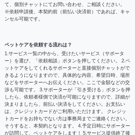
て、個別チャットにてお問い合わせ、ご相談ください。
※依頼申請後、本契約前（前払い決済前）であれば、キャ
ンセル可能です。
ペットケアを依頼する流れは？
1.サービス一覧の中から、受けたいサービス（サポータ
ー）を選び、「依頼相談」ボタンを押してください。 2.ペ
ットケアをしてくれるサポーターと直接個別チャットがで
きるようになりますので、具体的な内容、希望日時、場所
などをサポーターへお伝えください。ここで金額などの交
渉も可能です。 3.サポーターが「引き受ける」ボタンを押
したら、依頼者様側で決済が可能になりますので、詳細が
決まりましたら、前払い決済をしてください。お支払い
は、クレジットカードがご利用いただけます。 クレジッ
トカードをお持ちでない方は事務局までご連絡ください。
そうすると、本契約となります。 4.予定日時にサポーター
が訪問して、ペットケアをします！ 5.サービス提供終了後