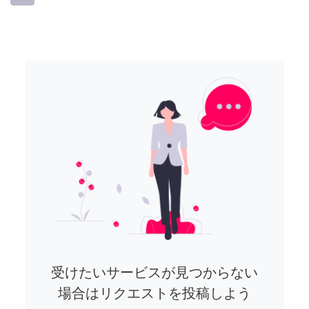
受けたいサービスが見つからない
場合はリクエストを投稿しよう