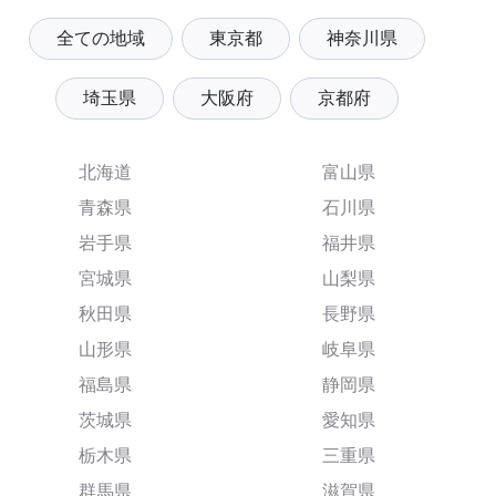
全ての地域
東京都
神奈川県
埼玉県
大阪府
京都府
北海道
富山県
青森県
石川県
岩手県
福井県
宮城県
山梨県
秋田県
長野県
山形県
岐阜県
福島県
静岡県
茨城県
愛知県
栃木県
三重県
群馬県
滋賀県