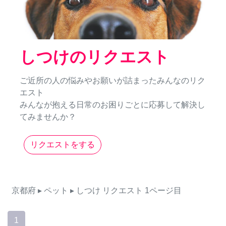
しつけのリクエスト
ご近所の人の悩みやお願いが詰まったみんなのリク
エスト
みんなが抱える日常のお困りごとに応募して解決し
てみませんか？
リクエストをする
京都府
▸ ペット
▸ しつけ
リクエスト
1ページ目
1