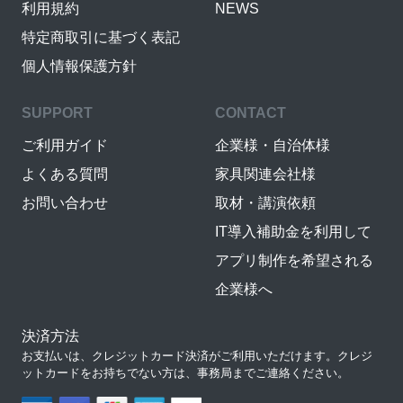
利用規約
NEWS
特定商取引に基づく表記
個人情報保護方針
SUPPORT
CONTACT
ご利用ガイド
企業様・自治体様
よくある質問
家具関連会社様
お問い合わせ
取材・講演依頼
IT導入補助金を利用して
アプリ制作を希望される
企業様へ
決済方法
お支払いは、クレジットカード決済がご利用いただけます。クレジ
ットカードをお持ちでない方は、事務局までご連絡ください。