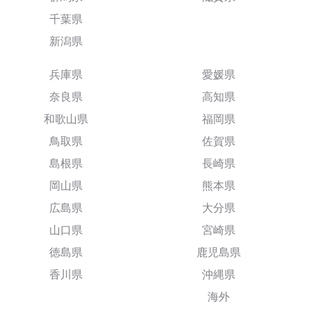
千葉県
新潟県
兵庫県
愛媛県
奈良県
高知県
和歌山県
福岡県
鳥取県
佐賀県
島根県
長崎県
岡山県
熊本県
広島県
大分県
山口県
宮崎県
徳島県
鹿児島県
香川県
沖縄県
海外