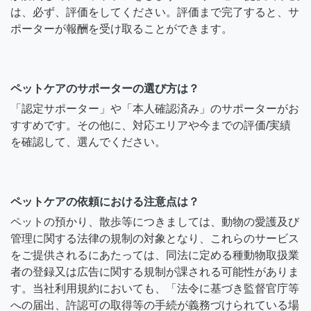
は、必ず、評価をしてください。評価まで完了すると、サ
ポーターが報酬を受け取ることができます。
ペットケアのサポーターの選び方は？
「認定サポーター」や「本人確認済み」のサポーターがお
すすめです。その他に、対応エリアや今までの評価/実績
を確認して、選んでください。
ペットケアの依頼における注意点は？
ペットの預かり、散歩等につきましては、動物の愛護及び
管理に関する法律の規制の対象となり、これらのサービス
をご提供されるにあたっては、同法に定める種動物取扱業
者の登録又は広告に関する規制が課される可能性がありま
す。当社利用規約においても、「法令に基づき監督官庁等
への届出、許認可の取得等の手続が義務づけられている場