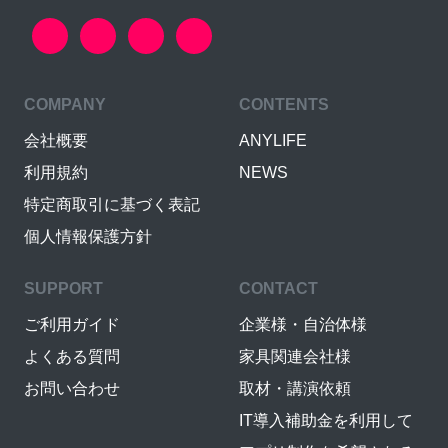
COMPANY
CONTENTS
会社概要
ANYLIFE
利用規約
NEWS
特定商取引に基づく表記
個人情報保護方針
SUPPORT
CONTACT
ご利用ガイド
企業様・自治体様
よくある質問
家具関連会社様
お問い合わせ
取材・講演依頼
IT導入補助金を利用して