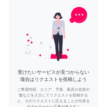
受けたいサービスが見つからない
場合はリクエストを投稿しよう
ご希望内容、エリア、予算、家具の名前や
数などを入力してリクエストを投稿する
と、そのリクエストに応えることが出来る
サポーターから応募が来ます！