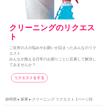
クリーニングのリクエス
ト
ご近所の人の悩みやお願いが詰まったみんなのリク
エスト
みんなが抱える日常のお困りごとに応募して解決し
てみませんか？
リクエストをする
静岡県
▸ 家事
▸ クリーニング
リクエスト
1ページ目