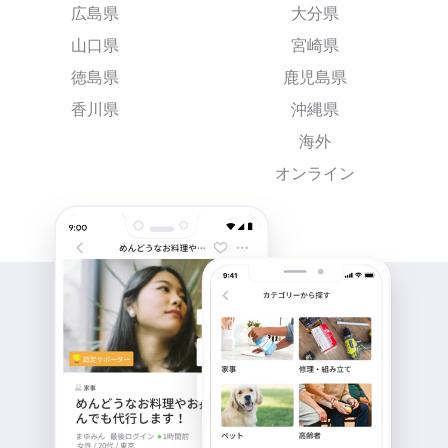
広島県
大分県
山口県
宮崎県
徳島県
鹿児島県
香川県
沖縄県
海外
オンライン