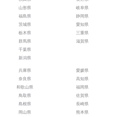
山形県
岐阜県
福島県
静岡県
茨城県
愛知県
栃木県
三重県
群馬県
滋賀県
千葉県
新潟県
兵庫県
愛媛県
奈良県
高知県
和歌山県
福岡県
鳥取県
佐賀県
島根県
長崎県
岡山県
熊本県