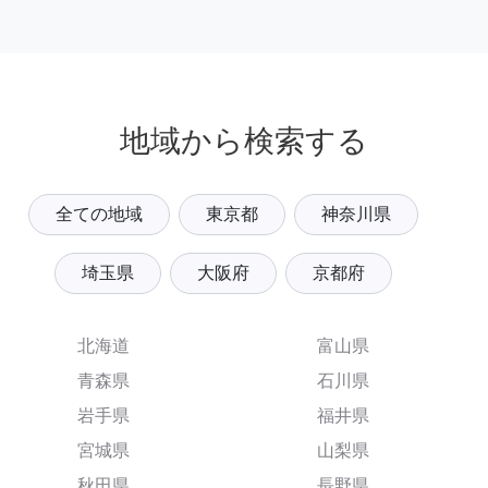
地域から検索する
全ての地域
東京都
神奈川県
埼玉県
大阪府
京都府
北海道
富山県
青森県
石川県
岩手県
福井県
宮城県
山梨県
秋田県
長野県