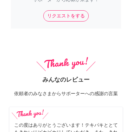
リクエストをする
みんなのレビュー
依頼者のみなさまからサポーターへの感謝の言葉
この度はありがとうございます！テキパキととて