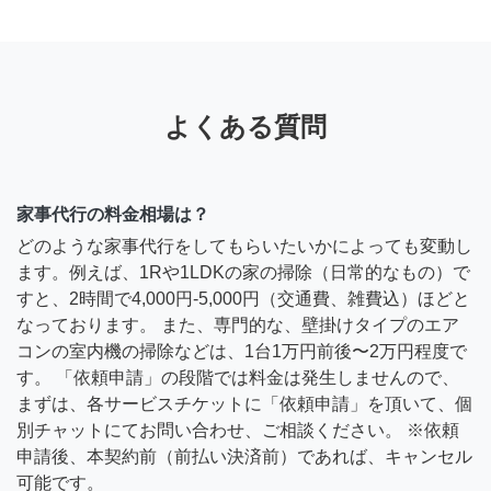
よくある質問
家事代行の料金相場は？
どのような家事代行をしてもらいたいかによっても変動し
ます。例えば、1Rや1LDKの家の掃除（日常的なもの）で
すと、2時間で4,000円-5,000円（交通費、雑費込）ほどと
なっております。 また、専門的な、壁掛けタイプのエア
コンの室内機の掃除などは、1台1万円前後〜2万円程度で
す。 「依頼申請」の段階では料金は発生しませんので、
まずは、各サービスチケットに「依頼申請」を頂いて、個
別チャットにてお問い合わせ、ご相談ください。 ※依頼
申請後、本契約前（前払い決済前）であれば、キャンセル
可能です。