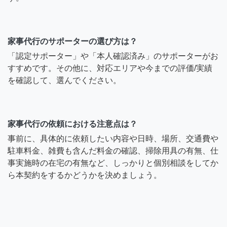
家事代行のサポーターの選び方は？
「認定サポーター」や「本人確認済み」のサポーターがお
すすめです。その他に、対応エリアや今までの評価/実績
を確認して、選んでください。
家事代行の依頼における注意点は？
事前に、具体的に依頼したい内容や日時、場所、交通費や
駐車料金、雑費も含んだ料金の確認、掃除用具の有無、仕
事実施時の在宅の有無など、しっかりと個別相談をしてか
ら本契約をするかどうかを決めましょう。