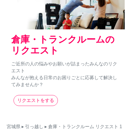
倉庫・トランクルームの
リクエスト
ご近所の人の悩みやお願いが詰まったみんなのリク
エスト
みんなが抱える日常のお困りごとに応募して解決し
てみませんか？
リクエストをする
宮城県
▸ 引っ越し
▸ 倉庫・トランクルーム
リクエスト
1