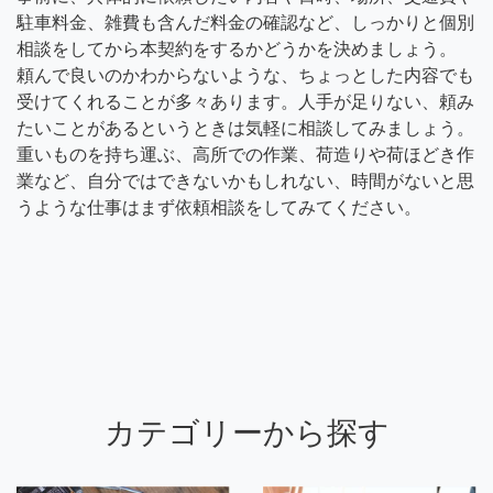
駐車料金、雑費も含んだ料金の確認など、しっかりと個別
相談をしてから本契約をするかどうかを決めましょう。
頼んで良いのかわからないような、ちょっとした内容でも
受けてくれることが多々あります。人手が足りない、頼み
たいことがあるというときは気軽に相談してみましょう。
重いものを持ち運ぶ、高所での作業、荷造りや荷ほどき作
業など、自分ではできないかもしれない、時間がないと思
うような仕事はまず依頼相談をしてみてください。
カテゴリーから探す