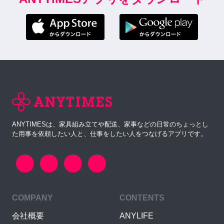
ANYTIMESは、家具組み立てや配送、家事などの日常のちょっとし
た用事を依頼したい人と、仕事をしたい人をつなげるアプリです。
COMPANY
CONTENTS
会社概要
ANYLIFE