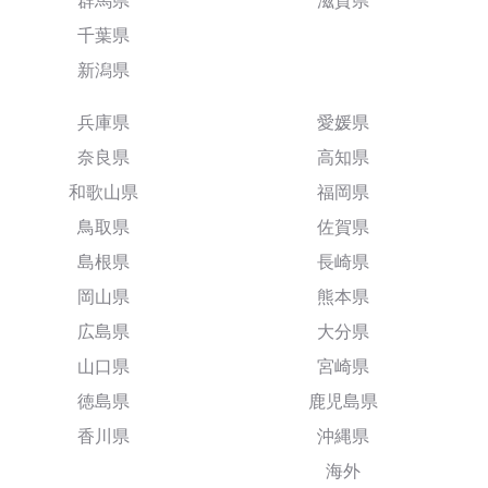
群馬県
滋賀県
千葉県
新潟県
兵庫県
愛媛県
奈良県
高知県
和歌山県
福岡県
鳥取県
佐賀県
島根県
長崎県
岡山県
熊本県
広島県
大分県
山口県
宮崎県
徳島県
鹿児島県
香川県
沖縄県
海外