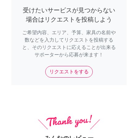
受けたいサービスが見つからない
場合はリクエストを投稿しよう
ご希望内容、エリア、予算、家具の名前や
数などを入力してリクエストを投稿する
と、そのリクエストに応えることが出来る
サポーターから応募が来ます！
リクエストをする