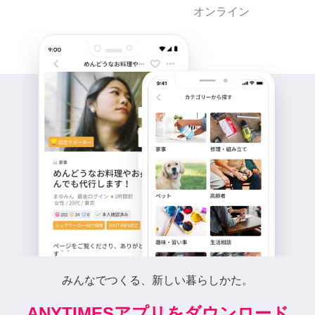
オンライン
みんなでつくる、新しい暮らしかた。
ANYTIMESアプリをダウンロード