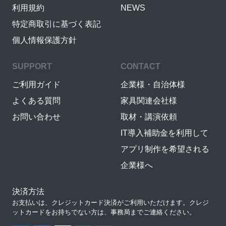
利用規約
NEWS
特定商取引に基づく表記
個人情報保護方針
SUPPORT
CONTACT
ご利用ガイド
企業様・自治体様
よくある質問
家具関連会社様
お問い合わせ
取材・講演依頼
IT導入補助金を利用して
アプリ制作を希望される
企業様へ
決済方法
お支払いは、クレジットカード決済がご利用いただけます。クレジ
ットカードをお持ちでない方は、事務局までご連絡ください。