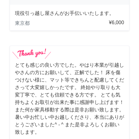
現役引っ越し屋さんがお手伝いいたします。
¥6,000
東京都
とても感じの良い方でした。やはり本業が引越し
やさんの方にお願いして、正解でした！ 床を傷
つけない様に、マット等できちんと配慮してくだ
さって大変嬉しかったです。 終始やり取りも大
変丁寧で、とても信頼できる方です。 とても気
持ちよくお取引が出来た事に感謝申し上げます！
また何か家具移動する際は是非お願い致します。
暑い中お忙しい中お越しくださり、本当にありが
とうございました^ - ^ また是非よろしくお願い
致します。