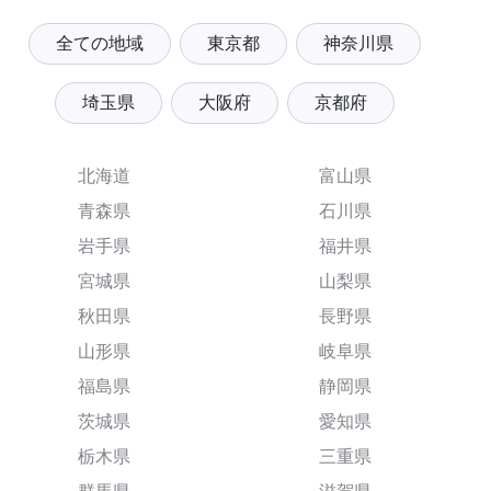
全ての地域
東京都
神奈川県
埼玉県
大阪府
京都府
北海道
富山県
青森県
石川県
岩手県
福井県
宮城県
山梨県
秋田県
長野県
山形県
岐阜県
福島県
静岡県
茨城県
愛知県
栃木県
三重県