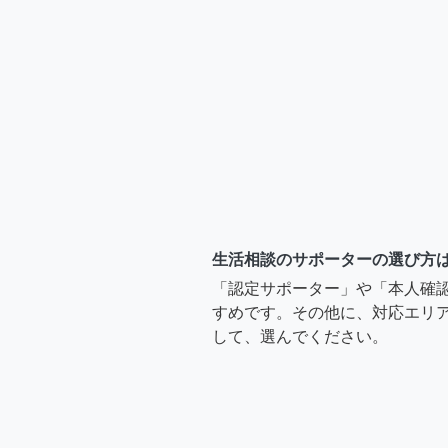
生活相談のサポーターの選び方
「認定サポーター」や「本人確
すめです。その他に、対応エリア
して、選んでください。