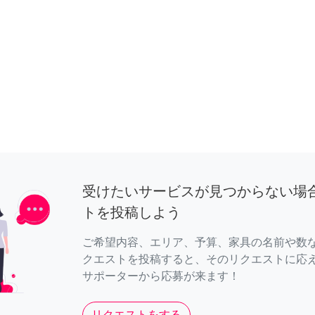
受けたいサービスが見つからない場
トを投稿しよう
ご希望内容、エリア、予算、家具の名前や数
クエストを投稿すると、そのリクエストに応
サポーターから応募が来ます！
リクエストをする