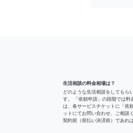
生活相談の料金相場は？
どのような生活相談をしてもら
す。 「依頼申請」の段階では料
は、各サービスチケットに「依
ットにてお問い合わせ、ご相談く
契約前（前払い決済前）であれ