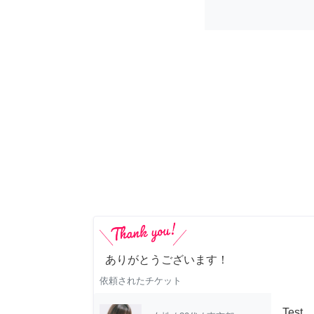
ありがとうございます！
依頼されたチケット
Test