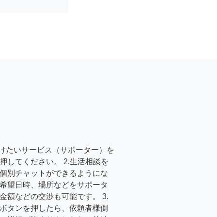
受けたいサービス（サポーター）を
押してください。 2.生活相談を
個別チャットができるようにな
希望日時、場所などをサポータ
金額などの交渉も可能です。 3.
ボタンを押したら、依頼者様側