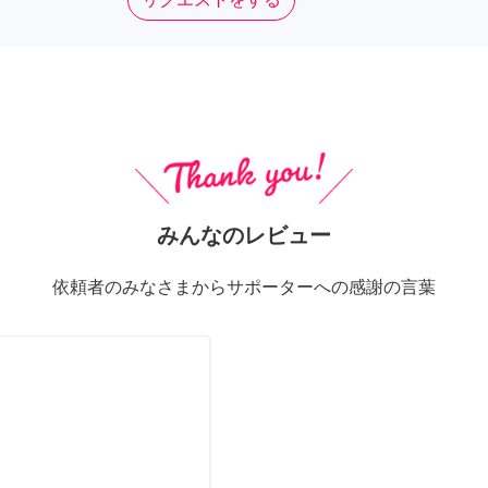
みんなのレビュー
依頼者のみなさまからサポーターへの感謝の言葉