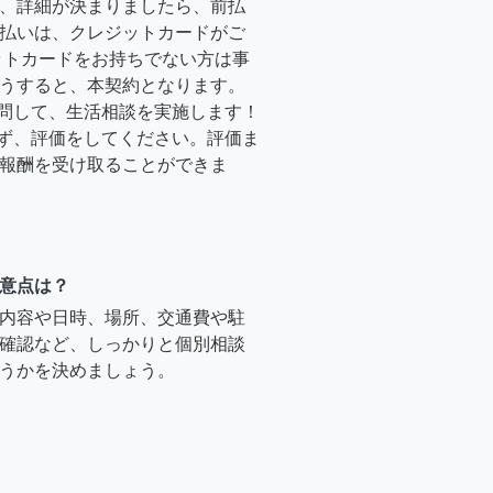
、詳細が決まりましたら、前払
払いは、クレジットカードがご
ットカードをお持ちでない方は事
うすると、本契約となります。
訪問して、生活相談を実施します！
必ず、評価をしてください。評価ま
報酬を受け取ることができま
意点は？
内容や日時、場所、交通費や駐
確認など、しっかりと個別相談
うかを決めましょう。