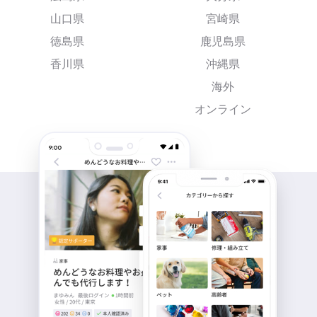
山口県
宮崎県
徳島県
鹿児島県
香川県
沖縄県
海外
オンライン