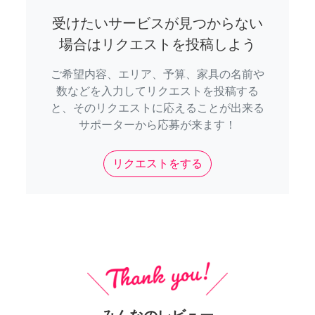
受けたいサービスが見つからない
場合はリクエストを投稿しよう
ご希望内容、エリア、予算、家具の名前や
数などを入力してリクエストを投稿する
と、そのリクエストに応えることが出来る
サポーターから応募が来ます！
リクエストをする