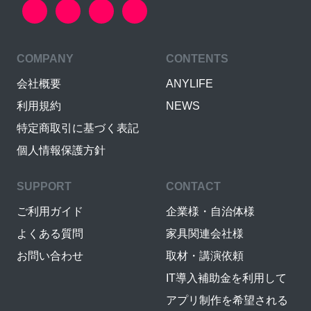
COMPANY
CONTENTS
会社概要
ANYLIFE
利用規約
NEWS
特定商取引に基づく表記
個人情報保護方針
SUPPORT
CONTACT
ご利用ガイド
企業様・自治体様
よくある質問
家具関連会社様
お問い合わせ
取材・講演依頼
IT導入補助金を利用して
アプリ制作を希望される