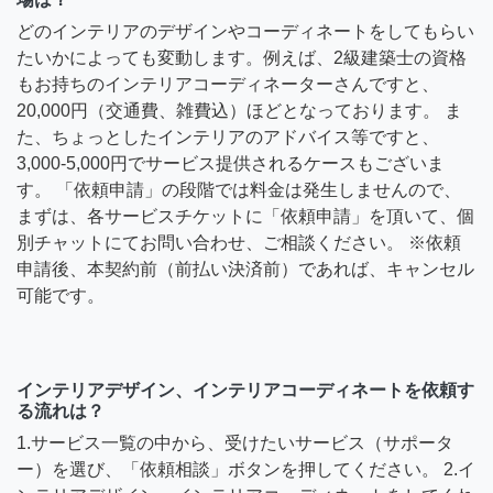
どのインテリアのデザインやコーディネートをしてもらい
たいかによっても変動します。例えば、2級建築士の資格
もお持ちのインテリアコーディネーターさんですと、
20,000円（交通費、雑費込）ほどとなっております。 ま
た、ちょっとしたインテリアのアドバイス等ですと、
3,000-5,000円でサービス提供されるケースもございま
す。 「依頼申請」の段階では料金は発生しませんので、
まずは、各サービスチケットに「依頼申請」を頂いて、個
別チャットにてお問い合わせ、ご相談ください。 ※依頼
申請後、本契約前（前払い決済前）であれば、キャンセル
可能です。
インテリアデザイン、インテリアコーディネートを依頼す
る流れは？
1.サービス一覧の中から、受けたいサービス（サポータ
ー）を選び、「依頼相談」ボタンを押してください。 2.イ