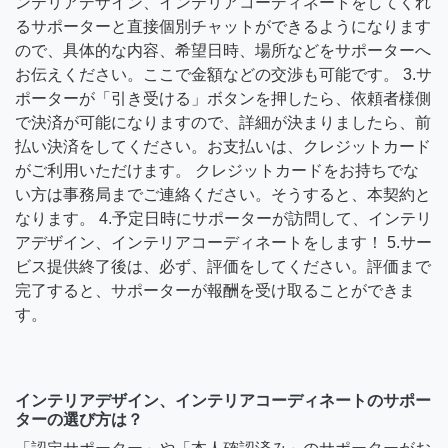
ンテリアデザイン、インテリアコーディネートをしてくれ
るサポーターと直接個別チャットができるようになります
ので、具体的な内容、希望日時、場所などをサポーターへ
お伝えください。ここで金額などの交渉も可能です。 3.サ
ポーターが「引き受ける」ボタンを押したら、依頼者様側
で決済が可能になりますので、詳細が決まりましたら、前
払い決済をしてください。お支払いは、クレジットカード
がご利用いただけます。 クレジットカードをお持ちでな
い方は事務局までご連絡ください。そうすると、本契約と
なります。 4.予定日時にサポーターが訪問して、インテリ
アデザイン、インテリアコーディネートをします！ 5.サー
ビス提供終了後は、必ず、評価をしてください。評価まで
完了すると、サポーターが報酬を受け取ることができま
す。
インテリアデザイン、インテリアコーディネートのサポー
ターの選び方は？