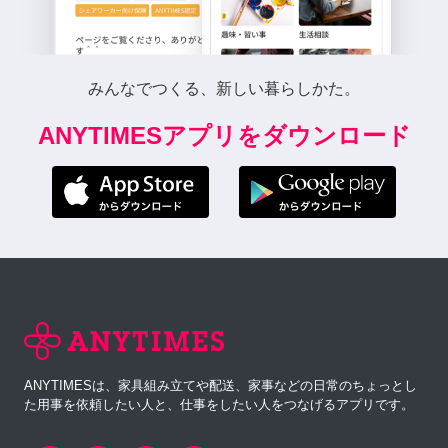
みんなでつくる、新しい暮らしかた。
ANYTIMESアプリをダウンロード
ANYTIMESは、家具組み立てや配送、家事などの日常のちょっとし
た用事を依頼したい人と、仕事をしたい人をつなげるアプリです。