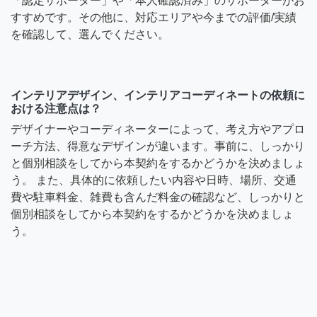
「認定サポーター」や「本人確認済み」のサポーターがお
すすめです。その他に、対応エリアや今までの評価/実績
を確認して、選んでください。
インテリアデザイン、インテリアコーディネートの依頼に
おける注意点は？
デザイナーやコーディネーターによって、考え方やアプロ
ーチ方法、得意なデザインが違います。事前に、しっかり
と個別相談をしてから本契約をするかどうかを決めましょ
う。 また、具体的に依頼したい内容や日時、場所、交通
費や駐車料金、雑費も含んだ料金の確認など、しっかりと
個別相談をしてから本契約をするかどうかを決めましょ
う。