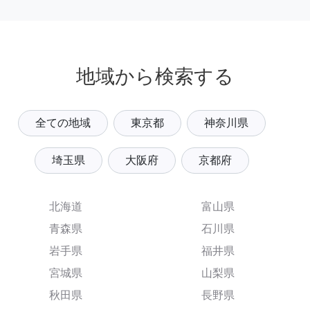
地域から検索する
全ての地域
東京都
神奈川県
埼玉県
大阪府
京都府
北海道
富山県
青森県
石川県
岩手県
福井県
宮城県
山梨県
秋田県
長野県