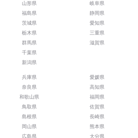
山形県
岐阜県
福島県
静岡県
茨城県
愛知県
栃木県
三重県
群馬県
滋賀県
千葉県
新潟県
兵庫県
愛媛県
奈良県
高知県
和歌山県
福岡県
鳥取県
佐賀県
島根県
長崎県
岡山県
熊本県
広島県
大分県