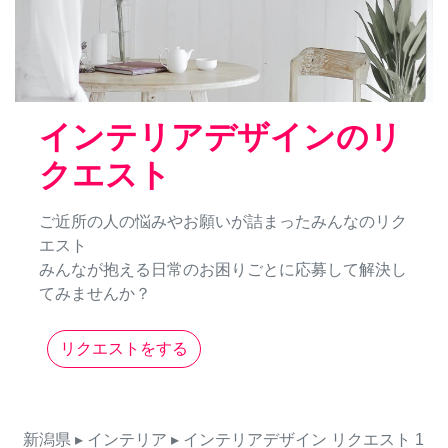
インテリアデザインのリ
クエスト
ご近所の人の悩みやお願いが詰まったみんなのリク
エスト
みんなが抱える日常のお困りごとに応募して解決し
てみませんか？
リクエストをする
新潟県
▸ インテリア
▸ インテリアデザイン
リクエスト
1