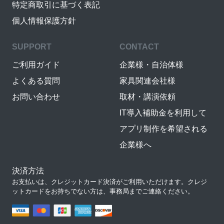
特定商取引に基づく表記
個人情報保護方針
SUPPORT
CONTACT
ご利用ガイド
企業様・自治体様
よくある質問
家具関連会社様
お問い合わせ
取材・講演依頼
IT導入補助金を利用して
アプリ制作を希望される
企業様へ
決済方法
お支払いは、クレジットカード決済がご利用いただけます。クレジ
ットカードをお持ちでない方は、事務局までご連絡ください。