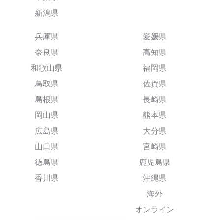
新潟県
兵庫県
愛媛県
奈良県
高知県
和歌山県
福岡県
鳥取県
佐賀県
島根県
長崎県
岡山県
熊本県
広島県
大分県
山口県
宮崎県
徳島県
鹿児島県
香川県
沖縄県
海外
オンライン