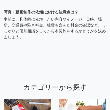
写真・動画制作の依頼における注意点は？
事前に、具体的に依頼したい内容やイメージ、日時、場
所、交通費や駐車料金、雑費も含んだ料金の確認など、し
っかりと個別相談をしてから本契約をするかどうかを決め
ましょう。
カテゴリーから探す