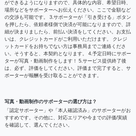
ができるようになりますので、具体的な内容、希望日時、
場所などをサポーターへお伝えください。ここで金額など
の交渉も可能です。 3.サポーターが「引き受ける」ボタン
を押したら、依頼者様側で決済が可能になりますので、詳
細が決まりましたら、前払い決済をしてください。お支払
いは、クレジットカードがご利用いただけます。 クレジ
ットカードをお持ちでない方は事務局までご連絡くださ
い。そうすると、本契約となります。 4.予定日時にサポー
ターが写真・動画制作をします！ 5.サービス提供終了後
は、必ず、評価をしてください。評価まで完了すると、サ
ポーターが報酬を受け取ることができます。
写真・動画制作のサポーターの選び方は？
「認定サポーター」や「本人確認済み」のサポーターがお
すすめです。その他に、対応エリアや今までの評価/実績
を確認して、選んでください。