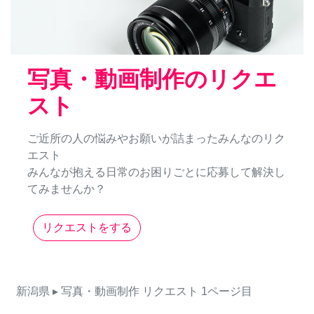
写真・動画制作のリクエ
スト
ご近所の人の悩みやお願いが詰まったみんなのリク
エスト
みんなが抱える日常のお困りごとに応募して解決し
てみませんか？
リクエストをする
新潟県
▸ 写真・動画制作
リクエスト
1ページ目