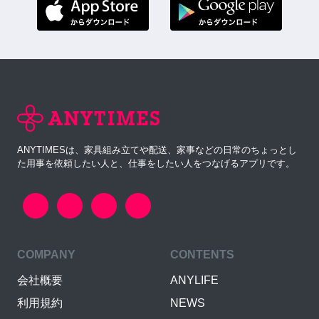
ANYTIMESは、家具組み立てや配送、家事などの日常のちょっとし
た用事を依頼したい人と、仕事をしたい人をつなげるアプリです。
COMPANY
CONTENTS
会社概要
ANYLIFE
利用規約
NEWS