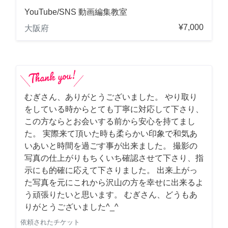
YouTube/SNS 動画編集教室
¥7,000
大阪府
むぎさん、ありがとうございました。 やり取り
をしている時からとても丁寧に対応して下さり、
この方ならとお会いする前から安心を持てまし
た。 実際来て頂いた時も柔らかい印象で和気あ
いあいと時間を過ごす事が出来ました。 撮影の
写真の仕上がりもちくいち確認させて下さり、指
示にも的確に応えて下さりました。 出来上がっ
た写真を元にこれから沢山の方を幸せに出来るよ
う頑張りたいと思います。 むぎさん、どうもあ
りがとうございました^_^
依頼されたチケット