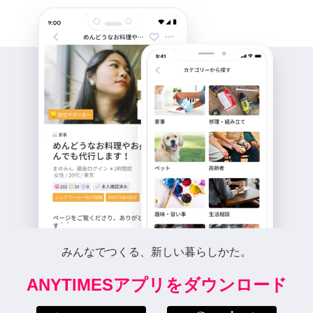
みんなでつくる、新しい暮らしかた。
ANYTIMESアプリをダウンロード