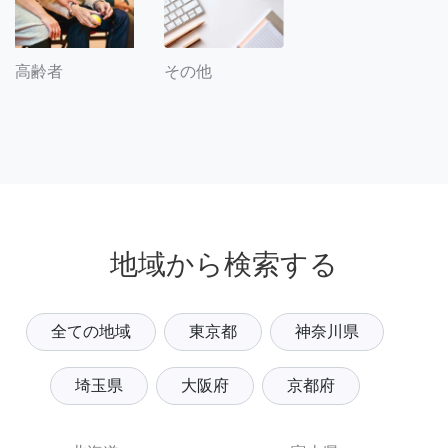
その他
高齢者
地域から検索する
全ての地域
東京都
神奈川県
埼玉県
大阪府
京都府