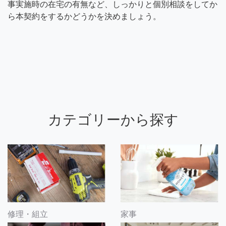
事実施時の在宅の有無など、しっかりと個別相談をしてか
ら本契約をするかどうかを決めましょう。
カテゴリーから探す
修理・組立
家事