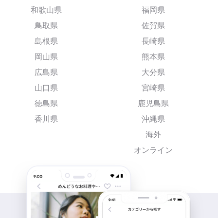
和歌山県
福岡県
鳥取県
佐賀県
島根県
長崎県
岡山県
熊本県
広島県
大分県
山口県
宮崎県
徳島県
鹿児島県
香川県
沖縄県
海外
オンライン