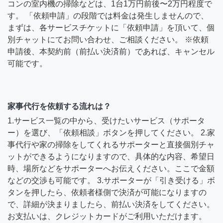
コンの室内機の掃除などは、1台1万円前後〜2万円程度で
す。 「依頼申請」の段階では料金は発生しませんので、
まずは、各サービスチケットに「依頼申請」を頂いて、個
別チャットにてお問い合わせ、ご相談ください。 ※依頼
申請後、本契約前（前払い決済前）であれば、キャンセル
可能です。
家事代行を依頼する流れは？
1.サービス一覧の中から、受けたいサービス（サポータ
ー）を選び、「依頼相談」ボタンを押してください。 2.家
事代行や家の掃除をしてくれるサポーターと直接個別チャ
ットができるようになりますので、具体的な内容、希望日
時、場所などをサポーターへお伝えください。ここで金額
などの交渉も可能です。 3.サポーターが「引き受ける」ボ
タンを押したら、依頼者様側で決済が可能になりますの
で、詳細が決まりましたら、前払い決済をしてください。
お支払いは、クレジットカードがご利用いただけます。