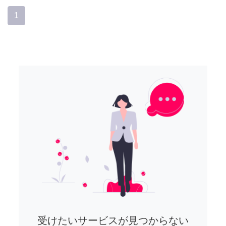
1
受けたいサービスが見つからない