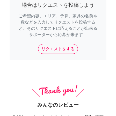
場合はリクエストを投稿しよう
ご希望内容、エリア、予算、家具の名前や
数などを入力してリクエストを投稿する
と、そのリクエストに応えることが出来る
サポーターから応募が来ます！
リクエストをする
みんなのレビュー