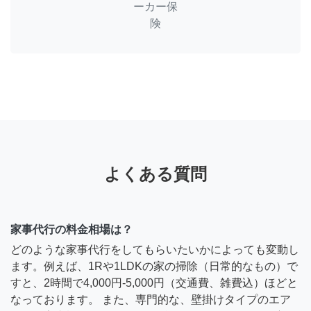
ーカー保
険
よくある質問
家事代行の料金相場は？
どのような家事代行をしてもらいたいかによっても変動し
ます。例えば、1Rや1LDKの家の掃除（日常的なもの）で
すと、2時間で4,000円-5,000円（交通費、雑費込）ほどと
なっております。 また、専門的な、壁掛けタイプのエア