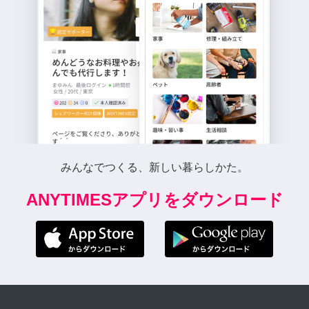
みんなでつくる、新しい暮らしかた。
ANYTIMESアプリをダウンロード