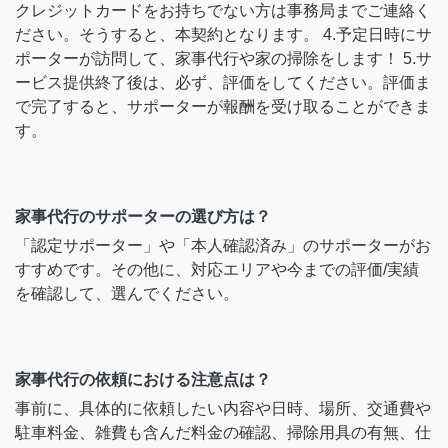
クレジットカードをお持ちでない方は事務局までご連絡く
ださい。そうすると、本契約となります。 4.予定日時にサ
ポーターが訪問して、家事代行や家の掃除をします！ 5.サ
ービス提供終了後は、必ず、評価をしてください。評価ま
で完了すると、サポーターが報酬を受け取ることができま
す。
家事代行のサポーターの選び方は？
「認定サポーター」や「本人確認済み」のサポーターがお
すすめです。その他に、対応エリアや今までの評価/実績
を確認して、選んでください。
家事代行の依頼における注意点は？
事前に、具体的に依頼したい内容や日時、場所、交通費や
駐車料金、雑費も含んだ料金の確認、掃除用具の有無、仕