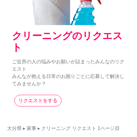
クリーニングのリクエス
ト
ご近所の人の悩みやお願いが詰まったみんなのリク
エスト
みんなが抱える日常のお困りごとに応募して解決し
てみませんか？
リクエストをする
大分県
▸ 家事
▸ クリーニング
リクエスト
1ページ目