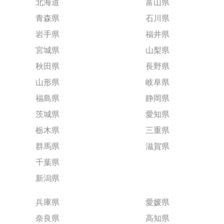
北海道
富山県
青森県
石川県
岩手県
福井県
宮城県
山梨県
秋田県
長野県
山形県
岐阜県
福島県
静岡県
茨城県
愛知県
栃木県
三重県
群馬県
滋賀県
千葉県
新潟県
兵庫県
愛媛県
奈良県
高知県