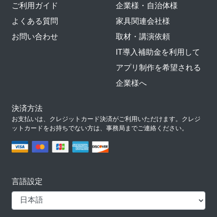
ご利用ガイド
企業様・自治体様
よくある質問
家具関連会社様
お問い合わせ
取材・講演依頼
IT導入補助金を利用して
アプリ制作を希望される
企業様へ
決済方法
お支払いは、クレジットカード決済がご利用いただけます。クレジ
ットカードをお持ちでない方は、事務局までご連絡ください。
言語設定