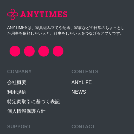
ANYTIMESは、家具組み立てや配送、家事などの日常のちょっとし
た用事を依頼したい人と、仕事をしたい人をつなげるアプリです。
COMPANY
CONTENTS
会社概要
ANYLIFE
利用規約
NEWS
特定商取引に基づく表記
個人情報保護方針
SUPPORT
CONTACT